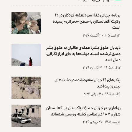
برنامه جهانی غذا: سوءتغذیه کودکان در ۱۲
ولایت افغانستان به سطح «بحرانی» رسیده
است
۱۳ اسد ۱۴۰۵ - ۴ آگست ۲۰۲۶
دیدبان حقوق بشر: حمله‌ی طالبان به حقوق بشر
عمیق‌تر شده است، دولت‌ها به جای ابراز نگرانی،
عمل کنند
۱۲ اسد ۱۴۰۵ - ۳ آگست ۲۰۲۶
پیکرهای ۱۴ جوان مفقودشده در دشت‌های
نیمروز پیدا شد
۹ اسد ۱۴۰۵ - ۳۱ جولای ۲۰۲۶
رواداری: در جریان حملات پاکستان بر افغانستان
هزار و ۱۸۷ غیرنظامی کشته و زخمی شده‌اند
۵ اسد ۱۴۰۵ - ۲۷ جولای ۲۰۲۶