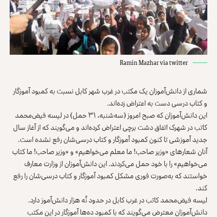
Ramin Mazhar via twitter
شماری از دانش‌آموزان یک مکتب در غرب شهر کابل نسبت به کمبود آموزگار
و کتاب درسی دست به اعتراض زده‌اند.
این دانش‌آموزان که صبح امروز (سه‌شنبه، ۳۱ حمل) در لیسه فیض‌محمد
کاتب در شهرک اتفاق دشت برچی اعتراض کرده‌اند و می‌گویند که از آغاز سال
جدید آموزشی تا کنون کمبود آموزگار و کتاب درسی‌شان رفع نشده است.
آنان شعار‌های «وزیر صاحب! ما معلم می‌خواهیم» و «وزیر صاحب! ما کتاب
می‌خواهیم» را با خود حمل می‌کردند. این دانش‌آموزان از وزارت معارف
خواستند که به‌صورت فوری مشکل کمبود آموزگار و کتاب درسی‌شان را رفع
کند.
لیسه فیض‌محمد کاتب در غرب کابل در حدود نُه هزار دانش‌آموز دارد.
دانش‌آموزان معترض می‌گویند که با کمبود ده‌ها آموزگار در این مکتب