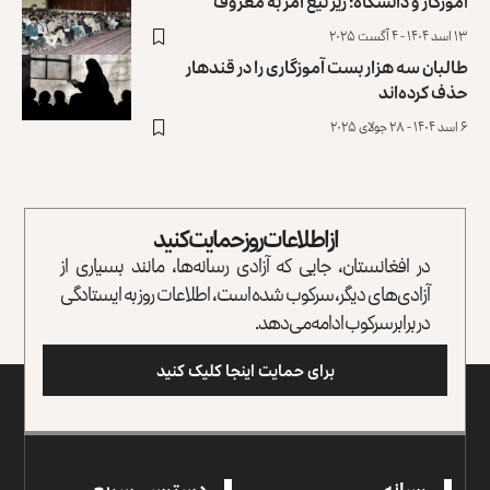
آموزگار و دانشگاه؛ زیر تیغ امر به معروف
۱۳ اسد ۱۴۰۴ - ۴ آگست ۲۰۲۵
طالبان سه هزار بست آموزگاری را در قندهار
حذف کرده‌اند
۶ اسد ۱۴۰۴ - ۲۸ جولای ۲۰۲۵
از اطلاعات روز حمایت کنید
در افغانستان، جایی که آزادی رسانه‌ها، مانند بسیاری از
آزادی‌های دیگر، سرکوب شده است، اطلاعات روز به ایستادگی
در برابر سرکوب ادامه می‌دهد.
برای حمایت اینجا کلیک کنید
رسانه
دسترسی سریع