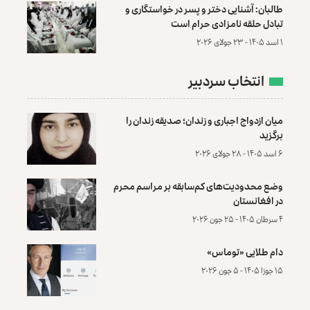
طالبان: آشنایی دختر و پسر در خواستگاری و
تبادل حلقه نامزادی حرام است
۱ اسد ۱۴۰۵ - ۲۳ جولای ۲۰۲۶
انتخاب سردبیر
میان ازدواج اجباری و زندان؛ صدیقه زندان را
برگزید
۶ اسد ۱۴۰۵ - ۲۸ جولای ۲۰۲۶
وضع محدودیت‌های کم‌سابقه بر مراسم محرم
در افغانستان
۴ سرطان ۱۴۰۵ - ۲۵ جون ۲۰۲۶
دام طلایی «توماس»
۱۵ جوزا ۱۴۰۵ - ۵ جون ۲۰۲۶