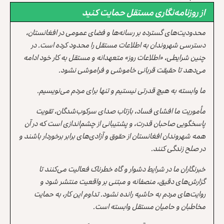
از روزنامه‌نگاری مستقل حمایت کنید
محدودیت‌های گسترده بر رسانه‌ها و فضای عمومی در افغانستان،
دسترسی شهروندان به اطلاعات مستقل را محدود کرده است. در
چنین شرایطی، «اطلاعات روز» متعهدانه و مستقل به کار خود ادامه
می‌دهد تا حقیقت قربانی خاموشی و فراموشی نشود.
ما وابسته به هیچ قدرتی نیستیم و تنها برای مردم می‌نویسیم.
مأموریت ما افشای فساد، بازتاب صدای سرکوب‌شدگان، تقویت
پاسخگویی صاحبان قدرت، و پشتیبانی از چشم‌اندازی است که در آن
همه شهروندان افغانستان از حقوق و آزادی‌های برابر برخوردار باشند و
در صلح زندگی کنند.
خبرنگاران ما در شرایط دشوار و گاه خطرناک فعالیت می‌کنند تا
گزارش‌های دقیق، منصفانه و مبتنی بر واقعیت منتشر شود و
روایت‌های مردم به حاشیه رانده نشود. تداوم این کار، به حمایت
مخاطبان و حامیان مستقل وابسته است.