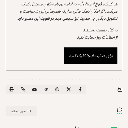
هر کمک، فارغ از میزان آن، به ادامه روزنامه‌نگاری مستقل کمک
می‌کند. اگر امکان کمک مالی ندارید، همرسانی این درخواست و
تشویق دیگران به حمایت نیز سهمی مهم در تقویت این مسیر دارد.
در کنار حقیقت بایستید
از اطلاعات روز حمایت کنید
برای حمایت اینجا کلیک کنید
بدون دیدگاه