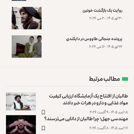
روایت یک بازگشت خونین
۳۰ ثور ۱۴۰۵ - ۲۰ می ۲۰۲۶
پرونده‌ جنجالی طاووس در دایکندی
۲۶ ثور ۱۴۰۵ - ۱۶ می ۲۰۲۶
مطالب مرتبط
طالبان از افتتاح یک آزمایشگاه ارزیابی کیفیت
مواد غذایی و دارو در هرات خبر دادند
۱۸ اسد ۱۴۰۵ - ۹ آگست ۲۰۲۶
مهندسی جهل؛ چرا طالبان از دانایی می‌ترسند؟
۱۷ اسد ۱۴۰۵ - ۸ آگست ۲۰۲۶