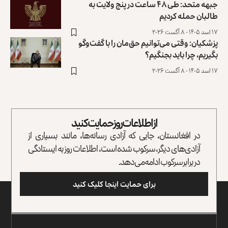
جبهه متحد: طی ۴۸ ساعت در پنج ولایت به
طالبان حمله کردیم
۱۷ اسد ۱۴۰۵ - ۸ آگست ۲۰۲۶
پزشکیان: وقتی می‌توانیم حق‌مان را با گفت‌وگو
بگیریم، چرا باید بجنگیم؟
۱۷ اسد ۱۴۰۵ - ۸ آگست ۲۰۲۶
از اطلاعات روز حمایت کنید
در افغانستان، جایی که آزادی رسانه‌ها، مانند بسیاری از
آزادی‌های دیگر، سرکوب شده است، اطلاعات روز به ایستادگی
در برابر سرکوب ادامه می‌دهد.
برای حمایت اینجا کلیک کنید