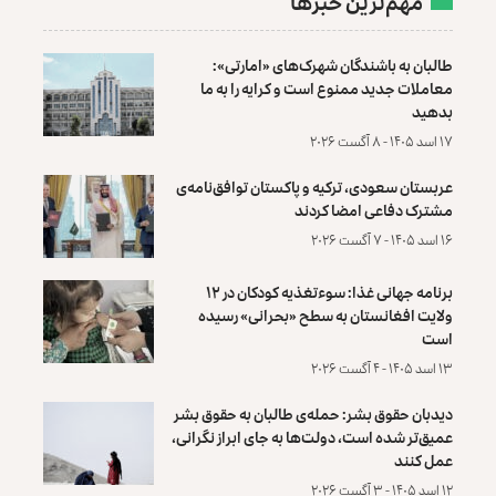
مهم‌ترین خبرها
طالبان به باشندگان شهرک‌های «امارتی»:
معاملات جدید ممنوع است و کرایه را به ما
بدهید
۱۷ اسد ۱۴۰۵ - ۸ آگست ۲۰۲۶
عربستان سعودی، ترکیه و پاکستان توافق‌نامه‌ی
مشترک دفاعی امضا کردند
۱۶ اسد ۱۴۰۵ - ۷ آگست ۲۰۲۶
برنامه جهانی غذا: سوءتغذیه کودکان در ۱۲
ولایت افغانستان به سطح «بحرانی» رسیده
است
۱۳ اسد ۱۴۰۵ - ۴ آگست ۲۰۲۶
دیدبان حقوق بشر: حمله‌ی طالبان به حقوق بشر
عمیق‌تر شده است، دولت‌ها به جای ابراز نگرانی،
عمل کنند
۱۲ اسد ۱۴۰۵ - ۳ آگست ۲۰۲۶