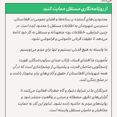
از روزنامه‌نگاری مستقل حمایت کنید
محدودیت‌های گسترده بر رسانه‌ها و فضای عمومی در افغانستان،
دسترسی شهروندان به اطلاعات مستقل را محدود کرده است. در
چنین شرایطی، «اطلاعات روز» متعهدانه و مستقل به کار خود ادامه
می‌دهد تا حقیقت قربانی خاموشی و فراموشی نشود.
ما وابسته به هیچ قدرتی نیستیم و تنها برای مردم می‌نویسیم.
مأموریت ما افشای فساد، بازتاب صدای سرکوب‌شدگان، تقویت
پاسخگویی صاحبان قدرت، و پشتیبانی از چشم‌اندازی است که در آن
همه شهروندان افغانستان از حقوق و آزادی‌های برابر برخوردار باشند و
در صلح زندگی کنند.
خبرنگاران ما در شرایط دشوار و گاه خطرناک فعالیت می‌کنند تا
گزارش‌های دقیق، منصفانه و مبتنی بر واقعیت منتشر شود و
روایت‌های مردم به حاشیه رانده نشود. تداوم این کار، به حمایت
مخاطبان و حامیان مستقل وابسته است.