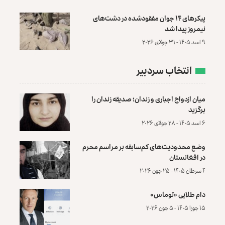
پیکرهای ۱۴ جوان مفقودشده در دشت‌های
نیمروز پیدا شد
۹ اسد ۱۴۰۵ - ۳۱ جولای ۲۰۲۶
انتخاب سردبیر
میان ازدواج اجباری و زندان؛ صدیقه زندان را
برگزید
۶ اسد ۱۴۰۵ - ۲۸ جولای ۲۰۲۶
وضع محدودیت‌های کم‌سابقه بر مراسم محرم
در افغانستان
۴ سرطان ۱۴۰۵ - ۲۵ جون ۲۰۲۶
دام طلایی «توماس»
۱۵ جوزا ۱۴۰۵ - ۵ جون ۲۰۲۶