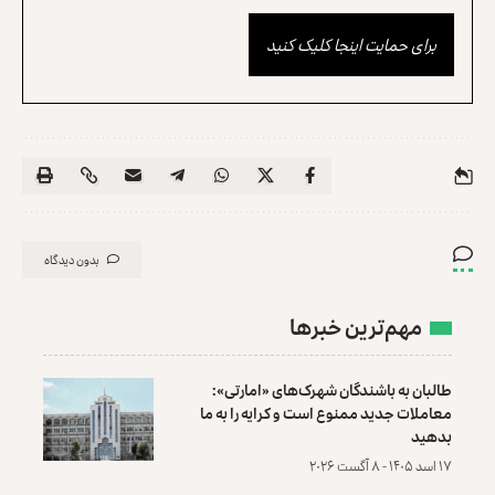
برای حمایت اینجا کلیک کنید
بدون دیدگاه
مهم‌ترین خبرها
طالبان به باشندگان شهرک‌های «امارتی»:
معاملات جدید ممنوع است و کرایه را به ما
بدهید
۱۷ اسد ۱۴۰۵ - ۸ آگست ۲۰۲۶