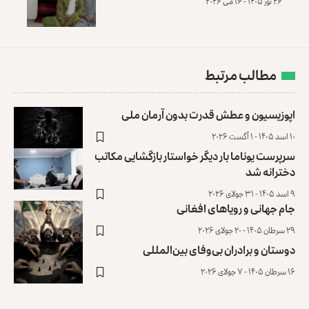
۲۶ ثور ۱۴۰۵ - ۱۶ می ۲۰۲۶
مطالب مرتبط
اپوزیسیون و عطش قدرت بدون آرمان ملی
۱۰ اسد ۱۴۰۵ - ۱ آگست ۲۰۲۶
سرپرست یوناما بار دیگر خواستار بازگشایی مکاتب
دخترانه شد
۹ اسد ۱۴۰۵ - ۳۱ جولای ۲۰۲۶
جام جهانی و رویاهای افغانی
۲۹ سرطان ۱۴۰۵ - ۲۰ جولای ۲۰۲۶
دوستان و برادران بی‌وفای بین‌المللی
۱۶ سرطان ۱۴۰۵ - ۷ جولای ۲۰۲۶