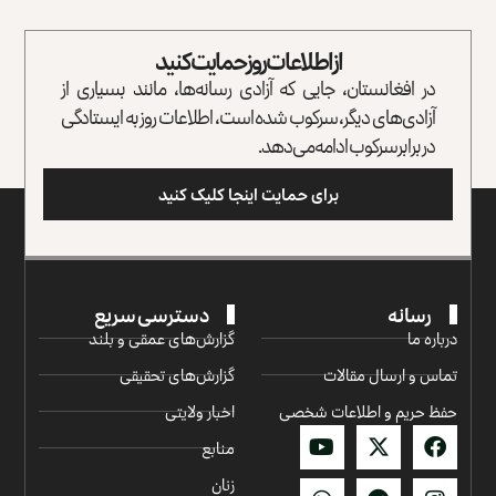
از اطلاعات روز حمایت کنید
در افغانستان، جایی که آزادی رسانه‌ها، مانند بسیاری از
آزادی‌های دیگر، سرکوب شده است، اطلاعات روز به ایستادگی
در برابر سرکوب ادامه می‌دهد.
برای حمایت اینجا کلیک کنید
رسانه
دسترسی سریع
درباره ما
گزارش‌‌های عمقی و بلند
تماس و ارسال مقالات
گزارش‌های تحقیقی
حفظ حریم و اطلاعات شخصی
اخبار ولایتی
منابع
زنان