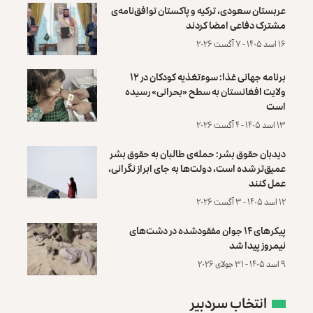
عربستان سعودی، ترکیه و پاکستان توافق‌نامه‌ی
مشترک دفاعی امضا کردند
۱۶ اسد ۱۴۰۵ - ۷ آگست ۲۰۲۶
برنامه جهانی غذا: سوءتغذیه کودکان در ۱۲
ولایت افغانستان به سطح «بحرانی» رسیده
است
۱۳ اسد ۱۴۰۵ - ۴ آگست ۲۰۲۶
دیدبان حقوق بشر: حمله‌ی طالبان به حقوق بشر
عمیق‌تر شده است، دولت‌ها به جای ابراز نگرانی،
عمل کنند
۱۲ اسد ۱۴۰۵ - ۳ آگست ۲۰۲۶
پیکرهای ۱۴ جوان مفقودشده در دشت‌های
نیمروز پیدا شد
۹ اسد ۱۴۰۵ - ۳۱ جولای ۲۰۲۶
انتخاب سردبیر