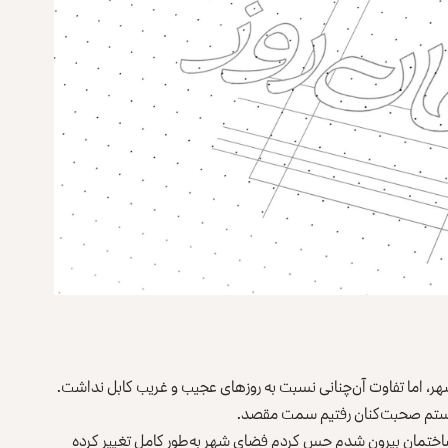
شهر، اما تفاوت آن‌چنانی نسبت به روزهای عجیب و غریب کابل نداشت.
 دوستم صحبت‌کنان رفتیم سمت مقصد.
اختمان بیرون شدم حس کردم فضای شهر به‌طور کامل تغییر کرده