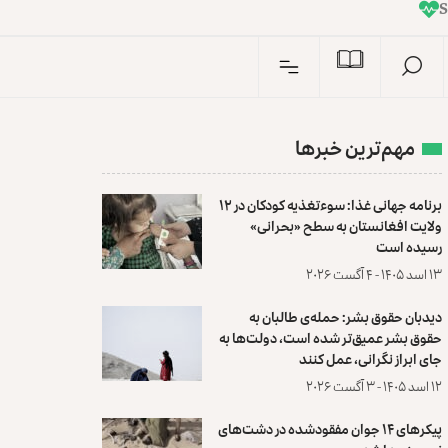
I
n
مهم‌ترین خبرها
برنامه جهانی غذا: سوءتغذیه کودکان در ۱۲
ولایت افغانستان به سطح «بحرانی»
رسیده است
۱۳ اسد ۱۴۰۵ - ۴ آگست ۲۰۲۶
دیدبان حقوق بشر: حمله‌ی طالبان به
حقوق بشر عمیق‌تر شده است، دولت‌ها به
جای ابراز نگرانی، عمل کنند
۱۲ اسد ۱۴۰۵ - ۳ آگست ۲۰۲۶
پیکرهای ۱۴ جوان مفقودشده در دشت‌های