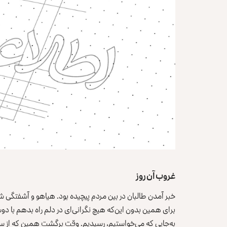
غروب آن روز
خبر آمدن طالبان در بین مردم پیچیده بود. هیاهو و آشفتگی 
برای همین بدون این‌که هیچ نگرانی‌ای در دلم راه بدهم با
به‌جایی که می‌خواستیم، رسیدیم. وقت برگشت همین که از س