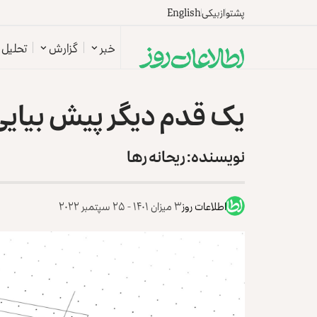
پشتو
ازبیکی
English
خبر
گزارش
تحلیل
یک قدم دیگر پیش بیایی 
نویسنده: ریحانه رها
اطلاعات روز
۳ میزان ۱۴۰۱ - ۲۵ سپتمبر ۲۰۲۲