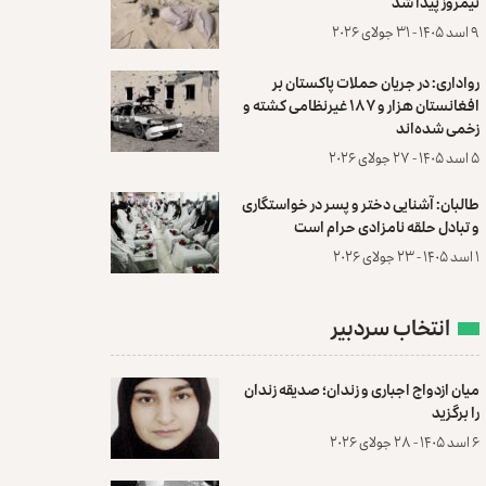
نیمروز پیدا شد
۹ اسد ۱۴۰۵ - ۳۱ جولای ۲۰۲۶
رواداری: در جریان حملات پاکستان بر
افغانستان هزار و ۱۸۷ غیرنظامی کشته و
زخمی شده‌اند
۵ اسد ۱۴۰۵ - ۲۷ جولای ۲۰۲۶
طالبان: آشنایی دختر و پسر در خواستگاری
و تبادل حلقه نامزادی حرام است
۱ اسد ۱۴۰۵ - ۲۳ جولای ۲۰۲۶
انتخاب سردبیر
میان ازدواج اجباری و زندان؛ صدیقه زندان
را برگزید
۶ اسد ۱۴۰۵ - ۲۸ جولای ۲۰۲۶