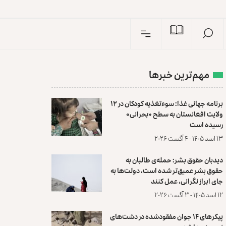
I
n
مهم‌ترین خبرها
برنامه جهانی غذا: سوءتغذیه کودکان در ۱۲
ولایت افغانستان به سطح «بحرانی»
رسیده است
۱۳ اسد ۱۴۰۵ - ۴ آگست ۲۰۲۶
دیدبان حقوق بشر: حمله‌ی طالبان به
حقوق بشر عمیق‌تر شده است، دولت‌ها به
جای ابراز نگرانی، عمل کنند
۱۲ اسد ۱۴۰۵ - ۳ آگست ۲۰۲۶
پیکرهای ۱۴ جوان مفقودشده در دشت‌های