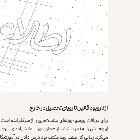
از تاروپود قالین تا رویای تحصیل در خارج
برای دریافت بورسیه روزهای مشقت‌باری را از سرگذرانده است. ا
آرزوهایش را به ثمر بنشاند. از همان دوران دانش‌آموزی آرزوی ا
می‌کرد. زمانی که صنف نهم مکتب بود درس دادن در آموزشگاه و 