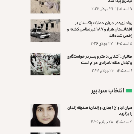
نیمروز پیدا شد
۹ اسد ۱۴۰۵ - ۳۱ جولای ۲۰۲۶
رواداری: در جریان حملات پاکستان بر
افغانستان هزار و ۱۸۷ غیرنظامی کشته و
زخمی شده‌اند
۵ اسد ۱۴۰۵ - ۲۷ جولای ۲۰۲۶
طالبان: آشنایی دختر و پسر در خواستگاری
و تبادل حلقه نامزادی حرام است
۱ اسد ۱۴۰۵ - ۲۳ جولای ۲۰۲۶
انتخاب سردبیر
میان ازدواج اجباری و زندان؛ صدیقه زندان
را برگزید
۶ اسد ۱۴۰۵ - ۲۸ جولای ۲۰۲۶