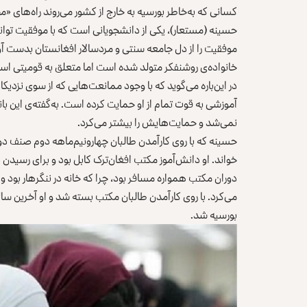
کسانی که به‌خاطر بورسیه به خارج از کشور می‌روند راه‌های «
حسینه (مستعار)، یکی از دانشجویانی است که با موفقیت توان
موفقیت را از دل جامعه سنتی و مردسالار افغانستان بدست آورد
خانواده‌ی روشنفکر متولد شده است اما متعلق به قومیتی است
در این‌باره می‌گوید که با وجود ممانعت‌هایی که از سوی نزدیک
آموزشی به قوت تمام از او حمایت کرده است. به‌گفته‌ی این بان
نمی‌شد و حمایت‌هایش را بیشتر می‌کرد.
حسینه که با روی کارآمدن طالبان چهارونیم‌ماهه دوم صنف دواز
خواند. او دانش‌آموز مکتب افغان‌ترک کابل بود و برای رسید
دوران مکتب همواره مسافر بود، چرا که خانه در ننگرهار بود و م
می‌کرد. با روی کارآمدن طالبان مکتب بسته شد و او آخرین سال 
بورسیه شد.