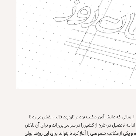
ز زمانی که دانش‌آموز مکتب بود بر تاروپود قالین نقش می‌زد تا
دامه تحصیل در خارج از کشور را در سر می‌پروراند و برای آن تلاش
یکی از مکاتب خصوصی را آغاز کرد تا بتواند برای این روزها پولی