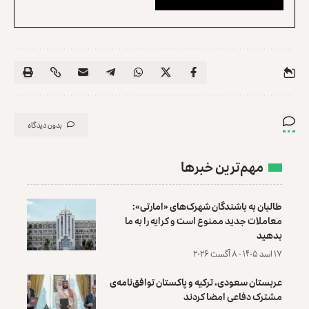
بدون دیدگاه
مهم‌ترین خبرها
طالبان به باشندگان شهرک‌های «امارتی»:
معاملات جدید ممنوع است و کرایه را به ما
بدهید
۱۷ اسد ۱۴۰۵ - ۸ آگست ۲۰۲۶
عربستان سعودی، ترکیه و پاکستان توافق‌نامه‌ی
مشترک دفاعی امضا کردند