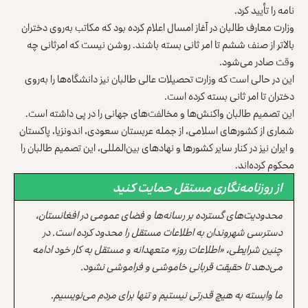
نامه را تأیید کرد.
وزارت معارف طالبان در آغاز امسال اعلام کرده بود که مکاتب به‌روی دختران
بالاتر از صنف ششم تا امر ثانی بسته باشند. روشن نیست که امرثانی چه
وقت صادر می‌شود.
این در حالی است که وزارت تحصیلات عالی طالبان نیز دانشگاه‌ها را به‌روی
دختران تا امر ثانی بسته کرده است.
این تصمیم طالبان واکنش‌ها و مخالفت‌های جهانی را در پی داشته است.
شماری از کشورهای اسلامی، از جمله عربستان سعودی، اندونزیا، پاکستان
و ایران نیز در کنار سایر کشورها و نهادهای بین‌المللی، این تصمیم طالبان را
محکوم کرده‌اند.
از روزنامه‌نگاری مستقل حمایت کنید
محدودیت‌های گسترده بر رسانه‌ها و فضای عمومی در افغانستان،
دسترسی شهروندان به اطلاعات مستقل را محدود کرده است. در
چنین شرایطی، «اطلاعات روز» متعهدانه و مستقل به کار خود ادامه
می‌دهد تا حقیقت قربانی خاموشی و فراموشی نشود.
ما وابسته به هیچ قدرتی نیستیم و تنها برای مردم می‌نویسیم.