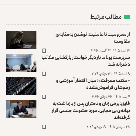
مطالب مرتبط
از محرومیت تا عاملیت؛ نوشتن به‌مثابه‌ی
مقاومت
۱۲ اسد ۱۴۰۵ - ۳ آگست ۲۰۲۶
سرپرست یوناما بار دیگر خواستار بازگشایی مکاتب
دخترانه شد
۹ اسد ۱۴۰۵ - ۳۱ جولای ۲۰۲۶
«مکتب معرفت»؛ میان افتخار آموزشی و
زخم‌های فراموش‌نشده
۴ اسد ۱۴۰۵ - ۲۶ جولای ۲۰۲۶
فایق: برخی زنان و دختران پس از بازداشت به
بهانه‌ی بی‌حجابی، مورد خشونت جنسی قرار
گرفته‌اند
۲۸ سرطان ۱۴۰۵ - ۱۹ جولای ۲۰۲۶