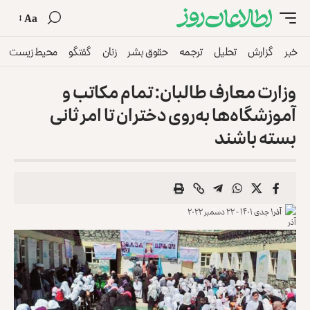
Aa
خبر
گزارش
تحلیل
ترجمه
حقوق بشر
زنان
گفتگو
محیط زیست
وزارت معارف طالبان: تمام مکاتب و
آموزشگاه‌ها به‌روی دختران تا امر ثانی
بسته باشند
آذر
۱ جدی ۱۴۰۱ - ۲۲ دسمبر ۲۰۲۲