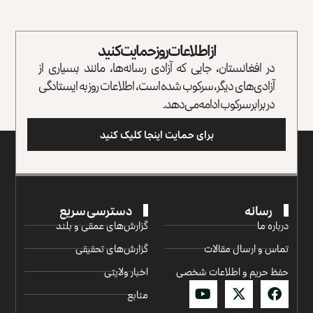
از اطلاعات روز حمایت کنید
در افغانستان، جایی که آزادی رسانه‌ها، مانند بسیاری از
آزادی‌های دیگر، سرکوب شده است، اطلاعات روز به ایستادگی
در برابر سرکوب ادامه می‌دهد.
برای حمایت اینجا کلیک کنید
رسانه
دسترسی سریع
درباره ما
گزارش‌‌های عمقی و بلند
تماس و ارسال مقالات
گزارش‌های تحقیقی
حفظ حریم و اطلاعات شخصی
اخبار ولایتی
منابع