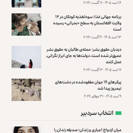
۱۶ اسد ۱۴۰۵ - ۷ آگست ۲۰۲۶
برنامه جهانی غذا: سوءتغذیه کودکان در ۱۲
ولایت افغانستان به سطح «بحرانی» رسیده
است
۱۳ اسد ۱۴۰۵ - ۴ آگست ۲۰۲۶
دیدبان حقوق بشر: حمله‌ی طالبان به حقوق بشر
عمیق‌تر شده است، دولت‌ها به جای ابراز نگرانی،
عمل کنند
۱۲ اسد ۱۴۰۵ - ۳ آگست ۲۰۲۶
پیکرهای ۱۴ جوان مفقودشده در دشت‌های
نیمروز پیدا شد
۹ اسد ۱۴۰۵ - ۳۱ جولای ۲۰۲۶
انتخاب سردبیر
میان ازدواج اجباری و زندان؛ صدیقه زندان را