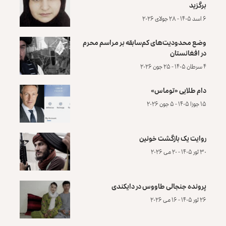
برگزید
۶ اسد ۱۴۰۵ - ۲۸ جولای ۲۰۲۶
وضع محدودیت‌های کم‌سابقه بر مراسم محرم
در افغانستان
۴ سرطان ۱۴۰۵ - ۲۵ جون ۲۰۲۶
دام طلایی «توماس»
۱۵ جوزا ۱۴۰۵ - ۵ جون ۲۰۲۶
روایت یک بازگشت خونین
۳۰ ثور ۱۴۰۵ - ۲۰ می ۲۰۲۶
پرونده‌ جنجالی طاووس در دایکندی
۲۶ ثور ۱۴۰۵ - ۱۶ می ۲۰۲۶