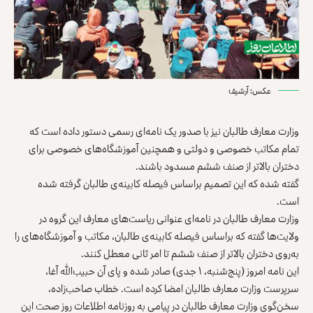
عکس: آرشیف
وزارت معارف طالبان نیز با صدور یک نامه‌ای رسمی دستور داده است که
تمام مکاتب خصوصی و دولتی و همچنین آموزشگاه‌های خصوصی برای
دختران بالاتر از صنف ششم مسدود باشند.
گفته شده که این تصمیم براساس فیصله کابینه‌ی طالبان گرفته شده
است.
وزارت معارف طالبان در نامه‌ای عنوانی ریاست‌های معارف این گروه در
ولایت‌ها گفته که براساس فیصله کابینه‌ی طالبان، مکاتب و آموزشگاه‌های را
به‌روی دختران بالاتر از صنف ششم تا امر ثانی معطل کنند.
این نامه امروز (پنج‌شنبه، ۱ جدی) صادر شده و پای آن حبیب‌الله آغا،
سرپرست وزارت معارف طالبان امضا کرده است. خطاب صاحب‌زاده،
سخن‌گوی وزارت معارف طالبان در پیامی به روزنامه اطلاعات روز صحت این