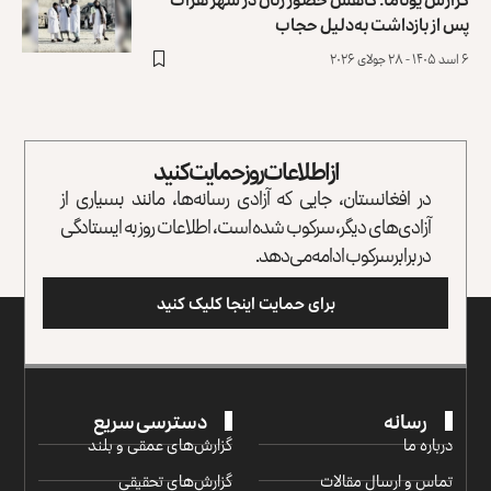
پس از بازداشت به‌دلیل ‏حجاب
۶ اسد ۱۴۰۵ - ۲۸ جولای ۲۰۲۶
از اطلاعات روز حمایت کنید
در افغانستان، جایی که آزادی رسانه‌ها، مانند بسیاری از
آزادی‌های دیگر، سرکوب شده است، اطلاعات روز به ایستادگی
در برابر سرکوب ادامه می‌دهد.
برای حمایت اینجا کلیک کنید
رسانه
دسترسی سریع
درباره ما
گزارش‌‌های عمقی و بلند
تماس و ارسال مقالات
گزارش‌های تحقیقی