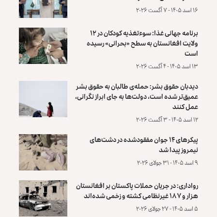
۱۶ اسد ۱۴۰۵ - ۷ آگست ۲۰۲۶
برنامه جهانی غذا: سوءتغذیه کودکان در ۱۲
ولایت افغانستان به سطح «بحرانی» رسیده
است
۱۳ اسد ۱۴۰۵ - ۴ آگست ۲۰۲۶
دیدبان حقوق بشر: حمله‌ی طالبان به حقوق بشر
عمیق‌تر شده است، دولت‌ها به جای ابراز نگرانی،
عمل کنند
۱۲ اسد ۱۴۰۵ - ۳ آگست ۲۰۲۶
پیکرهای ۱۴ جوان مفقودشده در دشت‌های
نیمروز پیدا شد
۹ اسد ۱۴۰۵ - ۳۱ جولای ۲۰۲۶
رواداری: در جریان حملات پاکستان بر افغانستان
هزار و ۱۸۷ غیرنظامی کشته و زخمی شده‌اند
۵ اسد ۱۴۰۵ - ۲۷ جولای ۲۰۲۶