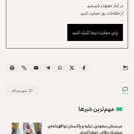
در کنار حقیقت بایستید
از اطلاعات روز حمایت کنید
برای حمایت اینجا کلیک کنید
بدون دیدگاه
مهم‌ترین خبرها
عربستان سعودی، ترکیه و پاکستان توافق‌نامه‌ی
مشترک دفاعی امضا کردند