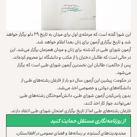
این شورا گفته است که مرحله‌ی اول برای مردان به‌ تاریخ ۲۹ دلو برگزار خواهد
شد و تاریخ برگزاری آزمون برای زنان بعدا اعلام خواهد شد.
آزمون شورای طبی در گذشته برای زنان و مردان همزمان برگزار می‌شد. این
در حالی است که طالبان دختران را از مکتب و دانشگاه‌ نیز محروم کرده‌اند.
پس از حاکمیت طالبان این نخستین آزمون شورای طبی است که برگزار
می‌شود.
در حکومت پیشین این آزمون سال دو بار از فارغان رشته‌های طبی از
دانشگاه‌های دولتی و خصوصی اخذ می‌شد.
بدون پاس‌کردن آزمون شورای طبی، دانش‌آموختگان رشته‌های طبی
نمی‌توانند جواز کار اخذ کنند.
فارغان رشته‌های طبی اما از تاریخ برگزاری امتحان شورای طبی انتقاد دارند.
از روزنامه‌نگاری مستقل حمایت کنید
محدودیت‌های گسترده بر رسانه‌ها و فضای عمومی در افغانستان،