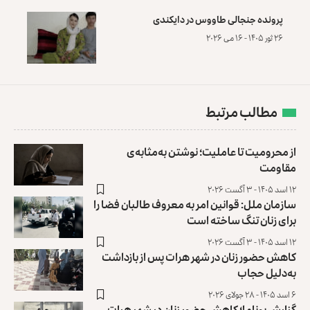
پرونده‌ جنجالی طاووس در دایکندی
۲۶ ثور ۱۴۰۵ - ۱۶ می ۲۰۲۶
مطالب مرتبط
از محرومیت تا عاملیت؛ نوشتن به‌مثابه‌ی
مقاومت
۱۲ اسد ۱۴۰۵ - ۳ آگست ۲۰۲۶
سازمان ملل: قوانین امر به معروف طالبان فضا را
برای زنان تنگ ساخته است
۱۲ اسد ۱۴۰۵ - ۳ آگست ۲۰۲۶
کاهش حضور زنان در شهر هرات پس از بازداشت
به‌دلیل ‏حجاب
۶ اسد ۱۴۰۵ - ۲۸ جولای ۲۰۲۶
گزارش یوناما؛ کاهش حضور زنان در شهر هرات