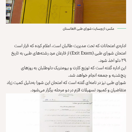
عکس: از وبسایت شورای طبی افغانستان
اداره‌ی امتحانات که تحت مدیریت طالبان است، اعلام کرده که قرار است
امتحان شورای طبی (Exit Exam) از فارغان مرد رشته‌های طبی به تاریخ
۲۹ دلو اخذ شود.
این اداره گفته است که توزیع کارت و بیومتریک داوطلبان به روزهای
پنج‌شنبه و جمعه انجام خواهد شد.
شورای طبی نیز در نامه‌ای گفته است که امتحان این شورا به‌دلیل کمیت زیاد
متقاضیان و کمبود تسهیلات لازم در دو مرحله برگزار می‌شود.