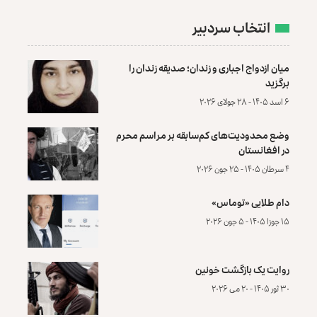
انتخاب سردبیر
میان ازدواج اجباری و زندان؛ صدیقه زندان را
برگزید
۶ اسد ۱۴۰۵ - ۲۸ جولای ۲۰۲۶
وضع محدودیت‌های کم‌سابقه بر مراسم محرم
در افغانستان
۴ سرطان ۱۴۰۵ - ۲۵ جون ۲۰۲۶
دام طلایی «توماس»
۱۵ جوزا ۱۴۰۵ - ۵ جون ۲۰۲۶
روایت یک بازگشت خونین
۳۰ ثور ۱۴۰۵ - ۲۰ می ۲۰۲۶