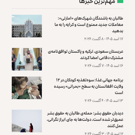
مهم‌ترین خبرها
طالبان به باشندگان شهرک‌های «امارتی»:
معاملات جدید ممنوع است و کرایه را به ما
بدهید
۱۷ اسد ۱۴۰۵ - ۸ آگست ۲۰۲۶
عربستان سعودی، ترکیه و پاکستان توافق‌نامه‌ی
مشترک دفاعی امضا کردند
۱۶ اسد ۱۴۰۵ - ۷ آگست ۲۰۲۶
برنامه جهانی غذا: سوءتغذیه کودکان در ۱۲
ولایت افغانستان به سطح «بحرانی» رسیده
است
۱۳ اسد ۱۴۰۵ - ۴ آگست ۲۰۲۶
دیدبان حقوق بشر: حمله‌ی طالبان به حقوق بشر
عمیق‌تر شده است، دولت‌ها به جای ابراز نگرانی،
عمل کنند
۱۲ اسد ۱۴۰۵ - ۳ آگست ۲۰۲۶