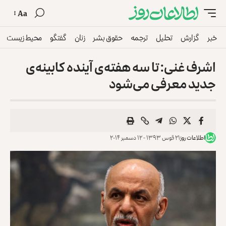
Aa
خبر
گزارش
تحلیل
ترجمه
حقوق بشر
زنان
گفتگو
محیط زیست
اشرف غنی: تا سه هفته‌ی آینده کابینه‌ی
جدید معرفی می‌شود
اطلاعات روز
۲۱ قوس ۱۳۹۳ - ۱۲ دسمبر ۲۰۱۴