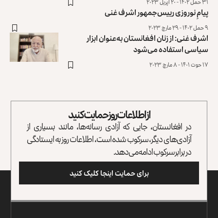
۳۱ حمل ۱۴۰۲ - ۲۰ اپریل ۲۰۲۳
پیامِ نوروزی رییس‌جمهور اشرف غنی
۹ حمل ۱۴۰۲ - ۲۹ مارچ ۲۰۲۳
اشرف غنی: از زنان افغانستان به‌عنوان ابزار
سیاسی استفاده می‌شود
۱۷ حوت ۱۴۰۱ - ۸ مارچ ۲۰۲۳
از اطلاعات روز حمایت کنید
در افغانستان، جایی که آزادی رسانه‌ها، مانند بسیاری از
آزادی‌های دیگر، سرکوب شده است، اطلاعات روز به ایستادگی
در برابر سرکوب ادامه می‌دهد.
برای حمایت اینجا کلیک کنید