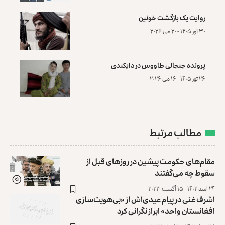
روایت یک بازگشت خونین
۳۰ ثور ۱۴۰۵ - ۲۰ می ۲۰۲۶
پرونده‌ جنجالی طاووس در دایکندی
۲۶ ثور ۱۴۰۵ - ۱۶ می ۲۰۲۶
مطالب مرتبط
مقام‌های حکومت پیشین در روزهای قبل از
سقوط چه می‌گفتند
۲۴ اسد ۱۴۰۲ - ۱۵ آگست ۲۰۲۳
اشرف غنی در پیام عیدی‌اش از «بی‌هویت‌سازی
افغانستان واحد» ابراز نگرانی کرد