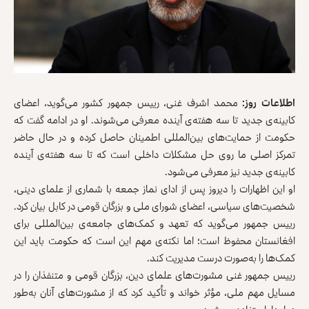
اطلاعات روز:
محمد اشرف غنی، رییس جمهور کشور می‌گوید، اعضای
کابینه‌ی جدید تا سه هفته‌ی آینده معرفی می‌شوند. او در ادامه گفت که
حکومت از حمایت‌های بین‌المللی اطمینان حاصل کرده و در حال حاضر
تمرکز اصلی ما روی حل مشکلات ‌داخلی است که تا سه هفته‌ی آینده
کابینه‌ی جدید نیز معرفی می‌شود.
او این اظهارات را دیروز پس از ادای نماز جمعه با شماری از علمای دینی،
شخصیت‌های سیاسی، اعضای شورای ملی و بزرگان قومی در کابل بیان کرد.
رییس جمهور می‌گوید که تعهد و کمک‌های جامعه‌ی بین‌المللی برای
افغانستان محفوظ است؛ اما نکته‌ی مهم این است که حکومت باید این
کمک‌ها را به‌صورت درست مدیریت کند.
رییس جمهور غنی مشورت‌های علمای دین، بزرگان قومی و متنفذان را در
مسایل مهم ملی، مؤثر خواند‌ و تأکید کرد‌ ‌که از مشورت‌های آنان به‌طور