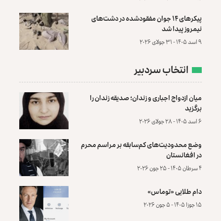
پیکرهای ۱۴ جوان مفقودشده در دشت‌های
نیمروز پیدا شد
۹ اسد ۱۴۰۵ - ۳۱ جولای ۲۰۲۶
انتخاب سردبیر
میان ازدواج اجباری و زندان؛ صدیقه زندان را
برگزید
۶ اسد ۱۴۰۵ - ۲۸ جولای ۲۰۲۶
وضع محدودیت‌های کم‌سابقه بر مراسم محرم
در افغانستان
۴ سرطان ۱۴۰۵ - ۲۵ جون ۲۰۲۶
دام طلایی «توماس»
۱۵ جوزا ۱۴۰۵ - ۵ جون ۲۰۲۶