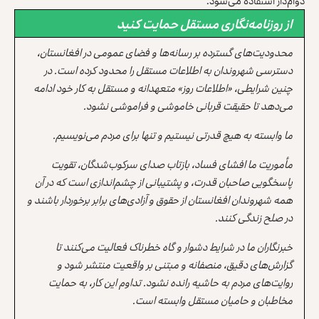
دوام‌دار استفاده می‌شود.
از روزنامه‌نگاری مستقل حمایت کنید
محدودیت‌های گسترده بر رسانه‌ها و فضای عمومی در افغانستان،
دسترسی شهروندان به اطلاعات مستقل را محدود کرده است. در
چنین شرایطی، «اطلاعات روز» متعهدانه و مستقل به کار خود ادامه
می‌دهد تا حقیقت قربانی خاموشی و فراموشی نشود.
ما وابسته به هیچ قدرتی نیستیم و تنها برای مردم می‌نویسیم.
مأموریت ما افشای فساد، بازتاب صدای سرکوب‌شدگان، تقویت
پاسخگویی صاحبان قدرت، و پشتیبانی از چشم‌اندازی است که در آن
همه شهروندان افغانستان از حقوق و آزادی‌های برابر برخوردار باشند و
در صلح زندگی کنند.
خبرنگاران ما در شرایط دشوار و گاه خطرناک فعالیت می‌کنند تا
گزارش‌های دقیق، منصفانه و مبتنی بر واقعیت منتشر شود و
روایت‌های مردم به حاشیه رانده نشود. تداوم این کار، به حمایت
مخاطبان و حامیان مستقل وابسته است.