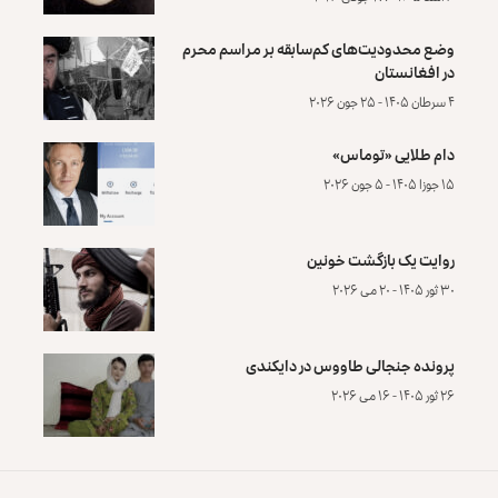
وضع محدودیت‌های کم‌سابقه بر مراسم محرم
در افغانستان
۴ سرطان ۱۴۰۵ - ۲۵ جون ۲۰۲۶
دام طلایی «توماس»
۱۵ جوزا ۱۴۰۵ - ۵ جون ۲۰۲۶
روایت یک بازگشت خونین
۳۰ ثور ۱۴۰۵ - ۲۰ می ۲۰۲۶
پرونده‌ جنجالی طاووس در دایکندی
۲۶ ثور ۱۴۰۵ - ۱۶ می ۲۰۲۶