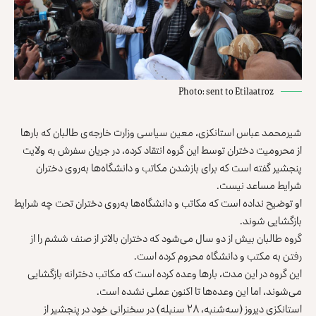
Photo: sent to Etilaatroz
شیرمحمد عباس استانکزی، معین سیاسی وزارت خارجه‌ی طالبان که بارها
از محرومیت دختران توسط این گروه انتقاد کرده، در جریان سفرش به ولایت
پنجشیر گفته است که برای بازشدن مکاتب و دانشگاه‌ها به‌روی دختران
شرایط مساعد نیست.
او توضیح نداده است که مکاتب و دانشگاه‌ها به‌روی دختران تحت چه شرایط
بازگشایی شوند.
گروه طالبان بیش از دو سال می‌شود که دختران بالاتر از صنف ششم را از
رفتن به مکتب و دانشگاه محروم کرده است.
این گروه در این مدت، بارها وعده کرده است که مکاتب دخترانه بازگشایی
می‌شوند، اما این وعده‌ها تا اکنون عملی نشده است.
استانکزی دیروز (سه‌شنبه، ۲۸ سنبله) در سخنرانی خود در پنجشیر از