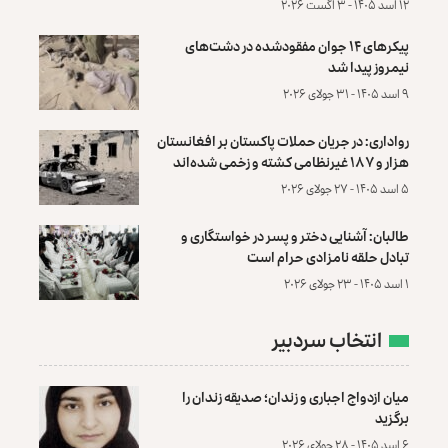
۱۲ اسد ۱۴۰۵ - ۳ آگست ۲۰۲۶
پیکرهای ۱۴ جوان مفقودشده در دشت‌های
نیمروز پیدا شد
۹ اسد ۱۴۰۵ - ۳۱ جولای ۲۰۲۶
رواداری: در جریان حملات پاکستان بر افغانستان
هزار و ۱۸۷ غیرنظامی کشته و زخمی شده‌اند
۵ اسد ۱۴۰۵ - ۲۷ جولای ۲۰۲۶
طالبان: آشنایی دختر و پسر در خواستگاری و
تبادل حلقه نامزادی حرام است
۱ اسد ۱۴۰۵ - ۲۳ جولای ۲۰۲۶
انتخاب سردبیر
میان ازدواج اجباری و زندان؛ صدیقه زندان را
برگزید
۶ اسد ۱۴۰۵ - ۲۸ جولای ۲۰۲۶