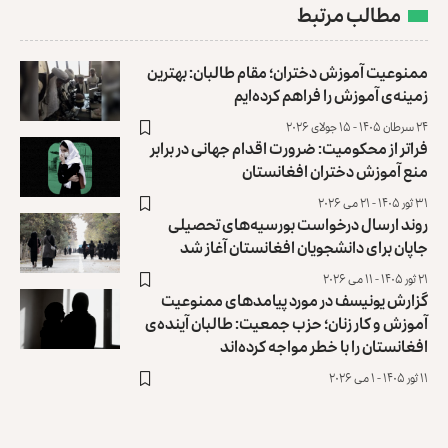
مطالب مرتبط
ممنوعیت آموزش دختران؛ مقام طالبان: بهترین
زمینه‌ی آموزش را فراهم کرده‌ایم
۲۴ سرطان ۱۴۰۵ - ۱۵ جولای ۲۰۲۶
فراتر از محکومیت: ضرورت اقدام جهانی در برابر
منع آموزش دختران افغانستان
۳۱ ثور ۱۴۰۵ - ۲۱ می ۲۰۲۶
روند ارسال درخواست بورسیه‌های تحصیلی
جاپان برای دانشجویان افغانستان آغاز شد
۲۱ ثور ۱۴۰۵ - ۱۱ می ۲۰۲۶
گزارش یونیسف در مورد پیامدهای ممنوعیت
آموزش و کار زنان؛ حزب جمعیت: طالبان آینده‌ی
افغانستان را با خطر مواجه کرده‌اند
۱۱ ثور ۱۴۰۵ - ۱ می ۲۰۲۶