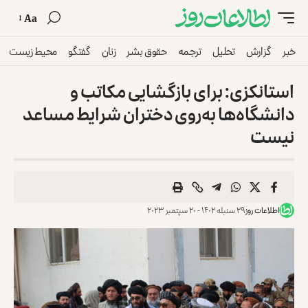
Aa
خبر
گزارش
تحلیل
ترجمه
حقوق بشر
زنان
گفتگو
محیط زیست
استانکزی: برای بازگشایی مکاتب و
دانشگاه‌ها به‌روی دختران شرایط مساعد
نیست
اطلاعات روز
۲۹ سنبله ۱۴۰۲ - ۲۰ سپتمبر ۲۰۲۳