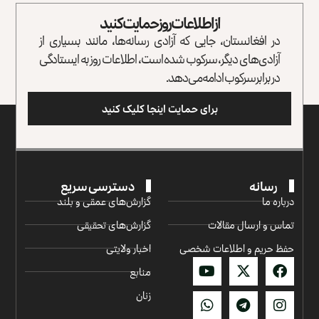
از اطلاعات روز حمایت کنید
در افغانستان، جایی که آزادی رسانه‌ها، مانند بسیاری از
آزادی‌های دیگر، سرکوب شده است، اطلاعات روز به ایستادگی
در برابر سرکوب ادامه می‌دهد.
برای حمایت اینجا کلیک کنید
رسانه
دسترسی سریع
درباره ما
گزارش‌‌های عمقی و بلند
تماس و ارسال مقالات
گزارش‌های تحقیقی
حفظ حریم و اطلاعات شخصی
اخبار ولایتی
منابع
زنان