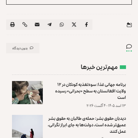
بدون دیدگاه
مهم‌ترین خبرها
برنامه جهانی غذا: سوءتغذیه کودکان در ۱۲
ولایت افغانستان به سطح «بحرانی» رسیده
است
۱۳ اسد ۱۴۰۵ - ۴ آگست ۲۰۲۶
دیدبان حقوق بشر: حمله‌ی طالبان به حقوق بشر
عمیق‌تر شده است، دولت‌ها به جای ابراز نگرانی،
عمل کنند