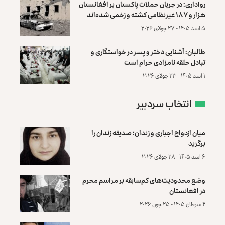
رواداری: در جریان حملات پاکستان بر افغانستان
هزار و ۱۸۷ غیرنظامی کشته و زخمی شده‌اند
۵ اسد ۱۴۰۵ - ۲۷ جولای ۲۰۲۶
طالبان: آشنایی دختر و پسر در خواستگاری و
تبادل حلقه نامزادی حرام است
۱ اسد ۱۴۰۵ - ۲۳ جولای ۲۰۲۶
انتخاب سردبیر
میان ازدواج اجباری و زندان؛ صدیقه زندان را
برگزید
۶ اسد ۱۴۰۵ - ۲۸ جولای ۲۰۲۶
وضع محدودیت‌های کم‌سابقه بر مراسم محرم
در افغانستان
۴ سرطان ۱۴۰۵ - ۲۵ جون ۲۰۲۶