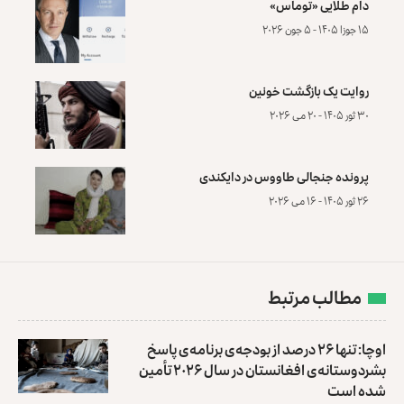
دام طلایی «توماس»
۱۵ جوزا ۱۴۰۵ - ۵ جون ۲۰۲۶
روایت یک بازگشت خونین
۳۰ ثور ۱۴۰۵ - ۲۰ می ۲۰۲۶
پرونده‌ جنجالی طاووس در دایکندی
۲۶ ثور ۱۴۰۵ - ۱۶ می ۲۰۲۶
مطالب مرتبط
اوچا: تنها ۲۶ درصد از بودجه‌ی برنامه‌ی پاسخ
بشردوستانه‌ی افغانستان در سال ۲۰۲۶ تأمین
شده است