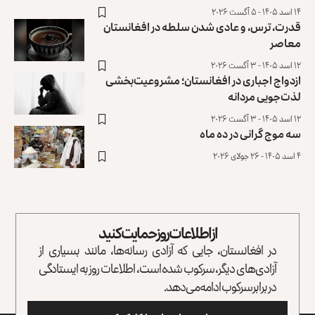
۱۴ اسد ۱۴۰۵ - ۵ آگست ۲۰۲۶
قدرت، ترس، و عادی ‌شدن سلطه در افغانستان
معاصر
۱۲ اسد ۱۴۰۵ - ۳ آگست ۲۰۲۶
ازدواج اجباری در افغانستان؛ مشروعیت‌بخشی
لذت‌جویی مردانه
۱۲ اسد ۱۴۰۵ - ۳ آگست ۲۰۲۶
سه موج گرانی در ده ماه
۴ اسد ۱۴۰۵ - ۲۶ جولای ۲۰۲۶
از اطلاعات روز حمایت کنید
در افغانستان، جایی که آزادی رسانه‌ها، مانند بسیاری از
آزادی‌های دیگر، سرکوب شده است، اطلاعات روز به ایستادگی
در برابر سرکوب ادامه می‌دهد.