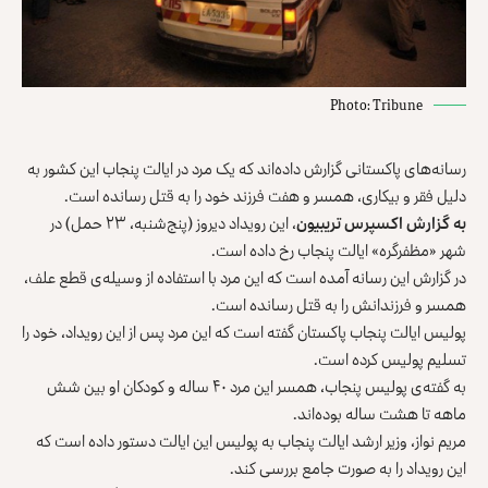
Photo: Tribune
رسانه‌های پاکستانی گزارش داده‌اند که یک مرد در ایالت پنجاب این کشور به
دلیل فقر و بیکاری، همسر و‌ هفت فرزند خود را به قتل رسانده است.
به گزارش اکسپرس تریبیون
، این‌ رویداد دیروز (پنج‌شنبه، ۲۳ حمل) در
شهر «مظفر‌گره» ایالت پنجاب رخ داده است.
در گزارش این‌ رسانه آمده است که این مرد با استفاده از وسیله‌ی قطع علف،
همسر و فرزندانش را به قتل رسانده است.
پولیس ایالت پنجاب پاکستان گفته است که این مرد پس از این رویداد، خود را
تسلیم پولیس کرده است.
به گفته‌ی پولیس پنجاب، همسر این مرد ۴۰ ساله و کودکان او بین شش
ماهه تا هشت ساله بوده‌اند.
مریم نواز، وزیر ارشد ایالت پنجاب به پولیس این ایالت دستور داده است که
این رویداد را به صورت جامع بررسی کند.