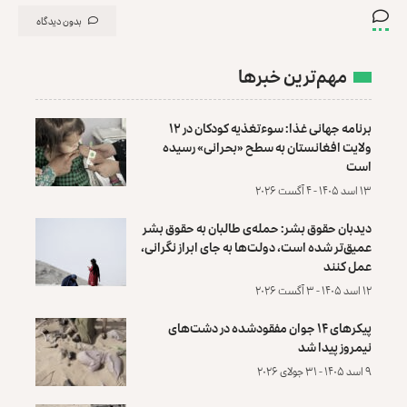
بدون دیدگاه
مهم‌ترین خبرها
برنامه جهانی غذا: سوءتغذیه کودکان در ۱۲
ولایت افغانستان به سطح «بحرانی» رسیده
است
۱۳ اسد ۱۴۰۵ - ۴ آگست ۲۰۲۶
دیدبان حقوق بشر: حمله‌ی طالبان به حقوق بشر
عمیق‌تر شده است، دولت‌ها به جای ابراز نگرانی،
عمل کنند
۱۲ اسد ۱۴۰۵ - ۳ آگست ۲۰۲۶
پیکرهای ۱۴ جوان مفقودشده در دشت‌های
نیمروز پیدا شد
۹ اسد ۱۴۰۵ - ۳۱ جولای ۲۰۲۶