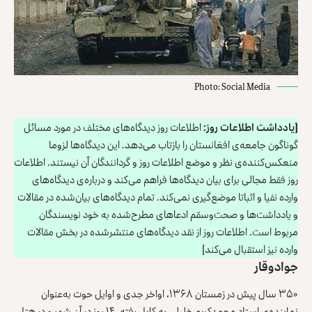
Photo: Social Media
[یادداشت اطلاعات روز:
اطلاعات روز دیدگاه‌های مختلف در مورد مسائل
گوناگون جامعه‌ی افغانستان را بازتاب می‌دهد. این دیدگاه‌ها لزوما
منعکس‌کننده‌ی نظر و موضع اطلاعات روز و گردانندگان آن نیستند. اطلاعات
روز فقط مجالی برای بیان دیدگاه‌ها فراهم می‌کند و درباره‌ی دیدگاه‌های
وارده نفیا و اثباتا موضع‌گیری نمی‌کند. تمام دیدگاه‌های بیان‌شده در مقالات
و یادداشت‌ها و صحت‌وسقم ادعاهای مطرح‌شده به خود نویسندگان
مربوط است. اطلاعات روز از نقد دیدگاه‌های منتشرشده در بخش مقالات
وارده نیز استقبال می‌کند]
جواد وقار
«۳۵ سال پیش در زمستان ۱۳۶۸، اواخر جدی و اوایل حوت به‌عنوان
نماینده‌ی استاد محمدکریم خلیلی به کابل رفته، ۱۴ روز در آن شهر و در هتل