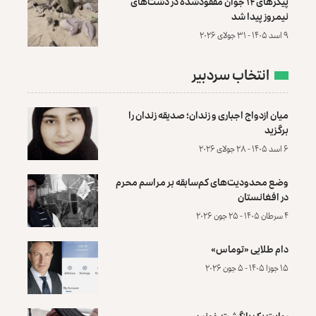
پیکرهای ۱۴ جوان مفقودشده در دشت‌های
نیمروز پیدا شد
۹ اسد ۱۴۰۵ - ۳۱ جولای ۲۰۲۶
انتخاب سردبیر
میان ازدواج اجباری و زندان؛ صدیقه زندان را
برگزید
۶ اسد ۱۴۰۵ - ۲۸ جولای ۲۰۲۶
وضع محدودیت‌های کم‌سابقه بر مراسم محرم
در افغانستان
۴ سرطان ۱۴۰۵ - ۲۵ جون ۲۰۲۶
دام طلایی «توماس»
۱۵ جوزا ۱۴۰۵ - ۵ جون ۲۰۲۶
روایت یک بازگشت خونین