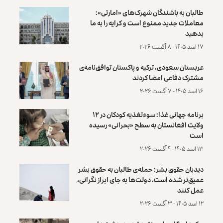
طالبان به باشندگان شهرک‌های «امارتی»:
معاملات جدید ممنوع است و کرایه را به ما
بدهید
۱۷ اسد ۱۴۰۵ - ۸ آگست ۲۰۲۶
عربستان سعودی، ترکیه و پاکستان توافق‌نامه‌ی
مشترک دفاعی امضا کردند
۱۶ اسد ۱۴۰۵ - ۷ آگست ۲۰۲۶
برنامه جهانی غذا: سوءتغذیه کودکان در ۱۲
ولایت افغانستان به سطح «بحرانی» رسیده
است
۱۳ اسد ۱۴۰۵ - ۴ آگست ۲۰۲۶
دیدبان حقوق بشر: حمله‌ی طالبان به حقوق بشر
عمیق‌تر شده است، دولت‌ها به جای ابراز نگرانی،
عمل کنند
۱۲ اسد ۱۴۰۵ - ۳ آگست ۲۰۲۶