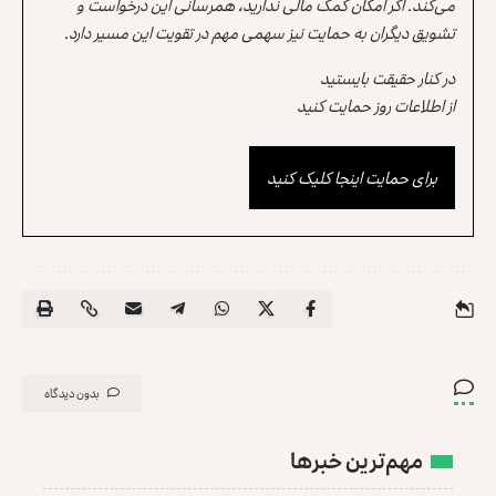
می‌کند. اگر امکان کمک مالی ندارید، همرسانی این درخواست و
تشویق دیگران به حمایت نیز سهمی مهم در تقویت این مسیر دارد.
در کنار حقیقت بایستید
از اطلاعات روز حمایت کنید
برای حمایت اینجا کلیک کنید
بدون دیدگاه
مهم‌ترین خبرها