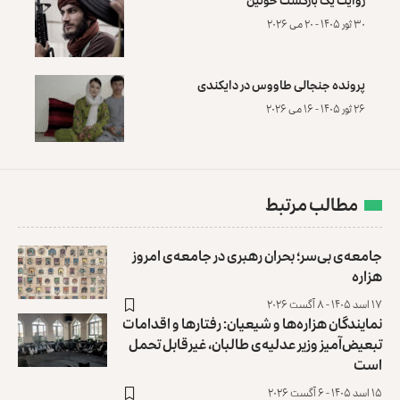
۳۰ ثور ۱۴۰۵ - ۲۰ می ۲۰۲۶
پرونده‌ جنجالی طاووس در دایکندی
۲۶ ثور ۱۴۰۵ - ۱۶ می ۲۰۲۶
مطالب مرتبط
جامعه‌ی بی‌سر؛ بحران رهبری در جامعه‌ی امروز
هزاره
۱۷ اسد ۱۴۰۵ - ۸ آگست ۲۰۲۶
نمایندگان هزاره‌ها و شیعیان: ‏رفتارها و اقدامات
تبعیض‌آمیز وزیر عدلیه‌ی طالبان، ‏غیرقابل تحمل
است
۱۵ اسد ۱۴۰۵ - ۶ آگست ۲۰۲۶