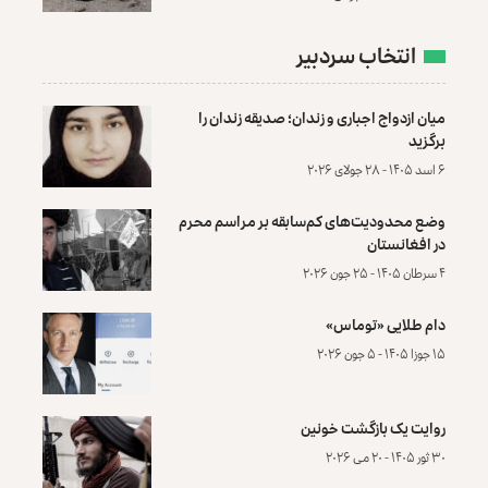
انتخاب سردبیر
میان ازدواج اجباری و زندان؛ صدیقه زندان را
برگزید
۶ اسد ۱۴۰۵ - ۲۸ جولای ۲۰۲۶
وضع محدودیت‌های کم‌سابقه بر مراسم محرم
در افغانستان
۴ سرطان ۱۴۰۵ - ۲۵ جون ۲۰۲۶
دام طلایی «توماس»
۱۵ جوزا ۱۴۰۵ - ۵ جون ۲۰۲۶
روایت یک بازگشت خونین
۳۰ ثور ۱۴۰۵ - ۲۰ می ۲۰۲۶