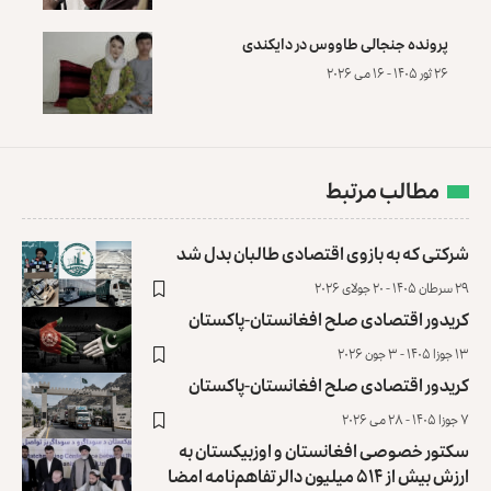
پرونده‌ جنجالی طاووس در دایکندی
۲۶ ثور ۱۴۰۵ - ۱۶ می ۲۰۲۶
مطالب مرتبط
شرکتی که به بازوی اقتصادی طالبان بدل شد
۲۹ سرطان ۱۴۰۵ - ۲۰ جولای ۲۰۲۶
کریدور اقتصادی صلح افغانستان-پاکستان
۱۳ جوزا ۱۴۰۵ - ۳ جون ۲۰۲۶
کریدور اقتصادی صلح افغانستان-پاکستان
۷ جوزا ۱۴۰۵ - ۲۸ می ۲۰۲۶
سکتور خصوصی افغانستان و اوزبیکستان به
ارزش بیش از ۵۱۴ میلیون دالر تفاهم‌نامه امضا