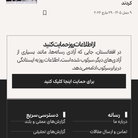
کردند
۹ حمل ۱۴۰۵ - ۲۹ مارچ ۲۰۲۶
از اطلاعات روز حمایت کنید
در افغانستان، جایی که آزادی رسانه‌ها، مانند بسیاری از
آزادی‌های دیگر، سرکوب شده است، اطلاعات روز به ایستادگی
در برابر سرکوب ادامه می‌دهد.
برای حمایت اینجا کلیک کنید
رسانه
دسترسی سریع
درباره ما
گزارش‌‌های عمقی و بلند
تماس و ارسال مقالات
گزارش‌های تحقیقی