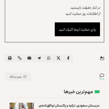
در کنار حقیقت بایستید
از اطلاعات روز حمایت کنید
برای حمایت اینجا کلیک کنید
بدون دیدگاه
مهم‌ترین خبرها
عربستان سعودی، ترکیه و پاکستان توافق‌نامه‌ی