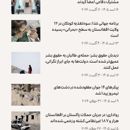
مشترک دفاعی امضا کردند
۱۶ اسد ۱۴۰۵ - ۷ آگست ۲۰۲۶
برنامه جهانی غذا: سوءتغذیه کودکان در ۱۲
ولایت افغانستان به سطح «بحرانی» رسیده
است
۱۳ اسد ۱۴۰۵ - ۴ آگست ۲۰۲۶
دیدبان حقوق بشر: حمله‌ی طالبان به حقوق بشر
عمیق‌تر شده است، دولت‌ها به جای ابراز نگرانی،
عمل کنند
۱۲ اسد ۱۴۰۵ - ۳ آگست ۲۰۲۶
پیکرهای ۱۴ جوان مفقودشده در دشت‌های
نیمروز پیدا شد
۹ اسد ۱۴۰۵ - ۳۱ جولای ۲۰۲۶
رواداری: در جریان حملات پاکستان بر افغانستان
هزار و ۱۸۷ غیرنظامی کشته و زخمی شده‌اند
۵ اسد ۱۴۰۵ - ۲۷ جولای ۲۰۲۶