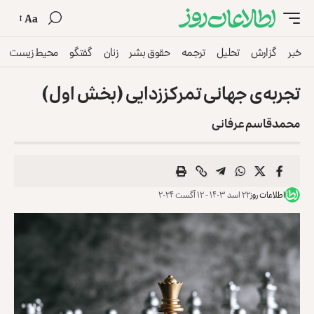
Aa
خبر
گزارش
تحلیل
ترجمه
حقوق بشر
زنان
گفتگو
محیط زیست
تجربه‌ی جهانی تمرکززدایی (بخش اول)
محمدقاسم عرفانی
اطلاعات روز
۲۲ اسد ۱۴۰۳ - ۱۲ آگست ۲۰۲۴