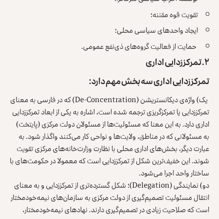
تقویت قوه مقننه؛
ایجاد واحدهای سیاسی محلی؛
حمایت از فعالیت گروه‌های ذی‌نفع عمومی.
۲. تمرکززدایی اداری
تمرکززدایی اداری سه بخش مهم دارد:
یک) واژه‌ی دیکانستریشن (De-Concentration) که در فارسی به معنای
تمرکززدایی یا تمرکزگریزی ترجمه شده است، اشاره به یکی از ابعاد تمرکززدایی
اداری دارد. به این معنا که مسئولیت‌ها از مسئولان دولت مرکزی (پایتخت)
به‌ مسئولانی که در مناطق، ولایت‌ها و نواحی کار می‌کنند واگذار شود. به
عبارت دیگر، بخش‌های اداری محلی با نظارت وزارت‌خانه‌های مرکزی تقویت
شوند. این خفیف‌ترین شکل از تمرکززدایی است که معمولا در حکومت‌های با
ساختار واحد اجرا می‌شود.
دو) نمایندگی (Delegation)؛ شکل گسترده‌تری از تمرکززدایی و به ‌معنای
انتقال مسئولیت تصمیم‌گیری از دولت مرکزی به سازمان‌های نیمه‌خودمختار
است که صلاحیت زیادی در تصمیم‌گیری دارند. نهادهای نیمه‌خودمختار،