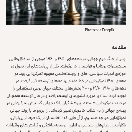
Photo: via Freepik
مقدمه
پس از جنگ دوم جهانی، در دهه‌های ۱۹۵۰ و ۱۹۶۰ موجی از استقلال‌‌طلبی
مستعمرات بریتانیا و فرانسه را در برگرفت. یکی از پی‌آمدهای این تحول در
حوزه‌ی ادبیات سیاسی، خلق و برجسته‌شدن مفهوم تمرکززدایی بود. در
دهه‌ی ۱۹۸۰ تمرکززدایی در خط مقدم برنامه‌های توسعه قرار گرفت. در
دهه‌های ۱۹۸۰، ۱۹۹۰ و ۲۰۰۰ بخش‌های مختلف جهان نوعی تمرکززدایی را
تجربه کرده است و امروزه کشورهای توسعه‌یافته و در حال توسعه همچنان
در صدد تمرکززدایی هستند. پژوهشگران بانک جهانی گسترش تمرکززدایی در
پهنه‌ی جهانی را به انقلاب خاموش تعبیر کرده‌اند. از این‌رو ما با روند جهانی
تمرکززدایی مواجه هستیم. از آن‌جایی که افغانستان از یک طرف از بی‌ثباتی،
ناکارآمدی نظام‌های سیاسی و اداری، توسعه‌نیافتگی و گرایش‌های واگرایانه