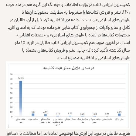
کمیسیون ارزیابی کتاب در وزارت اطلاعات و فرهنگ این گروه هم در ماه حوت
۱۴۰۱، نشر و فروش کتاب‌ها را مشروط به مطابقت محتویات آن‌ها با
«ارزش‌های اسلامی» و «سنت جامعه‌ی افغانی» کرد. قبل از آن، طالبان در
کابل و سایر ولایات از جمع‌آوری کتاب‌هایی خبر داده بودند که به ‌ادعای آنان،
محتویات کتاب‌ها در تضاد با «ارزش‌های اسلامی» و «عنعنات افغانی»
است. در آخرین مورد، هم کمیسیون ارزیابی کتاب طالبان در تاریخ ۱۵
دلو
سال گذشته تأکید کرده که چاپ، نشر و فروش کتاب‌های متضاد با
«ارزش‌های اسلامی و افغانی» ممنوع است.
هرچند طالبان در مورد این ارزش‌ها توضیحی نداده‌اند، اما مخالفت با «منافع