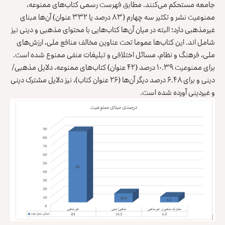
جامعه مستحکم می‌کنند. مطابق فهرست رسمی کتاب‌های ممنوعه،
ممنوعیت نشر و تکثیر سه‌ چهارم (۸۳ درصد یا ۳۳۲ عنوان) آن‌ها مبنای
غیرمذهبی دارد؛ البته در میان آن‌ها کتاب‌هایی با محتوای مذهبی و دینی نیز
شامل اند. این کتاب‌ها عموما تحت عناوین مخالف منافع ملی، ارزش‌های
ملی، فرهنگ و نظام، مسائل اختلافی و تبلیغات منفی ممنوع شده است.
برای ممنوعیت ۱۰.۳۹ درصد (۴۲ عنوان) کتاب‌های ممنوعه، دلایل مذهبی/
دینی و برای ۶.۴۸ درصد دیگر آن‌ها (۲۶ عنوان کتاب)، نیز دلایل مشترک دینی
و غیردینی آورده شده است.