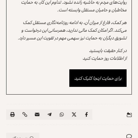
روایت‌های مردم به حاشیه رانده نشود. تداوم این کار، به حمایت
مخاطبان و حامیان مستقل وابسته است.
هر کمک، فارغ از میزان آن، به ادامه روزنامه‌نگاری مستقل کمک
می‌کند. اگر امکان کمک مالی ندارید، همرسانی این درخواست و
تشویق دیگران به حمایت نیز سهمی مهم در تقویت این مسیر دارد.
در کنار حقیقت بایستید
از اطلاعات روز حمایت کنید
برای حمایت اینجا کلیک کنید
بدون دیدگاه