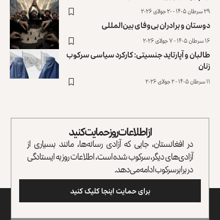
۲۹ سرطان ۱۴۰۵ - ۲۰ جولای ۲۰۲۶
دوستان و برادران بی‌وفای بین‌المللی
۱۶ سرطان ۱۴۰۵ - ۷ جولای ۲۰۲۶
طالبان و آپارتاید جنسیتی: کارکرد سیاسی سرکوب
زنان
۱۱ سرطان ۱۴۰۵ - ۲ جولای ۲۰۲۶
از اطلاعات روز حمایت کنید
در افغانستان، جایی که آزادی رسانه‌ها، مانند بسیاری از
آزادی‌های دیگر، سرکوب شده است، اطلاعات روز به ایستادگی
در برابر سرکوب ادامه می‌دهد.
برای حمایت اینجا کلیک کنید