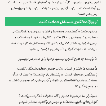
کشور بیکاری، نابرابری، ناکارآمدی نهادها و گسترش فساد در چه حد است.
این گونه است که سرکوب آزادی بیان در حقیقت سرکوب رفاه و بهزیستی
عمومی هم هست.
از روزنامه‌نگاری مستقل حمایت کنید
محدودیت‌های گسترده بر رسانه‌ها و فضای عمومی در افغانستان،
دسترسی شهروندان به اطلاعات مستقل را محدود کرده است. در
چنین شرایطی، «اطلاعات روز» متعهدانه و مستقل به کار خود ادامه
می‌دهد تا حقیقت قربانی خاموشی و فراموشی نشود.
ما وابسته به هیچ قدرتی نیستیم و تنها برای مردم می‌نویسیم.
مأموریت ما افشای فساد، بازتاب صدای سرکوب‌شدگان، تقویت
پاسخگویی صاحبان قدرت، و پشتیبانی از چشم‌اندازی است که در آن
همه شهروندان افغانستان از حقوق و آزادی‌های برابر برخوردار باشند و
در صلح زندگی کنند.
خبرنگاران ما در شرایط دشوار و گاه خطرناک فعالیت می‌کنند تا
گزارش‌های دقیق، منصفانه و مبتنی بر واقعیت منتشر شود و