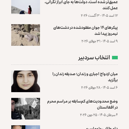
عمیق‌تر شده است، دولت‌ها به جای ابراز نگرانی،
عمل کنند
۱۲ اسد ۱۴۰۵ - ۳ آگست ۲۰۲۶
پیکرهای ۱۴ جوان مفقودشده در دشت‌های
نیمروز پیدا شد
۹ اسد ۱۴۰۵ - ۳۱ جولای ۲۰۲۶
انتخاب سردبیر
میان ازدواج اجباری و زندان؛ صدیقه زندان را
برگزید
۶ اسد ۱۴۰۵ - ۲۸ جولای ۲۰۲۶
وضع محدودیت‌های کم‌سابقه بر مراسم محرم
در افغانستان
۴ سرطان ۱۴۰۵ - ۲۵ جون ۲۰۲۶
دام طلایی «توماس»