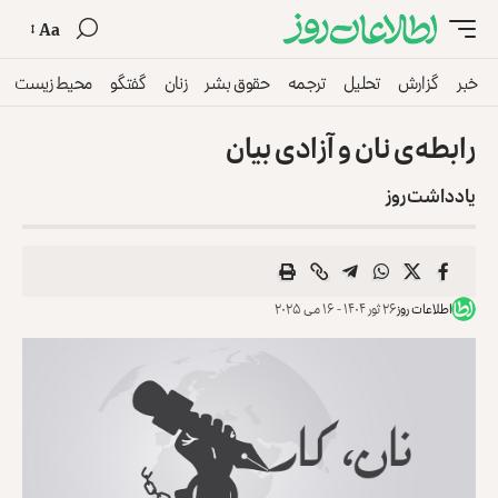
Aa
خبر
گزارش
تحلیل
ترجمه
حقوق بشر
زنان
گفتگو
محیط زیست
رابطه‌ی نان و آزادی بیان
یادداشت روز
اطلاعات روز
۲۶ ثور ۱۴۰۴ - ۱۶ می ۲۰۲۵