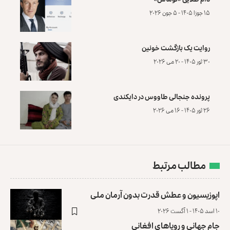
۱۵ جوزا ۱۴۰۵ - ۵ جون ۲۰۲۶
روایت یک بازگشت خونین
۳۰ ثور ۱۴۰۵ - ۲۰ می ۲۰۲۶
پرونده‌ جنجالی طاووس در دایکندی
۲۶ ثور ۱۴۰۵ - ۱۶ می ۲۰۲۶
مطالب مرتبط
اپوزیسیون و عطش قدرت بدون آرمان ملی
۱۰ اسد ۱۴۰۵ - ۱ آگست ۲۰۲۶
جام جهانی و رویاهای افغانی