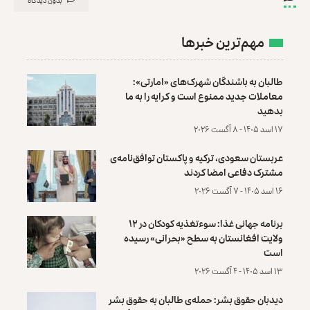
مهم‌ترین خبرها
طالبان به باشندگان شهرک‌های «امارتی»:
معاملات جدید ممنوع است و کرایه را به ما
بدهید
۱۷ اسد ۱۴۰۵ - ۸ آگست ۲۰۲۶
عربستان سعودی، ترکیه و پاکستان توافق‌نامه‌ی
مشترک دفاعی امضا کردند
۱۶ اسد ۱۴۰۵ - ۷ آگست ۲۰۲۶
برنامه جهانی غذا: سوءتغذیه کودکان در ۱۲
ولایت افغانستان به سطح «بحرانی» رسیده
است
۱۳ اسد ۱۴۰۵ - ۴ آگست ۲۰۲۶
دیدبان حقوق بشر: حمله‌ی طالبان به حقوق بشر