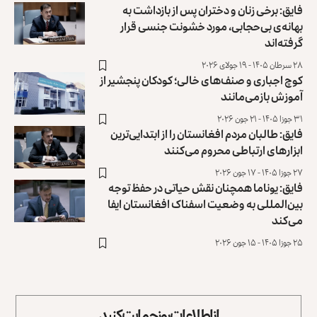
فایق: برخی زنان و دختران پس از بازداشت به
بهانه‌ی بی‌حجابی، مورد خشونت جنسی قرار
گرفته‌اند
۲۸ سرطان ۱۴۰۵ - ۱۹ جولای ۲۰۲۶
کوچ اجباری و صنف‌های خالی؛ کودکان پنجشیر از
آموزش بازمی‌مانند
۳۱ جوزا ۱۴۰۵ - ۲۱ جون ۲۰۲۶
فایق: طالبان مردم افغانستان را از ابتدایی‌ترین
ابزارهای ارتباطی محروم می‌کنند
۲۷ جوزا ۱۴۰۵ - ۱۷ جون ۲۰۲۶
فایق: یوناما همچنان نقش حیاتی در حفظ توجه
بین‌المللی به وضعیت اسفناک افغانستان ایفا
می‌کند
۲۵ جوزا ۱۴۰۵ - ۱۵ جون ۲۰۲۶
از اطلاعات روز حمایت کنید