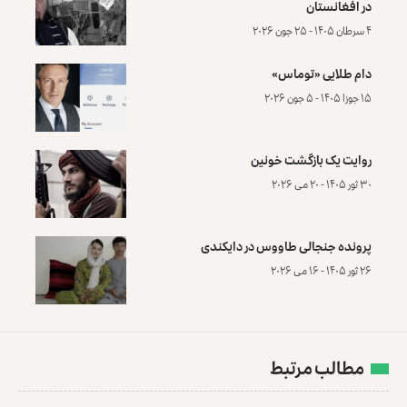
در افغانستان
۴ سرطان ۱۴۰۵ - ۲۵ جون ۲۰۲۶
دام طلایی «توماس»
۱۵ جوزا ۱۴۰۵ - ۵ جون ۲۰۲۶
روایت یک بازگشت خونین
۳۰ ثور ۱۴۰۵ - ۲۰ می ۲۰۲۶
پرونده‌ جنجالی طاووس در دایکندی
۲۶ ثور ۱۴۰۵ - ۱۶ می ۲۰۲۶
مطالب مرتبط