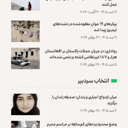
عمل کنند
۱۲ اسد ۱۴۰۵ - ۳ آگست ۲۰۲۶
پیکرهای ۱۴ جوان مفقودشده در دشت‌های
نیمروز پیدا شد
۹ اسد ۱۴۰۵ - ۳۱ جولای ۲۰۲۶
رواداری: در جریان حملات پاکستان بر افغانستان
هزار و ۱۸۷ غیرنظامی کشته و زخمی شده‌اند
۵ اسد ۱۴۰۵ - ۲۷ جولای ۲۰۲۶
انتخاب سردبیر
میان ازدواج اجباری و زندان؛ صدیقه زندان را
برگزید
۶ اسد ۱۴۰۵ - ۲۸ جولای ۲۰۲۶
وضع محدودیت‌های کم‌سابقه بر مراسم محرم