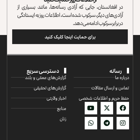
در افغانستان، جایی که آزادی رسانه‌ها، مانند بسیاری از
آزادی‌های دیگر، سرکوب شده است، اطلاعات روز به ایستادگی
در برابر سرکوب ادامه می‌دهد.
برای حمایت اینجا کلیک کنید
رسانه
دسترسی سریع
درباره ما
گزارش‌‌های عمقی و بلند
تماس و ارسال مقالات
گزارش‌های تحقیقی
حفظ حریم و اطلاعات شخصی
اخبار ولایتی
منابع
زنان