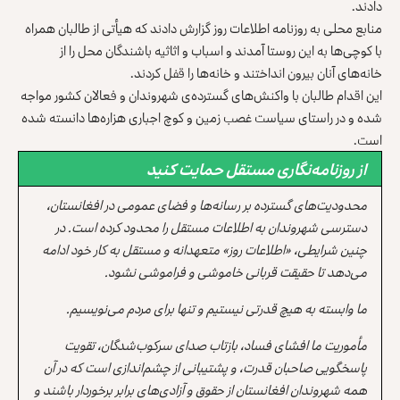
دادند.
منابع محلی به روزنامه اطلاعات روز گزارش دادند که هیأتی از طالبان همراه
با کوچی‌ها به این روستا آمدند و اسباب و اثاثیه باشندگان محل را از
خانه‌های آنان بیرون انداختند و خانه‌ها را قفل کردند.
این اقدام طالبان با واکنش‌های گسترده‌ی شهروندان و فعالان کشور مواجه
شده و در راستای سیاست غصب زمین و کوچ اجباری هزاره‌ها دانسته شده
است.
از روزنامه‌نگاری مستقل حمایت کنید
محدودیت‌های گسترده بر رسانه‌ها و فضای عمومی در افغانستان،
دسترسی شهروندان به اطلاعات مستقل را محدود کرده است. در
چنین شرایطی، «اطلاعات روز» متعهدانه و مستقل به کار خود ادامه
می‌دهد تا حقیقت قربانی خاموشی و فراموشی نشود.
ما وابسته به هیچ قدرتی نیستیم و تنها برای مردم می‌نویسیم.
مأموریت ما افشای فساد، بازتاب صدای سرکوب‌شدگان، تقویت
پاسخگویی صاحبان قدرت، و پشتیبانی از چشم‌اندازی است که در آن
همه شهروندان افغانستان از حقوق و آزادی‌های برابر برخوردار باشند و