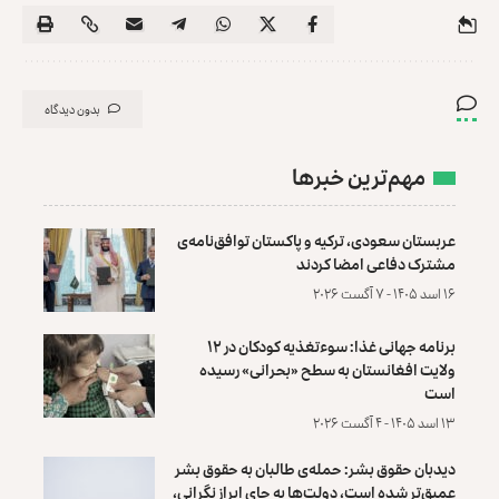
بدون دیدگاه
مهم‌ترین خبرها
عربستان سعودی، ترکیه و پاکستان توافق‌نامه‌ی
مشترک دفاعی امضا کردند
۱۶ اسد ۱۴۰۵ - ۷ آگست ۲۰۲۶
برنامه جهانی غذا: سوءتغذیه کودکان در ۱۲
ولایت افغانستان به سطح «بحرانی» رسیده
است
۱۳ اسد ۱۴۰۵ - ۴ آگست ۲۰۲۶
دیدبان حقوق بشر: حمله‌ی طالبان به حقوق بشر
عمیق‌تر شده است، دولت‌ها به جای ابراز نگرانی،