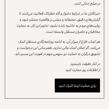
در صلح زندگی کنند.
خبرنگاران ما در شرایط دشوار و گاه خطرناک فعالیت می‌کنند تا
گزارش‌های دقیق، منصفانه و مبتنی بر واقعیت منتشر شود و
روایت‌های مردم به حاشیه رانده نشود. تداوم این کار، به حمایت
مخاطبان و حامیان مستقل وابسته است.
هر کمک، فارغ از میزان آن، به ادامه روزنامه‌نگاری مستقل کمک
می‌کند. اگر امکان کمک مالی ندارید، همرسانی این درخواست و
تشویق دیگران به حمایت نیز سهمی مهم در تقویت این مسیر دارد.
در کنار حقیقت بایستید
از اطلاعات روز حمایت کنید
برای حمایت اینجا کلیک کنید