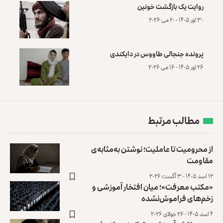
روایت یک بازگشت خونین
۳۰ ثور ۱۴۰۵ - ۲۰ می ۲۰۲۶
پرونده‌ جنجالی طاووس در دایکندی
۲۶ ثور ۱۴۰۵ - ۱۶ می ۲۰۲۶
مطالب مرتبط
از محرومیت تا عاملیت؛ نوشتن به‌مثابه‌ی
مقاومت
۱۲ اسد ۱۴۰۵ - ۳ آگست ۲۰۲۶
«مکتب معرفت»؛ میان افتخار آموزشی و
زخم‌های فراموش‌نشده
۴ اسد ۱۴۰۵ - ۲۶ جولای ۲۰۲۶