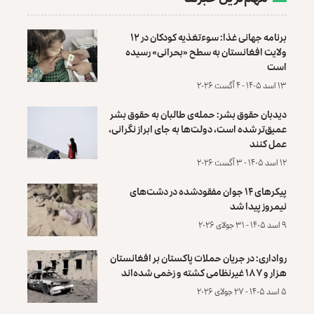
برنامه جهانی غذا: سوءتغذیه کودکان در ۱۲
ولایت افغانستان به سطح «بحرانی» رسیده
است
۱۳ اسد ۱۴۰۵ - ۴ آگست ۲۰۲۶
دیدبان حقوق بشر: حمله‌ی طالبان به حقوق بشر
عمیق‌تر شده است، دولت‌ها به جای ابراز نگرانی،
عمل کنند
۱۲ اسد ۱۴۰۵ - ۳ آگست ۲۰۲۶
پیکرهای ۱۴ جوان مفقودشده در دشت‌های
نیمروز پیدا شد
۹ اسد ۱۴۰۵ - ۳۱ جولای ۲۰۲۶
رواداری: در جریان حملات پاکستان بر افغانستان
هزار و ۱۸۷ غیرنظامی کشته و زخمی شده‌اند
۵ اسد ۱۴۰۵ - ۲۷ جولای ۲۰۲۶