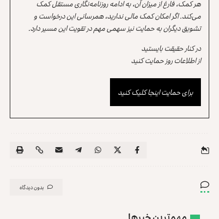
هر کمک، فارغ از میزان آن، به ادامه روزنامه‌نگاری مستقل کمک
می‌کند. اگر امکان کمک مالی ندارید، همرسانی این درخواست و
تشویق دیگران به حمایت نیز سهمی مهم در تقویت این مسیر دارد.
در کنار حقیقت بایستید
از اطلاعات روز حمایت کنید
برای حمایت اینجا کلیک کنید
بدون دیدگاه
مهم‌ترین خبرها