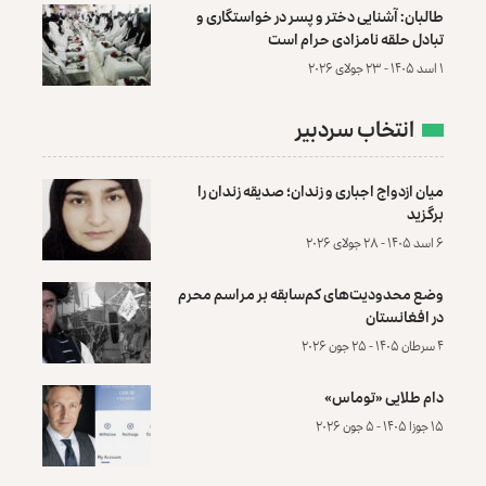
طالبان: آشنایی دختر و پسر در خواستگاری و
تبادل حلقه نامزادی حرام است
۱ اسد ۱۴۰۵ - ۲۳ جولای ۲۰۲۶
انتخاب سردبیر
میان ازدواج اجباری و زندان؛ صدیقه زندان را
برگزید
۶ اسد ۱۴۰۵ - ۲۸ جولای ۲۰۲۶
وضع محدودیت‌های کم‌سابقه بر مراسم محرم
در افغانستان
۴ سرطان ۱۴۰۵ - ۲۵ جون ۲۰۲۶
دام طلایی «توماس»
۱۵ جوزا ۱۴۰۵ - ۵ جون ۲۰۲۶