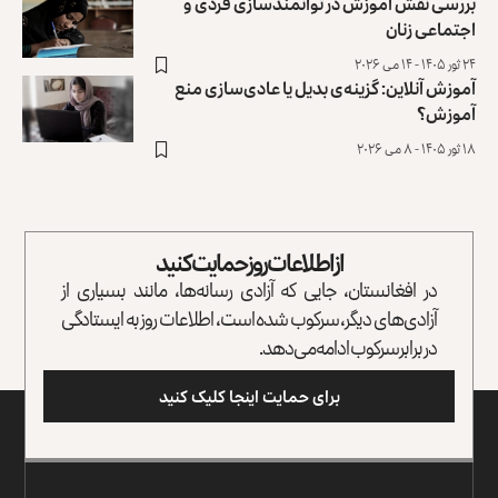
بررسی نقش آموزش در توانمندسازی فردی و
اجتماعی زنان
۲۴ ثور ۱۴۰۵ - ۱۴ می ۲۰۲۶
آموزش آنلاین: گزینه‌ی بدیل یا عادی‌سازی منع
آموزش؟
۱۸ ثور ۱۴۰۵ - ۸ می ۲۰۲۶
از اطلاعات روز حمایت کنید
در افغانستان، جایی که آزادی رسانه‌ها، مانند بسیاری از
آزادی‌های دیگر، سرکوب شده است، اطلاعات روز به ایستادگی
در برابر سرکوب ادامه می‌دهد.
برای حمایت اینجا کلیک کنید