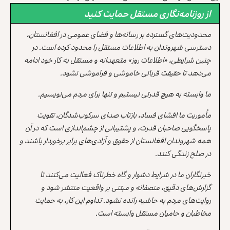
از روزنامه‌نگاری مستقل حمایت کنید
محدودیت‌های گسترده بر رسانه‌ها و فضای عمومی در افغانستان،
دسترسی شهروندان به اطلاعات مستقل را محدود کرده است. در
چنین شرایطی، «اطلاعات روز» متعهدانه و مستقل به کار خود ادامه
می‌دهد تا حقیقت قربانی خاموشی و فراموشی نشود.
ما وابسته به هیچ قدرتی نیستیم و تنها برای مردم می‌نویسیم.
مأموریت ما افشای فساد، بازتاب صدای سرکوب‌شدگان، تقویت
پاسخگویی صاحبان قدرت، و پشتیبانی از چشم‌اندازی است که در آن
همه شهروندان افغانستان از حقوق و آزادی‌های برابر برخوردار باشند و
در صلح زندگی کنند.
خبرنگاران ما در شرایط دشوار و گاه خطرناک فعالیت می‌کنند تا
گزارش‌های دقیق، منصفانه و مبتنی بر واقعیت منتشر شود و
روایت‌های مردم به حاشیه رانده نشود. تداوم این کار، به حمایت
مخاطبان و حامیان مستقل وابسته است.