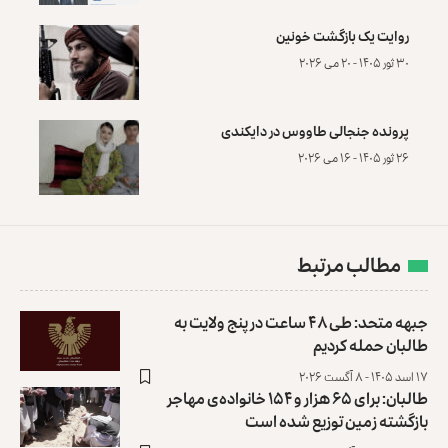
روایت یک بازگشت خونین
۳۰ ثور ۱۴۰۵ - ۲۰ می ۲۰۲۶
پرونده‌ جنجالی طاووس در دایکندی
۲۶ ثور ۱۴۰۵ - ۱۶ می ۲۰۲۶
مطالب مرتبط
جبهه متحد: طی ۴۸ ساعت در پنج ولایت به
طالبان حمله کردیم
۱۷ اسد ۱۴۰۵ - ۸ آگست ۲۰۲۶
طالبان: برای ۶۵ هزار و ۱۵۴ خانواده‌ی مهاجر
بازگشته زمین توزیع ‏شده است