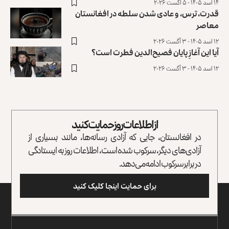
۱۴ اسد ۱۴۰۵ - ۵ آگست ۲۰۲۶
قدرت، ترس، و عادی ‌شدن سلطه در افغانستان
معاصر
۱۲ اسد ۱۴۰۵ - ۳ آگست ۲۰۲۶
آیا این آغازِ پایان فصیح‌الدین فطرت است؟
۱۲ اسد ۱۴۰۵ - ۳ آگست ۲۰۲۶
از اطلاعات روز حمایت کنید
در افغانستان، جایی که آزادی رسانه‌ها، مانند بسیاری از
آزادی‌های دیگر، سرکوب شده است، اطلاعات روز به ایستادگی
در برابر سرکوب ادامه می‌دهد.
برای حمایت اینجا کلیک کنید