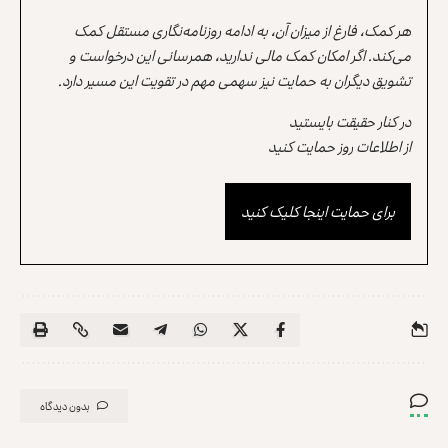
هر کمک، فارغ از میزان آن، به ادامه روزنامه‌نگاری مستقل کمک
می‌کند. اگر امکان کمک مالی ندارید، همرسانی این درخواست و
تشویق دیگران به حمایت نیز سهمی مهم در تقویت این مسیر دارد.
در کنار حقیقت بایستید
از اطلاعات روز حمایت کنید
برای حمایت اینجا کلیک کنید
بدون دیدگاه