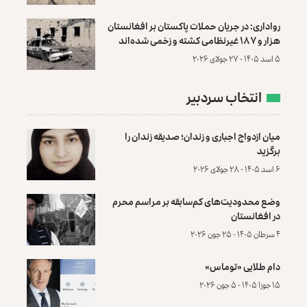
رواداری: در جریان حملات پاکستان بر افغانستان
هزار و ۱۸۷ غیرنظامی کشته و زخمی شده‌اند
۵ اسد ۱۴۰۵ - ۲۷ جولای ۲۰۲۶
انتخاب سردبیر
میان ازدواج اجباری و زندان؛ صدیقه زندان را
برگزید
۶ اسد ۱۴۰۵ - ۲۸ جولای ۲۰۲۶
وضع محدودیت‌های کم‌سابقه بر مراسم محرم
در افغانستان
۴ سرطان ۱۴۰۵ - ۲۵ جون ۲۰۲۶
دام طلایی «توماس»
۱۵ جوزا ۱۴۰۵ - ۵ جون ۲۰۲۶