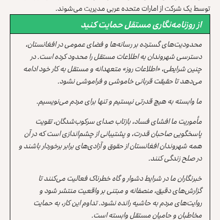
توسط یک شرکت از امارات متحده‌ عربی مدیریت می‌شوند.
از روزنامه‌نگاری مستقل حمایت کنید
محدودیت‌های گسترده بر رسانه‌ها و فضای عمومی در افغانستان،
دسترسی شهروندان به اطلاعات مستقل را محدود کرده است. در
چنین شرایطی، «اطلاعات روز» متعهدانه و مستقل به کار خود ادامه
می‌دهد تا حقیقت قربانی خاموشی و فراموشی نشود.
ما وابسته به هیچ قدرتی نیستیم و تنها برای مردم می‌نویسیم.
مأموریت ما افشای فساد، بازتاب صدای سرکوب‌شدگان، تقویت
پاسخگویی صاحبان قدرت، و پشتیبانی از چشم‌اندازی است که در آن
همه شهروندان افغانستان از حقوق و آزادی‌های برابر برخوردار باشند و
در صلح زندگی کنند.
خبرنگاران ما در شرایط دشوار و گاه خطرناک فعالیت می‌کنند تا
گزارش‌های دقیق، منصفانه و مبتنی بر واقعیت منتشر شود و
روایت‌های مردم به حاشیه رانده نشود. تداوم این کار، به حمایت
مخاطبان و حامیان مستقل وابسته است.