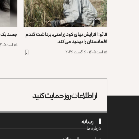
فائو: افزایش بهای کود زراعتی، برداشت گندم
جسد یک دختر ۱۲ ساله در جلا
افغانستان را تهدید می‌کند
۱۵ اسد ۱۴۰۵ - ۶ آگست ۲۰۲۶
۱۵ اسد ۱۴۰۵ - ۶ آگست ۲۰۲۶
از اطلاعات روز حمایت کنید
رسانه
درباره ما