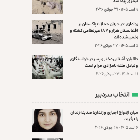
نیمروز پیدا شد
۹ اسد ۱۴۰۵ - ۳۱ جولای ۲۰۲۶
رواداری: در جریان حملات پاکستان بر
افغانستان هزار و ۱۸۷ غیرنظامی کشته و
زخمی شده‌اند
۵ اسد ۱۴۰۵ - ۲۷ جولای ۲۰۲۶
طالبان: آشنایی دختر و پسر در خواستگاری
و تبادل حلقه نامزادی حرام است
۱ اسد ۱۴۰۵ - ۲۳ جولای ۲۰۲۶
انتخاب سردبیر
میان ازدواج اجباری و زندان؛ صدیقه زندان
را برگزید
۶ اسد ۱۴۰۵ - ۲۸ جولای ۲۰۲۶