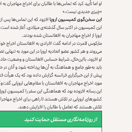
او اما تأیید کرد که تماس‌ها با طالبان برای اخراج مهاجران به
«چیزی جدیدی نیست.»
این سخن‌گوی کمیسیون اروپا
این کمیسیون در اکتبر سال گذشته‌ی میلادی، آغاز شده است. ب
اروپا از اخراج مهاجران به افغانستان شده بودند.
مارکوس لامرت در ادامه گفت افرادی به افغانستان اخراج خواهند
می‌روند و هر کشور عضو اتحادیه اروپا در این مورد به تنهایی 
او افزود، بااین‌حال، شرایط حساس افغانستان و وضعیت حاد 
باید به‌طور جامع و هماهنگ به آن‌ها پرداخته شود و آنان در
پیش از این خبرگزاری فرانسه گزارش داده بود که یک هیأت فنی
مورد اخراج مهاجران به افغانستان با مقام‌هایی اروپایی گفت‌وگ
این رسانه افزوده بود که هماهنگی این سفر را کمیسیون اروپا
کشورهای اروپایی در تلاش هستند تا راهی برای اخراج مهاجرانی 
تلاش هستند که تعامل با طالبان را افزایش دهند.
از روزنامه‌نگاری مستقل حمایت کنید