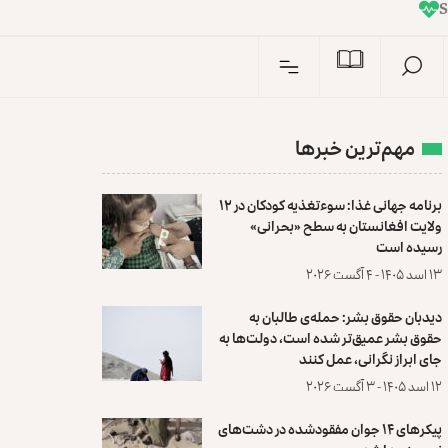
I
n
مهم‌ترین خبرها
برنامه جهانی غذا: سوءتغذیه کودکان در ۱۲
ولایت افغانستان به سطح «بحرانی»
رسیده است
۱۳ اسد ۱۴۰۵ - ۴ آگست ۲۰۲۶
دیدبان حقوق بشر: حمله‌ی طالبان به
حقوق بشر عمیق‌تر شده است، دولت‌ها به
جای ابراز نگرانی، عمل کنند
۱۲ اسد ۱۴۰۵ - ۳ آگست ۲۰۲۶
پیکرهای ۱۴ جوان مفقودشده در دشت‌های