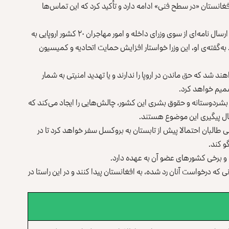
 افغانستان «در سطح فنی» ادامه دارد و تأکید کرد که این تماس‌ها
افزود که این تماس‌ها پس از ارسال نامه‌ای از سوی وزرای داخله و امور مهاجران ۲۰ کشور اروپایی به
ه‌گفته‌ی او، این وزرا خواستار افزایش حمایت اتحادیه و کمیسیون
 شد که حق ماندن در اروپا را ندارند و یا تهدید امنیتی به شمار
تصمیم خواهد کرد.
بشردوستانه و حقوق بشری این کشور، چالش‌هایی را ایجاد می‌کند که
 حال پیگیری این موضوع هستند.
 طالبان احتمالا پیش از تابستان به بروکسل سفر خواهد کرد تا در
و کند.
 و برخی کشورهای عضو آن به عهده دارد.
که درخواست آنان رد شده، به افغانستان پیدا کنند و در این راستا در