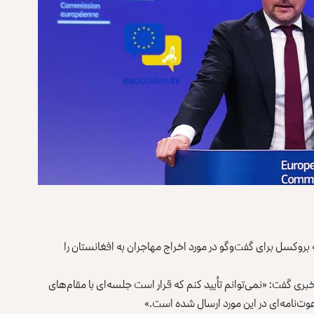
بروکسل برای گفت‌وگو در مورد اخراج مهاجران به افغانستان را
ی گفت: «نمی‌توانم تأیید کنم که قرار است جلسه‌ای با مقام‌های
عوت‌نامه‌ای در این مورد ارسال شده است.»