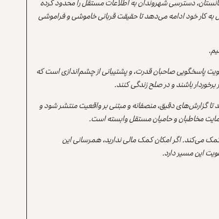
انستان، دسترسی شهروندان به اطلاعات مستقل را محدود کرده
 به کار خود ادامه می‌دهد تا حقیقت قربانی خاموشی و فراموشی
یم.
یت پاسخگویی صاحبان قدرت، و پشتیبانی از چشم‌اندازی است که
برخوردار باشند و در صلح زندگی کنند.
ند تا گزارش‌های دقیق، منصفانه و مبتنی بر واقعیت منتشر شود و
ه حمایت مخاطبان و حامیان مستقل وابسته است.
 کمک می‌کند. اگر امکان کمک مالی ندارید، همرسانی این
یت این مسیر دارد.