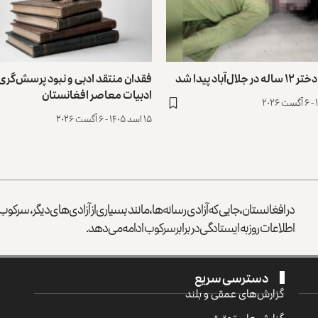
ل‌آباد پیدا شد
فقدان منتقد ادبی و نبود پرسش‌گری 
ادبیات معاصر افغانستان
۱۵ اسد ۱۴۰۵ - ۶ آگست ۲۰۲۶
در افغانستان، جایی که آزادی رسانه‌ها، مانند بسیاری از آزادی‌های دیگر، سرک
اطلاعات روز به ایستادگی در برابر سرکوب ادامه می‌دهد.
دسترسی سریع
گزارش‌‌های عمقی و بلند