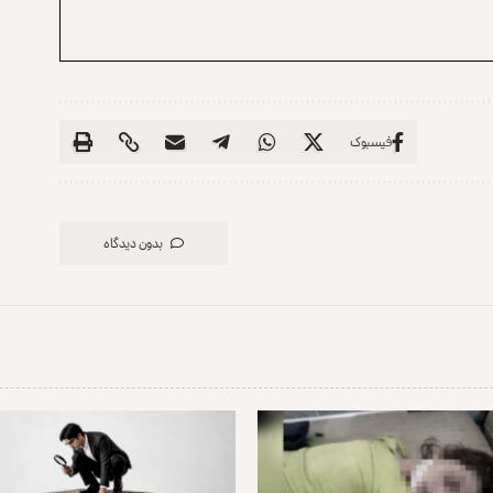
فیسبوک
بدون دیدگاه