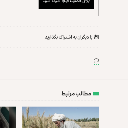
برای حمایت اینجا کلیک کنید
با دیگران به‌‌ اشتراک بگذارید
مطالب مرتبط