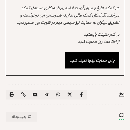
هر کمک، فارغ از میزان آن، به ادامه روزنامه‌نگاری مستقل کمک
می‌کند. اگر امکان کمک مالی ندارید، همرسانی این درخواست و
تشویق دیگران به حمایت نیز سهمی مهم در تقویت این مسیر دارد.
در کنار حقیقت بایستید
از اطلاعات روز حمایت کنید
برای حمایت اینجا کلیک کنید
بدون دیدگاه