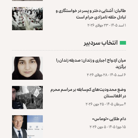
طالبان: آشنایی دختر و پسر در خواستگاری و
تبادل حلقه نامزادی حرام است
۱ اسد ۱۴۰۵ - ۲۳ جولای ۲۰۲۶
انتخاب سردبیر
میان ازدواج اجباری و زندان؛ صدیقه زندان را
برگزید
۶ اسد ۱۴۰۵ - ۲۸ جولای ۲۰۲۶
وضع محدودیت‌های کم‌سابقه بر مراسم محرم
در افغانستان
۴ سرطان ۱۴۰۵ - ۲۵ جون ۲۰۲۶
دام طلایی «توماس»
۱۵ جوزا ۱۴۰۵ - ۵ جون ۲۰۲۶