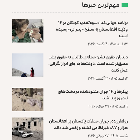
مهم‌ترین خبرها
برنامه جهانی غذا: سوءتغذیه کودکان در ۱۲
ولایت افغانستان به سطح «بحرانی» رسیده
است
۱۳ اسد ۱۴۰۵ - ۴ آگست ۲۰۲۶
دیدبان حقوق بشر: حمله‌ی طالبان به حقوق بشر
عمیق‌تر شده است، دولت‌ها به جای ابراز نگرانی،
عمل کنند
۱۲ اسد ۱۴۰۵ - ۳ آگست ۲۰۲۶
پیکرهای ۱۴ جوان مفقودشده در دشت‌های
نیمروز پیدا شد
۹ اسد ۱۴۰۵ - ۳۱ جولای ۲۰۲۶
رواداری: در جریان حملات پاکستان بر افغانستان
هزار و ۱۸۷ غیرنظامی کشته و زخمی شده‌اند
۵ اسد ۱۴۰۵ - ۲۷ جولای ۲۰۲۶