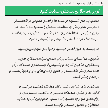
پاکستان فرار کرده بودند. ادامه دارد…
از روزنامه‌نگاری مستقل حمایت کنید
محدودیت‌های گسترده بر رسانه‌ها و فضای عمومی در افغانستان،
دسترسی شهروندان به اطلاعات مستقل را محدود کرده است. در
چنین شرایطی، «اطلاعات روز» متعهدانه و مستقل به کار خود ادامه
می‌دهد تا حقیقت قربانی خاموشی و فراموشی نشود.
ما وابسته به هیچ قدرتی نیستیم و تنها برای مردم می‌نویسیم.
مأموریت ما افشای فساد، بازتاب صدای سرکوب‌شدگان، تقویت
پاسخگویی صاحبان قدرت، و پشتیبانی از چشم‌اندازی است که در آن
همه شهروندان افغانستان از حقوق و آزادی‌های برابر برخوردار باشند و
در صلح زندگی کنند.
خبرنگاران ما در شرایط دشوار و گاه خطرناک فعالیت می‌کنند تا
گزارش‌های دقیق، منصفانه و مبتنی بر واقعیت منتشر شود و
روایت‌های مردم به حاشیه رانده نشود. تداوم این کار، به حمایت
مخاطبان و حامیان مستقل وابسته است.