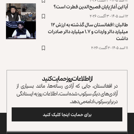
۱۲ اسد ۱۴۰۵ - ۳ آگست ۲۰۲۶
آیا این آغازِ پایان فصیح‌الدین فطرت است؟
۱۲ اسد ۱۴۰۵ - ۳ آگست ۲۰۲۶
طالبان: افغانستان سال گذشته به ارزش ۱۲
میلیارد دالر واردات و ۱.۷ میلیارد دالر صادرات
داشت
۱۱ اسد ۱۴۰۵ - ۲ آگست ۲۰۲۶
از اطلاعات روز حمایت کنید
در افغانستان، جایی که آزادی رسانه‌ها، مانند بسیاری از
آزادی‌های دیگر، سرکوب شده است، اطلاعات روز به ایستادگی
در برابر سرکوب ادامه می‌دهد.
برای حمایت اینجا کلیک کنید