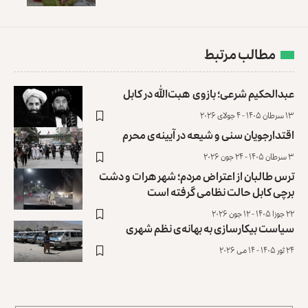
مطالب مرتبط
عبدالحکیم شرعی؛ بازوی هبت‌الله در کابل
۱۳ سرطان ۱۴۰۵ - ۴ جولای ۲۰۲۶
اقتدارجویان سنی و شیعه در آیینه‌ی محرم
۳ سرطان ۱۴۰۵ - ۲۴ جون ۲۰۲۶
ترس طالبان از اعتراض مردم؛ شهر هرات و دشت
برچی کابل حالت نظامی گرفته است
۲۲ جوزا ۱۴۰۵ - ۱۲ جون ۲۰۲۶
سیاست بیکارسازی به بهانه‌ی نظم شهری
۲۴ ثور ۱۴۰۵ - ۱۴ می ۲۰۲۶