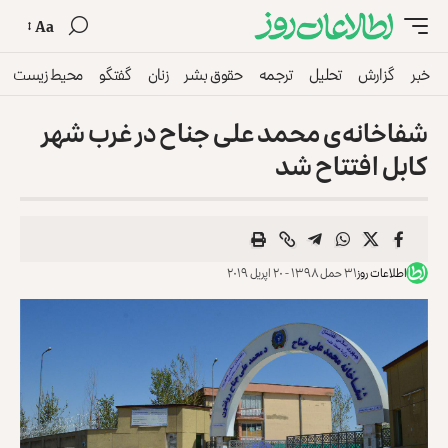
Aa
خبر
گزارش
تحلیل
ترجمه
حقوق بشر
زنان
گفتگو
محیط زیست
شفاخانه‌ی محمد علی جناح در غرب شهر
کابل افتتاح شد
اطلاعات روز
۳۱ حمل ۱۳۹۸ - ۲۰ اپریل ۲۰۱۹