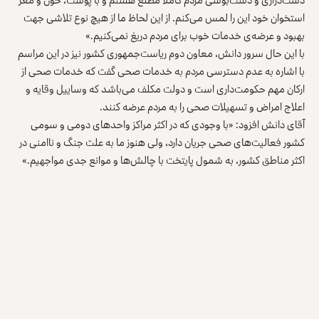
استخوان خود این را لمس می‌کنم. از این لحاظ ما از هیچ نوع تلاشی جهت
بهبود و عرضه‌ی خدمات خوب برای مردم دریغ نمی‌کنیم.»
با این حال سرور دانش، معاون دوم ریاست‌جمهوری کشور نیز در این مراسم
با اشاره به عدم دسترسی مردم به خدمات صحی گفت که خدمات صحی از
ارکان مهم حکومت‌داری است و دولت مکلف می‌باشد که وساییل وقایه و
اعلاج امراض و تسهیلات صحی را به مردم عرضه کنند.
آقای دانش افزود: «با وجودی که در اکثر مراکز واحدهای دومی و سومی
کشور فعالیت‌های صحی جریان دارد، ولی هنوز ما به علت جنگ و ناامنی در
اکثر مناطق کشور، به شمول پایتخت با چالش‌ها و موانع جدی مواجهیم.»