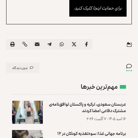
برای حمایت اینجا کلیک کنید
بدون دیدگاه
مهم‌ترین خبرها
عربستان سعودی، ترکیه و پاکستان توافق‌نامه‌ی
مشترک دفاعی امضا کردند
۱۶ اسد ۱۴۰۵ - ۷ آگست ۲۰۲۶
برنامه جهانی غذا: سوءتغذیه کودکان در ۱۲