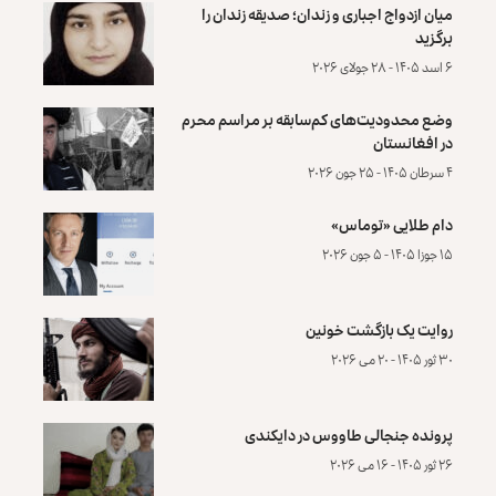
میان ازدواج اجباری و زندان؛ صدیقه زندان را
برگزید
۶ اسد ۱۴۰۵ - ۲۸ جولای ۲۰۲۶
وضع محدودیت‌های کم‌سابقه بر مراسم محرم
در افغانستان
۴ سرطان ۱۴۰۵ - ۲۵ جون ۲۰۲۶
دام طلایی «توماس»
۱۵ جوزا ۱۴۰۵ - ۵ جون ۲۰۲۶
روایت یک بازگشت خونین
۳۰ ثور ۱۴۰۵ - ۲۰ می ۲۰۲۶
پرونده‌ جنجالی طاووس در دایکندی
۲۶ ثور ۱۴۰۵ - ۱۶ می ۲۰۲۶