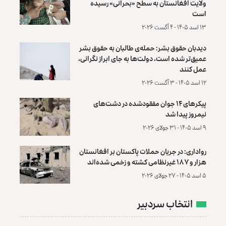
ولایت افغانستان به سطح «بحرانی» رسیده
است
۱۳ اسد ۱۴۰۵ - ۴ آگست ۲۰۲۶
دیدبان حقوق بشر: حمله‌ی طالبان به حقوق بشر
عمیق‌تر شده است، دولت‌ها به جای ابراز نگرانی،
عمل کنند
۱۲ اسد ۱۴۰۵ - ۳ آگست ۲۰۲۶
پیکرهای ۱۴ جوان مفقودشده در دشت‌های
نیمروز پیدا شد
۹ اسد ۱۴۰۵ - ۳۱ جولای ۲۰۲۶
رواداری: در جریان حملات پاکستان بر افغانستان
هزار و ۱۸۷ غیرنظامی کشته و زخمی شده‌اند
۵ اسد ۱۴۰۵ - ۲۷ جولای ۲۰۲۶
انتخاب سردبیر