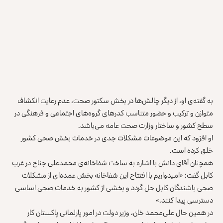
به گفته‌ی او، از دیگر چالش‌ها در بخش سکتور صحت، عدم رعایت انکشاف
متوازن و ترکیب و حضور متناسب کدرهای گروه‌های اجتماعی و فرهنگی در
سطح کشور و ساختار وزارت صحت عامه می‌باشد.
او افزود که این موضوعات مشکلات جدی در خدمات بخش صحی کشور
خلق کرده است.
همچنان آقای دانش با اشاره به ساخت شفاخانه‌ی محمدعلی جناح در غرب
کابل گفت: «امیدواریم با افتتاح این شفاخانه بخش عمده‌ای از مشکلات
صحی باشندگان ‌کابل حل گردد و بخشی از کشور به خدمات صحی اساسی
دسترسی پیدا کنند.»
در همین حال علی‌محمد خان، وزیر دولت در امور پارلمانی پاکستان کار