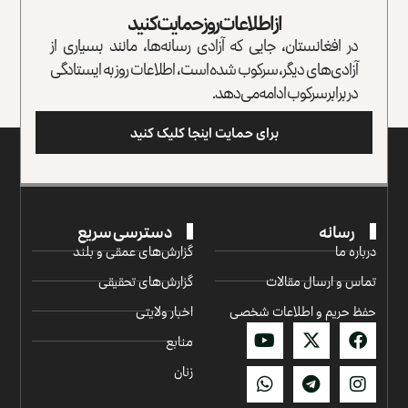
از اطلاعات روز حمایت کنید
در افغانستان، جایی که آزادی رسانه‌ها، مانند بسیاری از
آزادی‌های دیگر، سرکوب شده است، اطلاعات روز به ایستادگی
در برابر سرکوب ادامه می‌دهد.
برای حمایت اینجا کلیک کنید
رسانه
دسترسی سریع
درباره ما
گزارش‌‌های عمقی و بلند
تماس و ارسال مقالات
گزارش‌های تحقیقی
حفظ حریم و اطلاعات شخصی
اخبار ولایتی
منابع
زنان