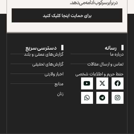
در برابر سرکوب ادامه می‌دهد.
برای حمایت اینجا کلیک کنید
رسانه
دسترسی سریع
درباره ما
گزارش‌‌های عمقی و بلند
تماس و ارسال مقالات
گزارش‌های تحقیقی
حفظ حریم و اطلاعات شخصی
اخبار ولایتی
منابع
زنان