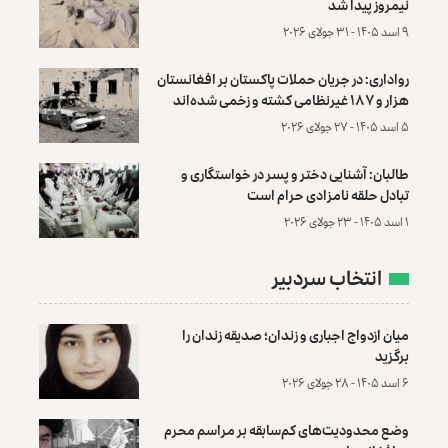
نیمروز پیدا شد
۹ اسد ۱۴۰۵ - ۳۱ جولای ۲۰۲۶
رواداری: در جریان حملات پاکستان بر افغانستان
هزار و ۱۸۷ غیرنظامی کشته و زخمی شده‌اند
۵ اسد ۱۴۰۵ - ۲۷ جولای ۲۰۲۶
طالبان: آشنایی دختر و پسر در خواستگاری و
تبادل حلقه نامزادی حرام است
۱ اسد ۱۴۰۵ - ۲۳ جولای ۲۰۲۶
انتخاب سردبیر
میان ازدواج اجباری و زندان؛ صدیقه زندان را
برگزید
۶ اسد ۱۴۰۵ - ۲۸ جولای ۲۰۲۶
وضع محدودیت‌های کم‌سابقه بر مراسم محرم