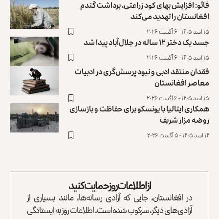
فائو: افزایش بهای کود زراعتی، برداشت گندم
افغانستان را تهدید می‌کند
۱۵ اسد ۱۴۰۵ - ۶ آگست ۲۰۲۶
جسد یک دختر ۱۲ ساله در جلال‌آباد پیدا شد
۱۵ اسد ۱۴۰۵ - ۶ آگست ۲۰۲۶
فقدان منتقد ادبی و نبود پرسش‌گری در ادبیات
معاصر افغانستان
۱۵ اسد ۱۴۰۵ - ۶ آگست ۲۰۲۶
همکاری ایتالیا با یونسکو برای حفاظت و بازسازی
روضه مزار شریف ‏
۱۴ اسد ۱۴۰۵ - ۵ آگست ۲۰۲۶
از اطلاعات روز حمایت کنید
در افغانستان، جایی که آزادی رسانه‌ها، مانند بسیاری از
آزادی‌های دیگر، سرکوب شده است، اطلاعات روز به ایستادگی