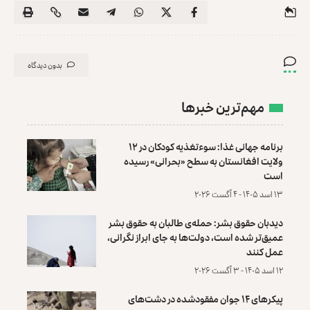
بدون دیدگاه
مهم‌ترین خبرها
برنامه جهانی غذا: سوءتغذیه کودکان در ۱۲
ولایت افغانستان به سطح «بحرانی» رسیده
است
۱۳ اسد ۱۴۰۵ - ۴ آگست ۲۰۲۶
دیدبان حقوق بشر: حمله‌ی طالبان به حقوق بشر
عمیق‌تر شده است، دولت‌ها به جای ابراز نگرانی،
عمل کنند
۱۲ اسد ۱۴۰۵ - ۳ آگست ۲۰۲۶
پیکرهای ۱۴ جوان مفقودشده در دشت‌های