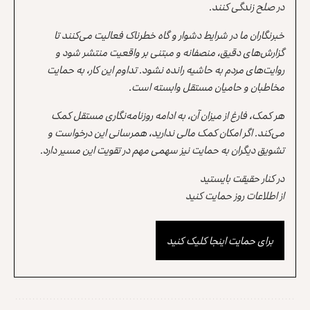
در صلح زندگی کنند.
خبرنگاران ما در شرایط دشوار و گاه خطرناک فعالیت می‌کنند تا
گزارش‌های دقیق، منصفانه و مبتنی بر واقعیت منتشر شود و
روایت‌های مردم به حاشیه رانده نشود. تداوم این کار، به حمایت
مخاطبان و حامیان مستقل وابسته است.
هر کمک، فارغ از میزان آن، به ادامه روزنامه‌نگاری مستقل کمک
می‌کند. اگر امکان کمک مالی ندارید، همرسانی این درخواست و
تشویق دیگران به حمایت نیز سهمی مهم در تقویت این مسیر دارد.
در کنار حقیقت بایستید
از اطلاعات روز حمایت کنید
برای حمایت اینجا کلیک کنید