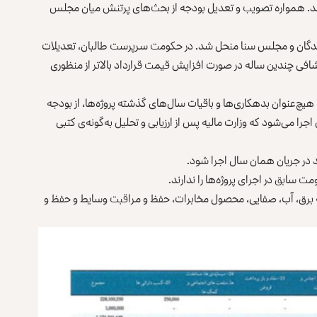
د. همواره تصویب و تعدیل بودجه از بحث‌های پرتنش میان مجلس
یندگان و مجلس سنا منحل شد. در حکومت سرپرست طالبان، تعدیلات
کشافی چندین ساله در صورت افزایش قیمت قرارداد بالاتر از منظوری
‌عنوان بدهکاری‌ها و باقیات سال‌های گذشته پروژه‌ها، از بودجه
را می‌شود که وزارت مالیه پس از ارزیابی و تحلیل به‌گونه‌ی کتبی
 در جریان همان سال اجرا شود.
ت سابق در اجرای پروژه‌ها را ندارند.
 برق، آب، صفایی، محصول مخابرات، حفظ و مراقبت وسایط و حفظ و