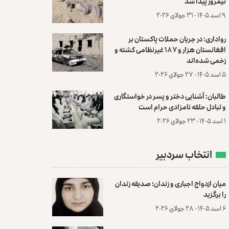
نیمروز پیدا شد
۹ اسد ۱۴۰۵ - ۳۱ جولای ۲۰۲۶
رواداری: در جریان حملات پاکستان بر
افغانستان هزار و ۱۸۷ غیرنظامی کشته و
زخمی شده‌اند
۵ اسد ۱۴۰۵ - ۲۷ جولای ۲۰۲۶
طالبان: آشنایی دختر و پسر در خواستگاری
و تبادل حلقه نامزادی حرام است
۱ اسد ۱۴۰۵ - ۲۳ جولای ۲۰۲۶
انتخاب سردبیر
میان ازدواج اجباری و زندان؛ صدیقه زندان
را برگزید
۶ اسد ۱۴۰۵ - ۲۸ جولای ۲۰۲۶