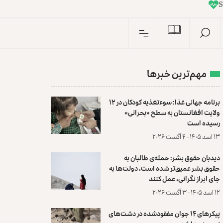
I
n
مهم‌ترین خبرها
برنامه جهانی غذا: سوءتغذیه کودکان در ۱۲
ولایت افغانستان به سطح «بحرانی»
رسیده است
۱۳ اسد ۱۴۰۵ - ۴ آگست ۲۰۲۶
دیدبان حقوق بشر: حمله‌ی طالبان به
حقوق بشر عمیق‌تر شده است، دولت‌ها به
جای ابراز نگرانی، عمل کنند
۱۲ اسد ۱۴۰۵ - ۳ آگست ۲۰۲۶
پیکرهای ۱۴ جوان مفقودشده در دشت‌های