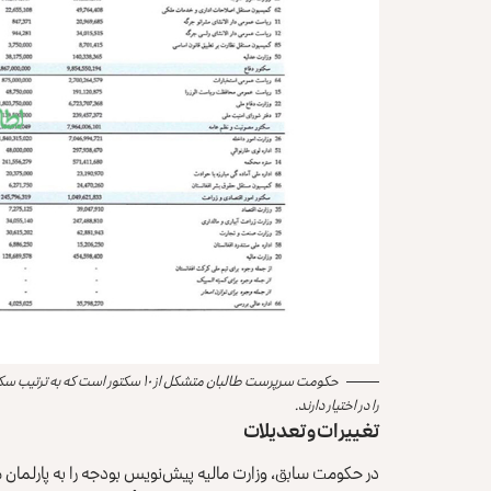
حکومت سرپرست طالبان متشکل از ۱۰ س
را در اختیار دارند.
تغییرات و تعدیلات
در حکومت سابق، وزارت مالیه پیش‌نویس بودجه را به پارلمان