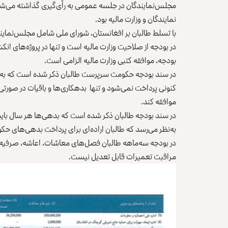
مجلس‌نمایندگان در جلسه عمومی به رأی‌گیری گذاشته می‌ش
نمایندگان و وزارت مالیه بود.
با تسلط طالبان بر افغانستان، شورای ملی شامل مجلس‌نما
در بودجه از صلاحیت وزارت مالیه است و تنها در پروژه‌های ان
بودجه، موافقه کتبی وزارت مالیه الزامی است.
در سند بودجه حکومت سرپرست طالبان ذکر شده است که به‌ هیچ
کنونی پرداخت نمی‌شود و تنها بدهکاری‌ها و باقیات در صورتی اج
موافقه کند.
در سند بودجه طالبان ذکر شده است که بدهی‌ها هر سال باید
به‌نظر می‌رسد که طالبان اراده‌ای برای پرداخت بدهی‌های حکوم
در بودجه سه‌‌ماهه طالبان فصل‌های معاشات، اعاشه، صرفیه
مراقبت تعمیرات قابل تعدیل نیست.