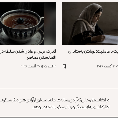
ت تا عاملیت؛ نوشتن به‌مثابه‌ی
قدرت، ترس، و عادی ‌شدن سلطه در
افغانستان معاصر
۱۲ اسد ۱۴۰۵ - ۳ آگست ۲۰۲۶
در افغانستان، جایی که آزادی رسانه‌ها، مانند بسیاری از آزادی‌های دیگر، سرک
اطلاعات روز به ایستادگی در برابر سرکوب ادامه می‌دهد.