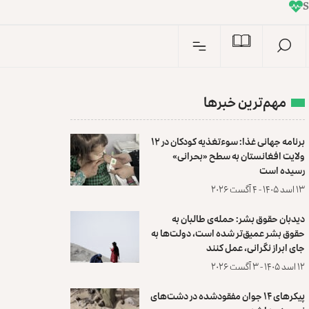
I
n
S
مهم‌ترین خبرها
برنامه جهانی غذا: سوءتغذیه کودکان در ۱۲
ولایت افغانستان به سطح «بحرانی»
رسیده است
۱۳ اسد ۱۴۰۵ - ۴ آگست ۲۰۲۶
دیدبان حقوق بشر: حمله‌ی طالبان به
حقوق بشر عمیق‌تر شده است، دولت‌ها به
جای ابراز نگرانی، عمل کنند
۱۲ اسد ۱۴۰۵ - ۳ آگست ۲۰۲۶
پیکرهای ۱۴ جوان مفقودشده در دشت‌های