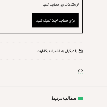
از اطلاعات روز حمایت کنید
برای حمایت اینجا کلیک کنید
با دیگران به‌‌ اشتراک بگذارید
مطالب مرتبط