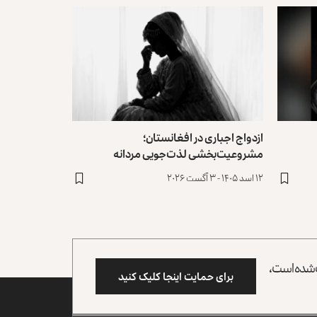
ازدواج اجباری در افغانستان؛
مشروعیت‌بخشی لذت‌جویی مردانه
۱۲ اسد ۱۴۰۵ - ۳ آگست ۲۰۲۶
وب شده است،
برای حمایت اینجا کلیک کنید