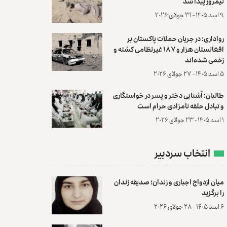
نیمروز پیدا شد
۹ اسد ۱۴۰۵ - ۳۱ جولای ۲۰۲۶
رواداری: در جریان حملات پاکستان بر
افغانستان هزار و ۱۸۷ غیرنظامی کشته و
زخمی شده‌اند
۵ اسد ۱۴۰۵ - ۲۷ جولای ۲۰۲۶
طالبان: آشنایی دختر و پسر در خواستگاری
و تبادل حلقه نامزادی حرام است
۱ اسد ۱۴۰۵ - ۲۳ جولای ۲۰۲۶
انتخاب سردبیر
میان ازدواج اجباری و زندان؛ صدیقه زندان
را برگزید
۶ اسد ۱۴۰۵ - ۲۸ جولای ۲۰۲۶