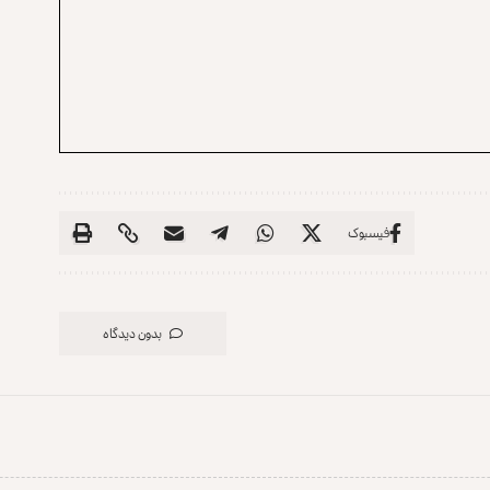
فیسبوک
بدون دیدگاه