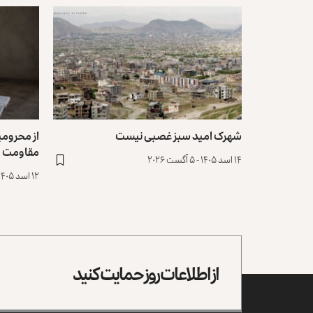
شهرک امید سبز غصبی نیست
از محرومی
مقاومت
۱۴ اسد ۱۴۰۵ - ۵ آگست ۲۰۲۶
۱۲ اسد ۱۴۰۵ - ۳ آگست ۲۰۲۶
از اطلاعات روز حمایت کنید