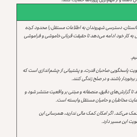
انستان، دسترسی شهروندان به اطلاعات مستقل را محدود کرده
 به کار خود ادامه می‌دهد تا حقیقت قربانی خاموشی و فراموشی
یم.
یت پاسخگویی صاحبان قدرت، و پشتیبانی از چشم‌اندازی است که
برخوردار باشند و در صلح زندگی کنند.
ند تا گزارش‌های دقیق، منصفانه و مبتنی بر واقعیت منتشر شود و
ه حمایت مخاطبان و حامیان مستقل وابسته است.
 کمک می‌کند. اگر امکان کمک مالی ندارید، همرسانی این
یت این مسیر دارد.