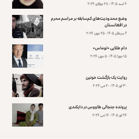
۶ اسد ۱۴۰۵ - ۲۸ جولای ۲۰۲۶
وضع محدودیت‌های کم‌سابقه بر مراسم محرم
در افغانستان
۴ سرطان ۱۴۰۵ - ۲۵ جون ۲۰۲۶
دام طلایی «توماس»
۱۵ جوزا ۱۴۰۵ - ۵ جون ۲۰۲۶
روایت یک بازگشت خونین
۳۰ ثور ۱۴۰۵ - ۲۰ می ۲۰۲۶
پرونده‌ جنجالی طاووس در دایکندی
۲۶ ثور ۱۴۰۵ - ۱۶ می ۲۰۲۶