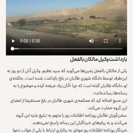
بازداشت وکیل مالکان بالفعل
یکی از مالکان بالفعل زمین‌ها می‌گوید که سید عظیم، وکیل آنان از دو روز به
این‌طرف توسط دادگاه شهری طالبان در بلخ بازداشت شده است. به‌گفته‌ی
او، دادگاه طالبان گفته است که چرا «آنان زیاد عریضه کرده و موضوع را به
رسانه‌ها رسانده‌اند».
این منبع اضافه کرد که محکمه‌ی شهری طالبان در بلخ مستقیما از اعضای
این گروه حمایت می‌کند.
سخن‌گویان طالبان روزنامه اطلاعات روز را متهم به تبلیغ علیه این گروه
می‌کنند و به پیام‌های خبرنگاران این رسانه پاسخ نمی‌دهند.
خبرنگار روزنامه اطلاعات روز موفق به برقراری ارتباط با یکی از جوانب دعوا