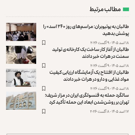
مطالب مرتبط
طالبان به یوتیوبران: مراسم‌های روز «۲۴ اسد» را
پوشش بدهید
۱۸ اسد ۱۴۰۵ - ۹ آگست ۲۰۲۶
طالبان از آغاز کار ساخت یک کارخانه‌ی تولید
سمنت در هرات خبر دادند
۱۸ اسد ۱۴۰۵ - ۹ آگست ۲۰۲۶
طالبان از افتتاح یک آزمایشگاه ارزیابی کیفیت
مواد غذایی و دارو در هرات خبر دادند
۱۸ اسد ۱۴۰۵ - ۹ آگست ۲۰۲۶
سالگرد حمله به قنسولگری ایران در مزار شریف؛
تهران بر روشن‌شدن ابعاد این حمله تأکید کرد
۱۷ اسد ۱۴۰۵ - ۸ آگست ۲۰۲۶