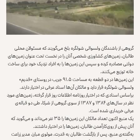
گروهی از باشندگان ولسوالی شولگره بلخ می‌گویند که مسئولان محلی
طالبان، زمین‌های کشاورزی شخصی آنان را در نخست تحت عنوان زمین‌های
دولتی مصادره کرده و سپس این زمین‌ها را به افراد نزدیک خود برای ساخت
خانه توزیع می‌کنند.
این زمین‌ها در دو قطعه به مساحت ۹۱.۵ جریب در روستای «قدیم»
ولسوالی شولگره قرار دارد و مالکان آن‌ها اسناد عرفی در اختیار دارند.
براساس اسنادی که در اختیار روزنامه اطلاعات روز قرار گرفته، زمین‌های مورد
نظر در سال‌های ۱۳۸۴ و ۱۳۸۷ از سوی گروهی از شرکا، طی دو قباله‌ی
عرفی خریداری شده‌ است.
یک منبع اکنون تعداد مالکان این زمین‌ها را ۳۵ نفر می‌داند و می‌گوید که
آنان پیش از روی‌کارآمدن طالبان، زمین‌ها را در اختیار داشتند.
به‌گفته‌ی منبع، پس از بازگشت طالبان به قدرت، مولوی مبارز، مدیر زراعت