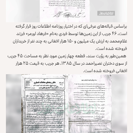
براساس قباله‌های عرفی‌ای که در اختیار روزنامه اطلاعات روز قرار گرفته
است، ۴۶ جریب از این زمین‌ها توسط فردی به‌نام «فرهاد اورمر» فرزند
غلام‌محمد به ارزش یک میلیون و ۱۵۰ هزار افغانی به چند نفر از خریداران
فروخته شده است.
همین‌طور به رؤیت سند، قطعه چهار زمین‌ مورد نظر به مساحت ۴۵ جریب
از سوی دختران نصیراحمد در سال ۱۳۸۵، هر جریب به قیمت ۲۵ هزار
افغانی فروخته شده است.