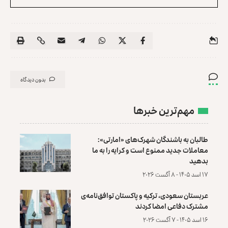
بدون دیدگاه
مهم‌ترین خبرها
طالبان به باشندگان شهرک‌های «امارتی»:
معاملات جدید ممنوع است و کرایه را به ما
بدهید
۱۷ اسد ۱۴۰۵ - ۸ آگست ۲۰۲۶
عربستان سعودی، ترکیه و پاکستان توافق‌نامه‌ی
مشترک دفاعی امضا کردند
۱۶ اسد ۱۴۰۵ - ۷ آگست ۲۰۲۶