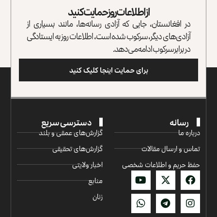
از اطلاعات روز حمایت کنید
در افغانستان، جایی که آزادی رسانه‌ها، مانند بسیاری از
آزادی‌های دیگر، سرکوب شده است، اطلاعات روز به ایستادگی
در برابر سرکوب ادامه می‌دهد.
برای حمایت اینجا کلیک کنید
رسانه
دسترسی سریع
درباره ما
گزارش‌‌های عمقی و بلند
تماس و ارسال مقالات
گزارش‌های تحقیقی
حفظ حریم و اطلاعات شخصی
اخبار ولایتی
منابع
زنان