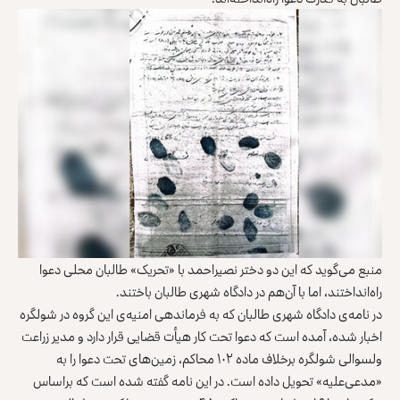
منبع می‌گوید که این دو دختر نصیراحمد با «تحریک» طالبان محلی دعوا
راه‌انداختند، اما با آن‌هم در دادگاه شهری طالبان باختند.
در نامه‌ی دادگاه شهری طالبان که به فرماندهی امنیه‌ی این گروه در شولگره
اخبار شده، آمده است که دعوا تحت کار هیأت قضایی قرار دارد و مدیر زراعت
ولسوالی شولگره برخلاف ماده ۱۰۲ محاکم، زمین‌های تحت دعوا را به
«مدعی‌علیه» تحویل داده است. در این نامه گفته شده است که براساس