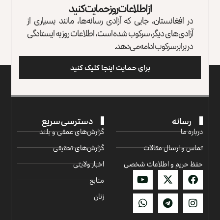
از اطلاعات روز حمایت کنید
در افغانستان، جایی که آزادی رسانه‌ها، مانند بسیاری از
آزادی‌های دیگر، سرکوب شده است، اطلاعات روز به ایستادگی
در برابر سرکوب ادامه می‌دهد.
برای حمایت اینجا کلیک کنید
رسانه
دسترسی سریع
درباره ما
گزارش‌‌های عمقی و بلند
تماس و ارسال مقالات
گزارش‌های تحقیقی
حفظ حریم و اطلاعات شخصی
اخبار ولایتی
منابع
زنان