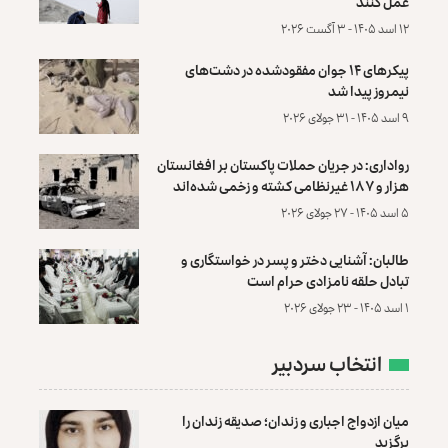
عمل کنند
۱۲ اسد ۱۴۰۵ - ۳ آگست ۲۰۲۶
پیکرهای ۱۴ جوان مفقودشده در دشت‌های
نیمروز پیدا شد
۹ اسد ۱۴۰۵ - ۳۱ جولای ۲۰۲۶
رواداری: در جریان حملات پاکستان بر افغانستان
هزار و ۱۸۷ غیرنظامی کشته و زخمی شده‌اند
۵ اسد ۱۴۰۵ - ۲۷ جولای ۲۰۲۶
طالبان: آشنایی دختر و پسر در خواستگاری و
تبادل حلقه نامزادی حرام است
۱ اسد ۱۴۰۵ - ۲۳ جولای ۲۰۲۶
انتخاب سردبیر
میان ازدواج اجباری و زندان؛ صدیقه زندان را
برگزید