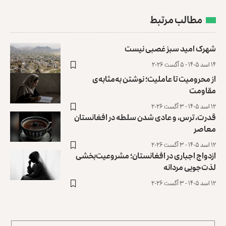
مطالب مرتبط
شهرک امید سبز غصبی نیست
۱۴ اسد ۱۴۰۵ - ۵ آگست ۲۰۲۶
از محرومیت تا عاملیت؛ نوشتن به‌مثابه‌ی
مقاومت
۱۲ اسد ۱۴۰۵ - ۳ آگست ۲۰۲۶
قدرت، ترس، و عادی ‌شدن سلطه در افغانستان
معاصر
۱۲ اسد ۱۴۰۵ - ۳ آگست ۲۰۲۶
ازدواج اجباری در افغانستان؛ مشروعیت‌بخشی
لذت‌جویی مردانه
۱۲ اسد ۱۴۰۵ - ۳ آگست ۲۰۲۶