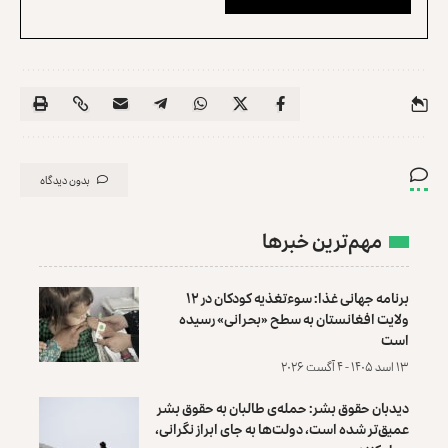
بدون دیدگاه
مهم‌ترین خبرها
برنامه جهانی غذا: سوءتغذیه کودکان در ۱۲
ولایت افغانستان به سطح «بحرانی» رسیده
است
۱۳ اسد ۱۴۰۵ - ۴ آگست ۲۰۲۶
دیدبان حقوق بشر: حمله‌ی طالبان به حقوق بشر
عمیق‌تر شده است، دولت‌ها به جای ابراز نگرانی،