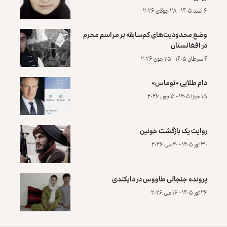
۶ اسد ۱۴۰۵ - ۲۸ جولای ۲۰۲۶
وضع محدودیت‌های کم‌سابقه بر مراسم محرم
در افغانستان
۴ سرطان ۱۴۰۵ - ۲۵ جون ۲۰۲۶
دام طلایی «توماس»
۱۵ جوزا ۱۴۰۵ - ۵ جون ۲۰۲۶
روایت یک بازگشت خونین
۳۰ ثور ۱۴۰۵ - ۲۰ می ۲۰۲۶
پرونده‌ جنجالی طاووس در دایکندی
۲۶ ثور ۱۴۰۵ - ۱۶ می ۲۰۲۶