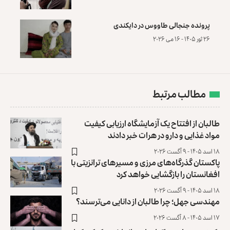
پرونده‌ جنجالی طاووس در دایکندی
۲۶ ثور ۱۴۰۵ - ۱۶ می ۲۰۲۶
مطالب مرتبط
طالبان از افتتاح یک آزمایشگاه ارزیابی کیفیت
مواد غذایی و دارو در هرات خبر دادند
۱۸ اسد ۱۴۰۵ - ۹ آگست ۲۰۲۶
پاکستان گذرگاه‌های مرزی و مسیرهای ترانزیتی با
افغانستان را بازگشایی خواهد کرد
۱۸ اسد ۱۴۰۵ - ۹ آگست ۲۰۲۶
مهندسی جهل؛ چرا طالبان از دانایی می‌ترسند؟
۱۷ اسد ۱۴۰۵ - ۸ آگست ۲۰۲۶