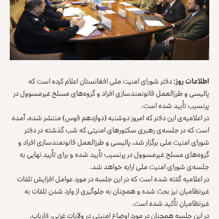
اطلاعات روز:
دفتر شورای امنیت ملی افغانستان اعلام کرده است که
پالیسی و طرزالعمل قانونمندسازی افراد و گروه‌های مسلح غیرمسوول در
پرنسیب تأیید شده است.
در اعلامیه‌ی این دفتر که امروز دوشنبه (دوازدهم قوس) منتشر شده، آمده
است که در جلسه‌ی رهبری سکتورهای امنیتی که شب گذشته در دفتر
شورای امنیت ملی برگزار شد، پالیسی و طرزالعمل قانونمندسازی افراد و
گروه‌های مسلح غیرمسوول در پرنسیب تأیید شده و برای تأیید نهایی به
جلسه‌ی شورای امنیت ملی ارایه خواهد شد.
در اعلامیه گفته شده است که در این جلسه در مورد عوامل افزایش تلفات
غیرنظامیان نیز بحث شده و همچنان به جلوگیری از وارد شدن تلفات به
غیرنظامیان تأکید شده است.
در این جلسه همچنان در مورد اوضاع امنیتی در ولایات غزنی، فاریاب،