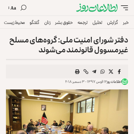
Aa
خبر
گزارش
تحلیل
ترجمه
حقوق بشر
زنان
گفتگو
محیط زیست
دفتر شورای امنیت ملی: گروه‌های مسلح
غیرمسوول قانونمند می‌شوند
اطلاعات روز
۱۲ قوس ۱۳۹۷ - ۳ دسمبر ۲۰۱۸