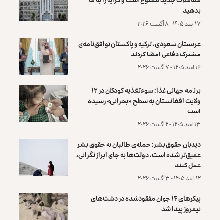
بدهید
۱۷ اسد ۱۴۰۵ - ۸ آگست ۲۰۲۶
عربستان سعودی، ترکیه و پاکستان توافق‌نامه‌ی
مشترک دفاعی امضا کردند
۱۶ اسد ۱۴۰۵ - ۷ آگست ۲۰۲۶
برنامه جهانی غذا: سوءتغذیه کودکان در ۱۲
ولایت افغانستان به سطح «بحرانی» رسیده
است
۱۳ اسد ۱۴۰۵ - ۴ آگست ۲۰۲۶
دیدبان حقوق بشر: حمله‌ی طالبان به حقوق بشر
عمیق‌تر شده است، دولت‌ها به جای ابراز نگرانی،
عمل کنند
۱۲ اسد ۱۴۰۵ - ۳ آگست ۲۰۲۶
پیکرهای ۱۴ جوان مفقودشده در دشت‌های
نیمروز پیدا شد