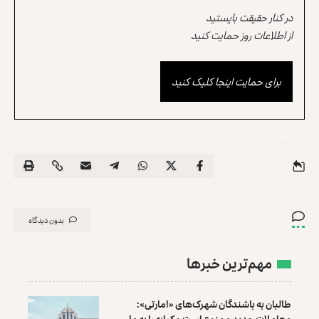
در کنار حقیقت بایستید
از اطلاعات روز حمایت کنید
برای حمایت اینجا کلیک کنید
بدون دیدگاه
مهم‌ترین خبرها
طالبان به باشندگان شهرک‌های «امارتی»:
معاملات جدید ممنوع است و کرایه را به ما