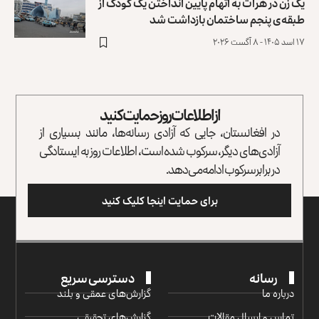
یک زن در هرات به اتهام پایین انداختن یک کودک از
طبقه‌ی پنجم ساختمان بازداشت شد
۱۷ اسد ۱۴۰۵ - ۸ آگست ۲۰۲۶
از اطلاعات روز حمایت کنید
در افغانستان، جایی که آزادی رسانه‌ها، مانند بسیاری از
آزادی‌های دیگر، سرکوب شده است، اطلاعات روز به ایستادگی
در برابر سرکوب ادامه می‌دهد.
برای حمایت اینجا کلیک کنید
رسانه
دسترسی سریع
درباره ما
گزارش‌‌های عمقی و بلند
تماس و ارسال مقالات
گزارش‌های تحقیقی