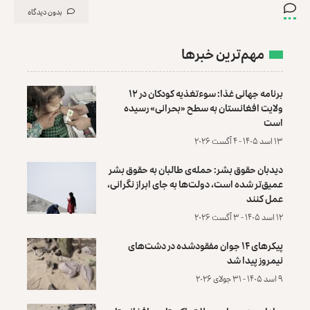
بدون دیدگاه
مهم‌ترین خبرها
برنامه جهانی غذا: سوءتغذیه کودکان در ۱۲
ولایت افغانستان به سطح «بحرانی» رسیده
است
۱۳ اسد ۱۴۰۵ - ۴ آگست ۲۰۲۶
دیدبان حقوق بشر: حمله‌ی طالبان به حقوق بشر
عمیق‌تر شده است، دولت‌ها به جای ابراز نگرانی،
عمل کنند
۱۲ اسد ۱۴۰۵ - ۳ آگست ۲۰۲۶
پیکرهای ۱۴ جوان مفقودشده در دشت‌های
نیمروز پیدا شد
۹ اسد ۱۴۰۵ - ۳۱ جولای ۲۰۲۶