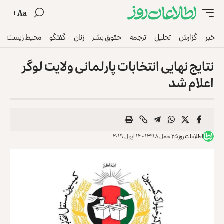
Aa
خبر
گزارش
تحلیل
ترجمه
حقوق بشر
زنان
گفتگو
محیط زیست
نتایج نهایی انتخابات پارلمانی ولایت لوگر
اعلام شد
اطلاعات روز
۲۵ حمل ۱۳۹۸ - ۱۴ اپریل ۲۰۱۹