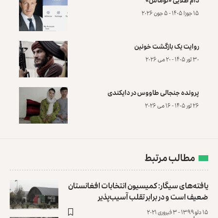
۱۵ جوزا ۱۴۰۵ - ۵ جون ۲۰۲۶
روایت یک بازگشت خونین
۳۰ ثور ۱۴۰۵ - ۲۰ می ۲۰۲۶
پرونده‌ جنجالی طاووس در دایکندی
۲۶ ثور ۱۴۰۵ - ۱۶ می ۲۰۲۶
مطالب مرتبط
یافته‌های سیگار: کمیسیون انتخابات افغانستان
ضعیف است و در برابر تقلب آسیب‌پذیر
۱۵ دلو ۱۳۹۹ - ۳ فبروری ۲۰۲۱