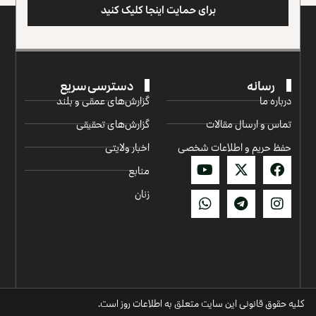
برای حمایت اینجا کلیک کنید
رسانه
دسترسی سریع
درباره ما
گزارش‌‌های عمقی و بلند
تماس و ارسال مقالات
گزارش‌های تحقیقی
حفظ حریم و اطلاعات شخصی
اخبار ولایتی
منابع
زنان
کلیه حقوق قانونی این سایت متعلق به اطلاعات روز است.