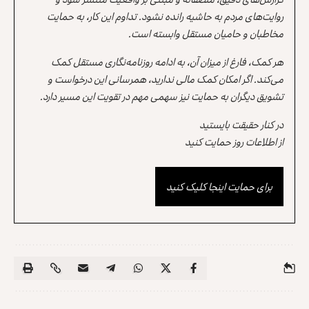
روایت‌های مردم به حاشیه رانده نشود. تداوم این کار، به حمایت
مخاطبان و حامیان مستقل وابسته است.
هر کمک، فارغ از میزان آن، به ادامه روزنامه‌نگاری مستقل کمک
می‌کند. اگر امکان کمک مالی ندارید، همرسانی این درخواست و
تشویق دیگران به حمایت نیز سهمی مهم در تقویت این مسیر دارد.
در کنار حقیقت بایستید
از اطلاعات روز حمایت کنید
برای حمایت اینجا کلیک کنید