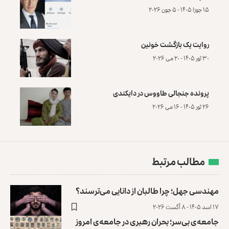
۱۵ جوزا ۱۴۰۵ - ۵ جون ۲۰۲۶
روایت یک بازگشت خونین
۳۰ ثور ۱۴۰۵ - ۲۰ می ۲۰۲۶
پرونده‌ جنجالی طاووس در دایکندی
۲۶ ثور ۱۴۰۵ - ۱۶ می ۲۰۲۶
مطالب مرتبط
مهندسی جهل؛ چرا طالبان از دانایی می‌ترسند؟
۱۷ اسد ۱۴۰۵ - ۸ آگست ۲۰۲۶
جامعه‌ی بی‌سر؛ بحران رهبری در جامعه‌ی امروز