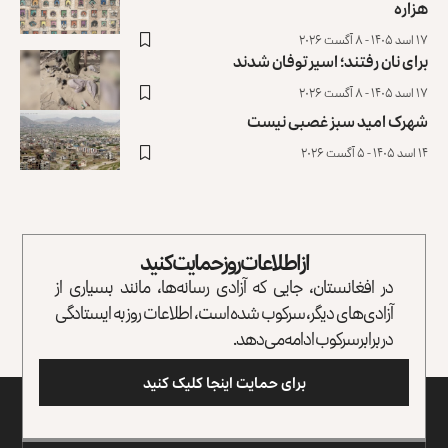
هزاره
۱۷ اسد ۱۴۰۵ - ۸ آگست ۲۰۲۶
برای نان رفتند؛ اسیر توفان شدند
۱۷ اسد ۱۴۰۵ - ۸ آگست ۲۰۲۶
شهرک امید سبز غصبی نیست
۱۴ اسد ۱۴۰۵ - ۵ آگست ۲۰۲۶
از اطلاعات روز حمایت کنید
در افغانستان، جایی که آزادی رسانه‌ها، مانند بسیاری از
آزادی‌های دیگر، سرکوب شده است، اطلاعات روز به ایستادگی
در برابر سرکوب ادامه می‌دهد.
برای حمایت اینجا کلیک کنید