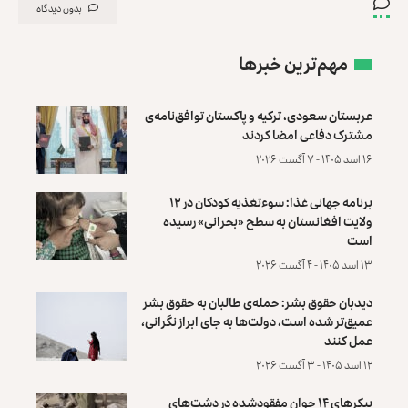
بدون دیدگاه
مهم‌ترین خبرها
عربستان سعودی، ترکیه و پاکستان توافق‌نامه‌ی
مشترک دفاعی امضا کردند
۱۶ اسد ۱۴۰۵ - ۷ آگست ۲۰۲۶
برنامه جهانی غذا: سوءتغذیه کودکان در ۱۲
ولایت افغانستان به سطح «بحرانی» رسیده
است
۱۳ اسد ۱۴۰۵ - ۴ آگست ۲۰۲۶
دیدبان حقوق بشر: حمله‌ی طالبان به حقوق بشر
عمیق‌تر شده است، دولت‌ها به جای ابراز نگرانی،
عمل کنند
۱۲ اسد ۱۴۰۵ - ۳ آگست ۲۰۲۶
پیکرهای ۱۴ جوان مفقودشده در دشت‌های