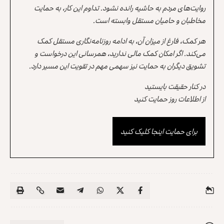
روایت‌های مردم به حاشیه رانده نشود. تداوم این کار، به حمایت
مخاطبان و حامیان مستقل وابسته است.
هر کمک، فارغ از میزان آن، به ادامه روزنامه‌نگاری مستقل کمک
می‌کند. اگر امکان کمک مالی ندارید، همرسانی این درخواست و
تشویق دیگران به حمایت نیز سهمی مهم در تقویت این مسیر دارد.
در کنار حقیقت بایستید
از اطلاعات روز حمایت کنید
برای حمایت اینجا کلیک کنید