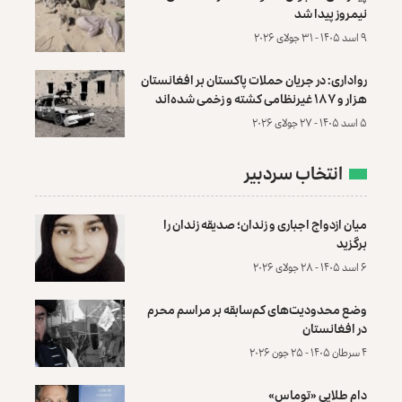
نیمروز پیدا شد
۹ اسد ۱۴۰۵ - ۳۱ جولای ۲۰۲۶
رواداری: در جریان حملات پاکستان بر افغانستان
هزار و ۱۸۷ غیرنظامی کشته و زخمی شده‌اند
۵ اسد ۱۴۰۵ - ۲۷ جولای ۲۰۲۶
انتخاب سردبیر
میان ازدواج اجباری و زندان؛ صدیقه زندان را
برگزید
۶ اسد ۱۴۰۵ - ۲۸ جولای ۲۰۲۶
وضع محدودیت‌های کم‌سابقه بر مراسم محرم
در افغانستان
۴ سرطان ۱۴۰۵ - ۲۵ جون ۲۰۲۶
دام طلایی «توماس»