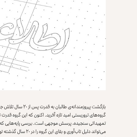
بازگشت پیروزمندانه‌ی
گروه‌های تروریستی امید تازه آفرید. اکنون که این گروه قدرت
تمهیداتی سنجیده، پرسش موجهی است. بررسی پایه‌هایی که طال
می‌تواند دلیل تاب‌آوری 