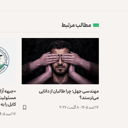
مطالب مرتبط
مهندسی جهل؛ چرا طالبان از دانایی
«جبهه آزا
می‌ترسند؟
مسئولیت 
کابل را به
۱۷ اسد ۱۴۰۵ - ۸ آگست ۲۰۲۶
۱۷ اسد ۱۴۰۵ - ۸ آگست ۲۰۲۶