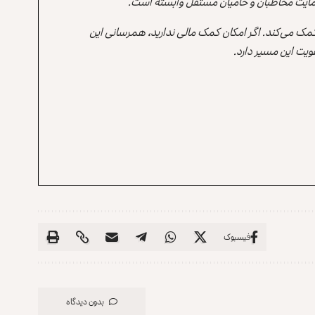
ه حمایت مخاطبان و حامیان مستقل وابسته است.
 کمک می‌کند. اگر امکان کمک مالی ندارید، همرسانی این
یت این مسیر دارد.
فیسبوک
بدون دیدگاه