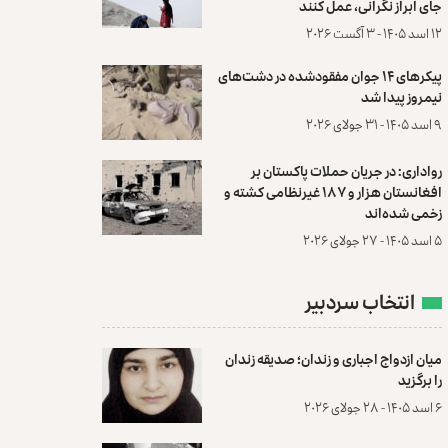
جای ابراز نگرانی، عمل کنند
۱۲ اسد ۱۴۰۵ - ۳ آگست ۲۰۲۶
پیکرهای ۱۴ جوان مفقودشده در دشت‌های
نیمروز پیدا شد
۹ اسد ۱۴۰۵ - ۳۱ جولای ۲۰۲۶
رواداری: در جریان حملات پاکستان بر
افغانستان هزار و ۱۸۷ غیرنظامی کشته و
زخمی شده‌اند
۵ اسد ۱۴۰۵ - ۲۷ جولای ۲۰۲۶
انتخاب سردبیر
میان ازدواج اجباری و زندان؛ صدیقه زندان
را برگزید
۶ اسد ۱۴۰۵ - ۲۸ جولای ۲۰۲۶