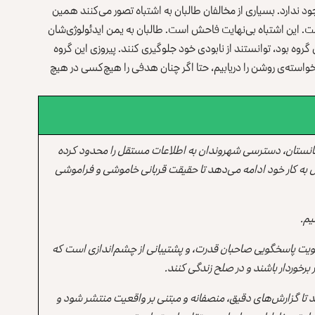
د ندارد. بسیاری از مخالفان طالبان به اشتباه تصور می‌کنند همین
ست. این اشتباه بی‌نهایت فاحش است. طالبان به یمن ایدئولوژی‌شان
گروه بود، توانستند از نابودی خود جلوگیری کنند. پیروزی این گروه
سته‌ی روشن را دریابیم، حتا اگر چنان هدفی را هیچ‌کسی در هیچ
انستان، دسترسی شهروندان به اطلاعات مستقل را محدود کرده
 به کار خود ادامه می‌دهد تا حقیقت قربانی خاموشی و فراموشی
یم.
یت پاسخگویی صاحبان قدرت، و پشتیبانی از چشم‌اندازی است که
برخوردار باشند و در صلح زندگی کنند.
ند تا گزارش‌های دقیق، منصفانه و مبتنی بر واقعیت منتشر شود و