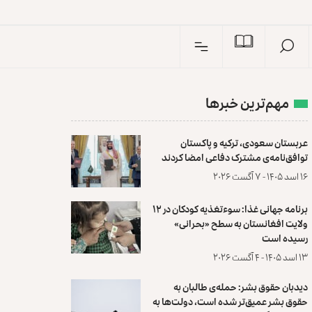
I
n
مهم‌ترین خبرها
عربستان سعودی، ترکیه و پاکستان
توافق‌نامه‌ی مشترک دفاعی امضا کردند
۱۶ اسد ۱۴۰۵ - ۷ آگست ۲۰۲۶
برنامه جهانی غذا: سوءتغذیه کودکان در ۱۲
ولایت افغانستان به سطح «بحرانی»
رسیده است
۱۳ اسد ۱۴۰۵ - ۴ آگست ۲۰۲۶
دیدبان حقوق بشر: حمله‌ی طالبان به
حقوق بشر عمیق‌تر شده است، دولت‌ها به