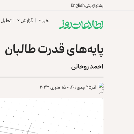
پشتو
ازبیکی
English
خبر
گزارش
تحلیل
پایه‌های قدرت طالبان
احمد روحانی
آذر
۲۵ جدی ۱۴۰۱ - ۱۵ جنوری ۲۰۲۳