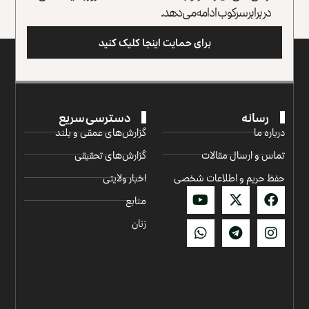
در برابر سرکوب ادامه می‌دهد.
برای حمایت اینجا کلیک کنید
رسانه
دسترسی سریع
درباره ما
گزارش‌‌های عمقی و بلند
تماس و ارسال مقالات
گزارش‌های تحقیقی
حفظ حریم و اطلاعات شخصی
اخبار ولایتی
منابع
زنان