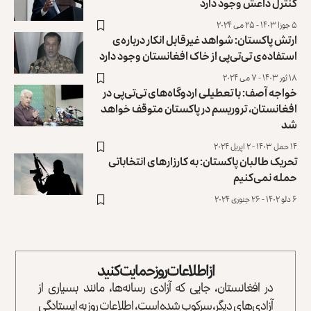
کنترل داعش وجود دارد
۵ جوزا ۱۴۰۳ - ۲۵ می ۲۰۲۴
ارتش پاکستان: شواهد غیرقابل‌ انکار درباره‌ی
استفاده‌ی تی‌تی‌پی از خاک افغانستان وجود دارد
۱۸ ثور ۱۴۰۳ - ۷ می ۲۰۲۴
خواجه آصف: با تعطیلی اردوگاه‌های تی‌تی‌پی در
افغانستان، تروریسم در پاکستان متوقف خواهد
شد
۱۴ حمل ۱۴۰۳ - ۲ اپریل ۲۰۲۴
تحریک طالبان پاکستان: به کارزارهای انتخاباتی
حمله نمی‌کنیم
۶ دلو ۱۴۰۲ - ۲۶ جنوری ۲۰۲۴
از اطلاعات روز حمایت کنید
در افغانستان، جایی که آزادی رسانه‌ها، مانند بسیاری از
آزادی‌های دیگر، سرکوب شده است، اطلاعات روز به ایستادگی