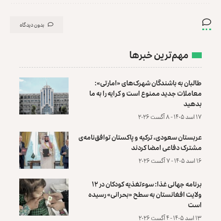
بدون دیدگاه
مهم‌ترین خبرها
طالبان به باشندگان شهرک‌های «امارتی»:
معاملات جدید ممنوع است و کرایه را به ما
بدهید
۱۷ اسد ۱۴۰۵ - ۸ آگست ۲۰۲۶
عربستان سعودی، ترکیه و پاکستان توافق‌نامه‌ی
مشترک دفاعی امضا کردند
۱۶ اسد ۱۴۰۵ - ۷ آگست ۲۰۲۶
برنامه جهانی غذا: سوءتغذیه کودکان در ۱۲
ولایت افغانستان به سطح «بحرانی» رسیده
است
۱۳ اسد ۱۴۰۵ - ۴ آگست ۲۰۲۶