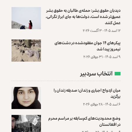
دیدبان حقوق بشر: حمله‌ی طالبان به حقوق بشر
عمیق‌تر شده است، دولت‌ها به جای ابراز نگرانی،
عمل کنند
۱۲ اسد ۱۴۰۵ - ۳ آگست ۲۰۲۶
پیکرهای ۱۴ جوان مفقودشده در دشت‌های
نیمروز پیدا شد
۹ اسد ۱۴۰۵ - ۳۱ جولای ۲۰۲۶
انتخاب سردبیر
میان ازدواج اجباری و زندان؛ صدیقه زندان را
برگزید
۶ اسد ۱۴۰۵ - ۲۸ جولای ۲۰۲۶
وضع محدودیت‌های کم‌سابقه بر مراسم محرم
در افغانستان