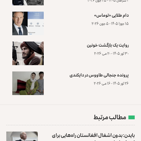
۴ سرطان ۱۴۰۵ - ۲۵ جون ۲۰۲۶
دام طلایی «توماس»
۱۵ جوزا ۱۴۰۵ - ۵ جون ۲۰۲۶
روایت یک بازگشت خونین
۳۰ ثور ۱۴۰۵ - ۲۰ می ۲۰۲۶
پرونده‌ جنجالی طاووس در دایکندی
۲۶ ثور ۱۴۰۵ - ۱۶ می ۲۰۲۶
مطالب مرتبط
بایدن: بدون اشغال افغانستان راه‌هایی برای