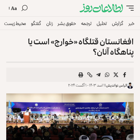
Aa
خبر
گزارش
تحلیل
ترجمه
حقوق بشر
زنان
گفتگو
محیط زیست
افغانستان قتلگاه «خوارج» است یا
پناهگاه آنان؟
الیاس نواندیش
۱۱ اسد ۱۴۰۳ - ۱ آگست ۲۰۲۴