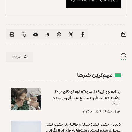
1 دیدگاه
مهم‌ترین خبرها
برنامه جهانی غذا: سوءتغذیه کودکان در ۱۲
ولایت افغانستان به سطح «بحرانی» رسیده
است
۱۳ اسد ۱۴۰۵ - ۴ آگست ۲۰۲۶
دیدبان حقوق بشر: حمله‌ی طالبان به حقوق بشر
عمیق‌تر شده است، دولت‌ها به جای ابراز نگرانی،