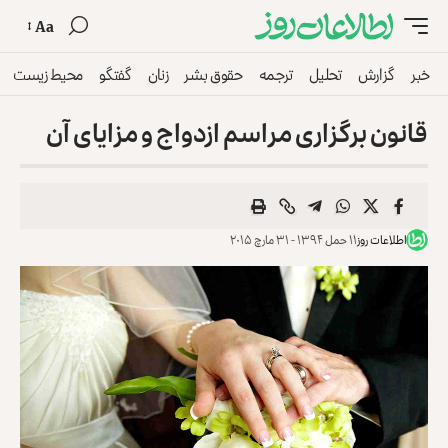
Aa
خبر
گزارش
تحلیل
ترجمه
حقوق بشر
زنان
گفتگو
محیط زیست
قانون‌ برگزاری مراسم ازدواج و مزایای آن
اطلاعات روز
۱۱ حمل ۱۳۹۴ - ۳۱ مارچ ۲۰۱۵