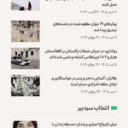
عمل کنند
۱۲ اسد ۱۴۰۵ - ۳ آگست ۲۰۲۶
پیکرهای ۱۴ جوان مفقودشده در دشت‌های
نیمروز پیدا شد
۹ اسد ۱۴۰۵ - ۳۱ جولای ۲۰۲۶
رواداری: در جریان حملات پاکستان بر افغانستان
هزار و ۱۸۷ غیرنظامی کشته و زخمی شده‌اند
۵ اسد ۱۴۰۵ - ۲۷ جولای ۲۰۲۶
طالبان: آشنایی دختر و پسر در خواستگاری و
تبادل حلقه نامزادی حرام است
۱ اسد ۱۴۰۵ - ۲۳ جولای ۲۰۲۶
انتخاب سردبیر
میان ازدواج اجباری و زندان؛ صدیقه زندان را