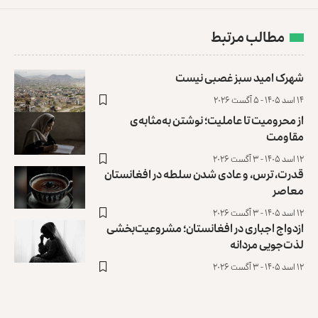
مطالب مرتبط
شهرک امید سبز غصبی نیست
۱۴ اسد ۱۴۰۵ - ۵ آگست ۲۰۲۶
از محرومیت تا عاملیت؛ نوشتن به‌مثابه‌ی
مقاومت
۱۲ اسد ۱۴۰۵ - ۳ آگست ۲۰۲۶
قدرت، ترس، و عادی ‌شدن سلطه در افغانستان
معاصر
۱۲ اسد ۱۴۰۵ - ۳ آگست ۲۰۲۶
ازدواج اجباری در افغانستان؛ مشروعیت‌بخشی
لذت‌جویی مردانه
۱۲ اسد ۱۴۰۵ - ۳ آگست ۲۰۲۶