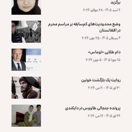
برگزید
۶ اسد ۱۴۰۵ - ۲۸ جولای ۲۰۲۶
وضع محدودیت‌های کم‌سابقه بر مراسم محرم
در افغانستان
۴ سرطان ۱۴۰۵ - ۲۵ جون ۲۰۲۶
دام طلایی «توماس»
۱۵ جوزا ۱۴۰۵ - ۵ جون ۲۰۲۶
روایت یک بازگشت خونین
۳۰ ثور ۱۴۰۵ - ۲۰ می ۲۰۲۶
پرونده‌ جنجالی طاووس در دایکندی
۲۶ ثور ۱۴۰۵ - ۱۶ می ۲۰۲۶