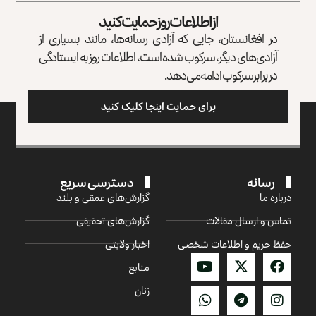
از اطلاعات روز حمایت کنید
در افغانستان، جایی که آزادی رسانه‌ها، مانند بسیاری از
آزادی‌های دیگر، سرکوب شده است، اطلاعات روز به ایستادگی
در برابر سرکوب ادامه می‌دهد.
برای حمایت اینجا کلیک کنید
رسانه
دسترسی سریع
درباره ما
گزارش‌‌های عمقی و بلند
تماس و ارسال مقالات
گزارش‌های تحقیقی
حفظ حریم و اطلاعات شخصی
اخبار ولایتی
منابع
زنان