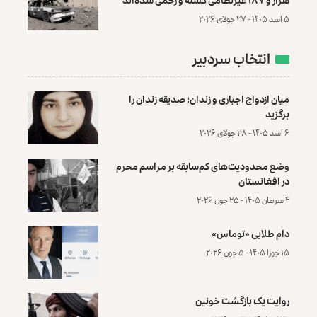
۵ اسد ۱۴۰۵ - ۲۷ جولای ۲۰۲۶
انتخاب سردبیر
میان ازدواج اجباری و زندان؛ صدیقه زندان را
برگزید
۶ اسد ۱۴۰۵ - ۲۸ جولای ۲۰۲۶
وضع محدودیت‌های کم‌سابقه بر مراسم محرم
در افغانستان
۴ سرطان ۱۴۰۵ - ۲۵ جون ۲۰۲۶
دام طلایی «توماس»
۱۵ جوزا ۱۴۰۵ - ۵ جون ۲۰۲۶
روایت یک بازگشت خونین