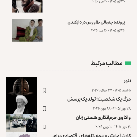
۳۰ ثور ۱۴۰۵ - ۲۰ می ۲۰۲۶
پرونده‌ جنجالی طاووس در دایکندی
۲۶ ثور ۱۴۰۵ - ۱۶ می ۲۰۲۶
مطالب مرتبط
تنور
۵ اسد ۱۴۰۵ - ۲۷ جولای ۲۰۲۶
مرگ یک شخصیت؛ تولد یک پرسش
۲۸ جوزا ۱۴۰۵ - ۱۸ جون ۲۰۲۶
واکاوی جرم‌انگاری هستی زنان
۲۰ جوزا ۱۴۰۵ - ۱۰ جون ۲۰۲۶
کارت آمایش و بیمه، تله‌های اقتصادی برای