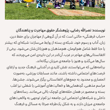
نویسنده: نصرالله رضایی، پژوهشگر حقوق مهاجرت و پناهندگان
«حباب فرهنگی» حالتی است که در آن گروهی از مهاجران برای حفظ دین،
زبان، آداب و رسوم خود، شبکه‌ی بسته از روابط می‌سازند؛ شبکه‌ای که بیشتر
یا حتا فقط شامل هم‌قومان، هم‌مذهبان و هم‌زبانان‌شان می‌شود. برخی از
افغانستانی‌های مهاجر در غرب، آن‌قدر در این دایره‌ی امن می‌چرخند که
سال‌ها می‌گذرد و هنوز با جامعه‌ی میزبان بیگانه‌اند.
برنامه‌هایی که می‌توانستند نقش کلیدی در آشنایی فرهنگ جدید و ارتقای
فرصت‌های اجتماعی داشته باشند، مانند مسابقات ورزشی، به‌صورت
انحصاری و محدود به جمع‌های افغانستانی برگزار می‌شوند. جشن‌ها،
مراسم مذهبی، گردهمایی‌ها و فعالیت‌های آموزشی یا شغلی نیز اغلب
بسته و محصور در همان حلقه‌های کوچک باقی می‌مانند. رسانه‌های
داخلی و شبکه‌های اجتماعی این جامعه نیز کم‌تر توجهی به واقعیت‌های
جامعه‌ی میزبان دارند و به شکل یک‌طرفه صرفا به مسائل و فرهنگ
افغانستان می‌پردازند.