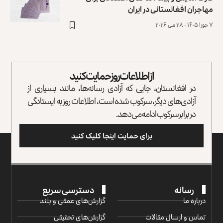
مهاجران افغانستانی در ایران
۷ جوزا ۱۴۰۵ - ۲۸ می ۲۰۲۶
از اطلاعات روز حمایت کنید
در افغانستان، جایی که آزادی رسانه‌ها، مانند بسیاری از
آزادی‌های دیگر، سرکوب شده است، اطلاعات روز به ایستادگی
در برابر سرکوب ادامه می‌دهد.
برای حمایت اینجا کلیک کنید
رسانه
دسترسی سریع
درباره ما
گزارش‌‌های عمقی و بلند
تماس و ارسال مقالات
گزارش‌های تحقیقی