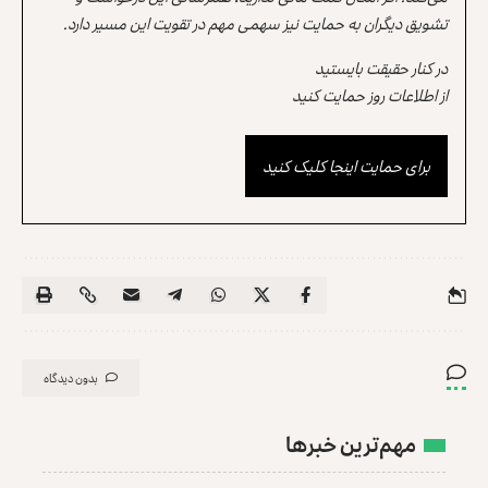
تشویق دیگران به حمایت نیز سهمی مهم در تقویت این مسیر دارد.
در کنار حقیقت بایستید
از اطلاعات روز حمایت کنید
برای حمایت اینجا کلیک کنید
بدون دیدگاه
مهم‌ترین خبرها