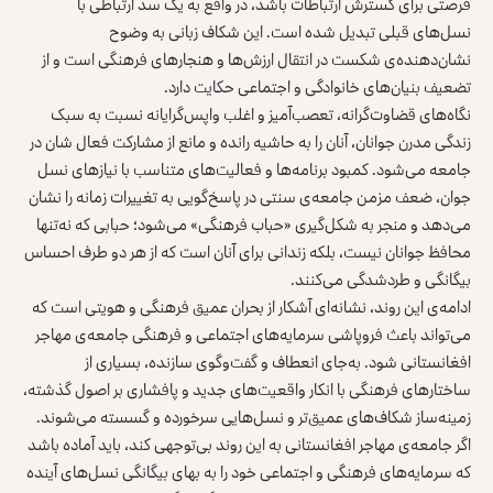
فرصتی برای گسترش ارتباطات باشد، در واقع به یک سد ارتباطی با
نسل‌های قبلی تبدیل شده است. این شکاف زبانی به وضوح
نشان‌دهنده‌ی شکست در انتقال ارزش‌ها و هنجارهای فرهنگی است و از
تضعیف بنیان‌های خانوادگی و اجتماعی حکایت دارد.
نگاه‌های قضاوت‌گرانه، تعصب‌آمیز و اغلب واپس‌گرایانه نسبت به سبک
زندگی مدرن جوانان، آنان را به حاشیه رانده و مانع از مشارکت فعال شان در
جامعه می‌شود. کمبود برنامه‌ها و فعالیت‌های متناسب با نیازهای نسل
جوان، ضعف مزمن جامعه‌ی سنتی در پاسخ‌گویی به تغییرات زمانه را نشان
می‌دهد و منجر به شکل‌گیری «حباب فرهنگی» می‌شود؛ حبابی که نه‌تنها
محافظ جوانان نیست، بلکه زندانی برای آنان است که از هر دو طرف احساس
بیگانگی و طردشدگی می‌کنند.
ادامه‌ی این روند، نشانه‌ای آشکار از بحران عمیق فرهنگی و هویتی است که
می‌تواند باعث فروپاشی سرمایه‌های اجتماعی و فرهنگی جامعه‌ی مهاجر
افغانستانی شود. به‌جای انعطاف و گفت‌وگوی سازنده، بسیاری از
ساختارهای فرهنگی با انکار واقعیت‌های جدید و پافشاری بر اصول گذشته،
زمینه‌ساز شکاف‌های عمیق‌تر و نسل‌هایی سرخورده و گسسته می‌شوند.
اگر جامعه‌ی مهاجر افغانستانی به این روند بی‌توجهی کند، باید آماده باشد
که سرمایه‌های فرهنگی و اجتماعی خود را به بهای بیگانگی نسل‌های آینده