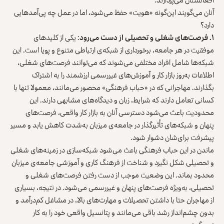
آنان می‌گویند این‌گونه «هویت» حفظ می‌شود، اما در عمل چه پی‌آمدهایی
دارد؟
۱. فرصت‌های شغلی و تحصیلی از دست می‌رود
: یکی از کلیدهای
موفقیت در هر جامعه، برخورداری از شبکه‌ی ارتباطی متنوع و پویا است. این
شبکه‌ها شامل افراد مختلفی می‌شوند که می‌توانند فرصت‌های شغلی،
اطلاعات به‌روز بازار کار و آموزش‌های غیررسمی ارزشمند را به اشتراک
بگذارند. مهاجرانی که در «حباب فرهنگی» محصور می‌مانند، معمولا تنها با
کسانی تعامل دارند که شرایط، زبان و دیدگاه‌های مشابهی دارند. این
محدودیت باعث می‌شود دسترسی آنان به بازار کار واقعی، فرصت‌های
پنهان و شبکه‌های تأثیرگذار در جامعه‌ی میزبان به‌شدت کاهش یابد و مسیر
پیشرفت برای‌شان دشوار شود.
ماندن در این حباب فرهنگی باعث می‌شود شبکه‌سازی در زمینه‌های شغلی
و تحصیلی شکل نگیرد و شناخت از فرهنگ کاری و آموزشی جامعه‌ی میزبان
محدود بماند. این وضعیت موجب از دست رفتن فرصت‌های شغلی و
تحصیلی، به‌ویژه فرصت‌های پنهان و غیررسمی می‌شود. در نتیجه، بسیاری
از مهاجران حتا با داشتن تحصیلات و مهارت‌های بالا، در مشاغل کم‌درآمد و
بدون چشم‌انداز رشد باقی می‌مانند و پتانسیل واقعی خود را به کار