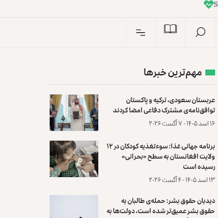
I
n
مهم‌ترین خبرها
عربستان سعودی، ترکیه و پاکستان
توافق‌نامه‌ی مشترک دفاعی امضا کردند
۱۶ اسد ۱۴۰۵ - ۷ آگست ۲۰۲۶
برنامه جهانی غذا: سوءتغذیه کودکان در ۱۲
ولایت افغانستان به سطح «بحرانی»
رسیده است
۱۳ اسد ۱۴۰۵ - ۴ آگست ۲۰۲۶
دیدبان حقوق بشر: حمله‌ی طالبان به
حقوق بشر عمیق‌تر شده است، دولت‌ها به