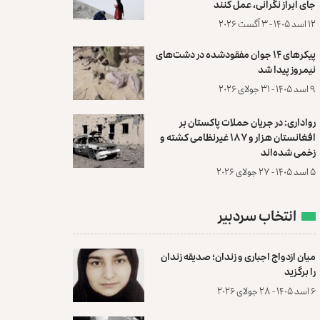
جای ابراز نگرانی، عمل کنند
۱۲ اسد ۱۴۰۵ - ۳ آگست ۲۰۲۶
پیکرهای ۱۴ جوان مفقودشده در دشت‌های
نیمروز پیدا شد
۹ اسد ۱۴۰۵ - ۳۱ جولای ۲۰۲۶
رواداری: در جریان حملات پاکستان بر
افغانستان هزار و ۱۸۷ غیرنظامی کشته و
زخمی شده‌اند
۵ اسد ۱۴۰۵ - ۲۷ جولای ۲۰۲۶
انتخاب سردبیر
میان ازدواج اجباری و زندان؛ صدیقه زندان
را برگزید
۶ اسد ۱۴۰۵ - ۲۸ جولای ۲۰۲۶