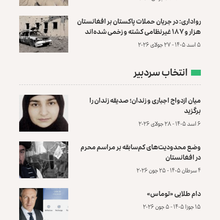
رواداری: در جریان حملات پاکستان بر افغانستان
هزار و ۱۸۷ غیرنظامی کشته و زخمی شده‌اند
۵ اسد ۱۴۰۵ - ۲۷ جولای ۲۰۲۶
انتخاب سردبیر
میان ازدواج اجباری و زندان؛ صدیقه زندان را
برگزید
۶ اسد ۱۴۰۵ - ۲۸ جولای ۲۰۲۶
وضع محدودیت‌های کم‌سابقه بر مراسم محرم
در افغانستان
۴ سرطان ۱۴۰۵ - ۲۵ جون ۲۰۲۶
دام طلایی «توماس»
۱۵ جوزا ۱۴۰۵ - ۵ جون ۲۰۲۶