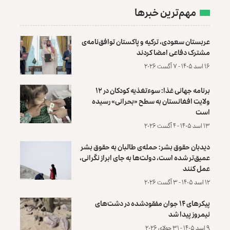
مهم‌ترین خبرها
عربستان سعودی، ترکیه و پاکستان توافق‌نامه‌ی
مشترک دفاعی امضا کردند
۱۶ اسد ۱۴۰۵ - ۷ آگست ۲۰۲۶
برنامه جهانی غذا: سوءتغذیه کودکان در ۱۲
ولایت افغانستان به سطح «بحرانی» رسیده
است
۱۳ اسد ۱۴۰۵ - ۴ آگست ۲۰۲۶
دیدبان حقوق بشر: حمله‌ی طالبان به حقوق بشر
عمیق‌تر شده است، دولت‌ها به جای ابراز نگرانی،
عمل کنند
۱۲ اسد ۱۴۰۵ - ۳ آگست ۲۰۲۶
پیکرهای ۱۴ جوان مفقودشده در دشت‌های
نیمروز پیدا شد
۹ اسد ۱۴۰۵ - ۳۱ جولای ۲۰۲۶