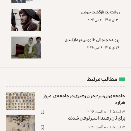
روایت یک بازگشت خونین
۳۰ ثور ۱۴۰۵ - ۲۰ می ۲۰۲۶
پرونده‌ جنجالی طاووس در دایکندی
۲۶ ثور ۱۴۰۵ - ۱۶ می ۲۰۲۶
مطالب مرتبط
جامعه‌ی بی‌سر؛ بحران رهبری در جامعه‌ی امروز
هزاره
۱۷ اسد ۱۴۰۵ - ۸ آگست ۲۰۲۶
برای نان رفتند؛ اسیر توفان شدند
۱۷ اسد ۱۴۰۵ - ۸ آگست ۲۰۲۶