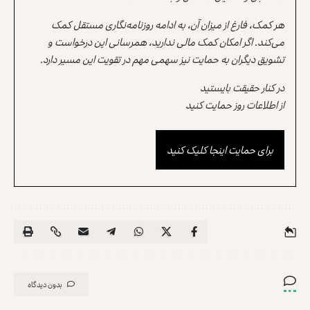
هر کمک، فارغ از میزان آن، به ادامه روزنامه‌نگاری مستقل کمک
می‌کند. اگر امکان کمک مالی ندارید، همرسانی این درخواست و
تشویق دیگران به حمایت نیز سهمی مهم در تقویت این مسیر دارد.
در کنار حقیقت بایستید
از اطلاعات روز حمایت کنید
برای حمایت اینجا کلیک کنید
بدون دیدگاه