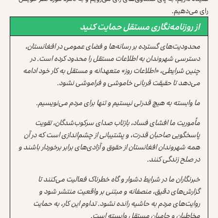
رای می‌دهیم.
از روزنامه‌نگاری مستقل حمایت کنید
محدودیت‌های گسترده بر رسانه‌ها و فضای عمومی در افغانستان،
دسترسی شهروندان به اطلاعات مستقل را محدود کرده است. در
چنین شرایطی، «اطلاعات روز» متعهدانه و مستقل به کار خود ادامه
می‌دهد تا حقیقت قربانی خاموشی و فراموشی نشود.
ما وابسته به هیچ قدرتی نیستیم و تنها برای مردم می‌نویسیم.
مأموریت ما افشای فساد، بازتاب صدای سرکوب‌شدگان، تقویت
پاسخگویی صاحبان قدرت، و پشتیبانی از چشم‌اندازی است که در آن
همه شهروندان افغانستان از حقوق و آزادی‌های برابر برخوردار باشند و
در صلح زندگی کنند.
خبرنگاران ما در شرایط دشوار و گاه خطرناک فعالیت می‌کنند تا
گزارش‌های دقیق، منصفانه و مبتنی بر واقعیت منتشر شود و
روایت‌های مردم به حاشیه رانده نشود. تداوم این کار، به حمایت
مخاطبان و حامیان مستقل وابسته است.