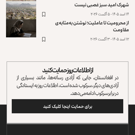
شهرک امید سبز غصبی نیست
۱۴ اسد ۱۴۰۵ - ۵ آگست ۲۰۲۶
از محرومیت تا عاملیت؛ نوشتن به‌مثابه‌ی
مقاومت
۱۲ اسد ۱۴۰۵ - ۳ آگست ۲۰۲۶
از اطلاعات روز حمایت کنید
در افغانستان، جایی که آزادی رسانه‌ها، مانند بسیاری از
آزادی‌های دیگر، سرکوب شده است، اطلاعات روز به ایستادگی
در برابر سرکوب ادامه می‌دهد.
برای حمایت اینجا کلیک کنید