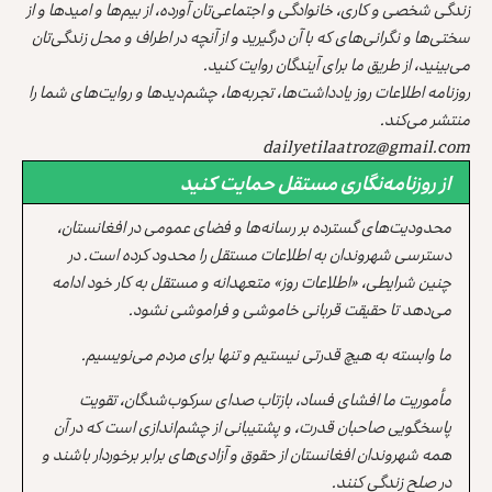
زندگی شخصی و کاری، خانوادگی و اجتماعی‌تان آورده، از بیم‌ها و امیدها و از
سختی‌ها و نگرانی‌های که با آن درگیرید و از آنچه در اطراف و محل زندگی‌تان
می‌بینید، از طریق ما برای آیندگان روایت کنید.
روزنامه اطلاعات روز یادداشت‌ها، تجربه‌ها، چشم‌دیدها و روایت‌های شما را
منتشر می‌کند.
dailyetilaatroz@gmail.com
از روزنامه‌نگاری مستقل حمایت کنید
محدودیت‌های گسترده بر رسانه‌ها و فضای عمومی در افغانستان،
دسترسی شهروندان به اطلاعات مستقل را محدود کرده است. در
چنین شرایطی، «اطلاعات روز» متعهدانه و مستقل به کار خود ادامه
می‌دهد تا حقیقت قربانی خاموشی و فراموشی نشود.
ما وابسته به هیچ قدرتی نیستیم و تنها برای مردم می‌نویسیم.
مأموریت ما افشای فساد، بازتاب صدای سرکوب‌شدگان، تقویت
پاسخگویی صاحبان قدرت، و پشتیبانی از چشم‌اندازی است که در آن
همه شهروندان افغانستان از حقوق و آزادی‌های برابر برخوردار باشند و
در صلح زندگی کنند.