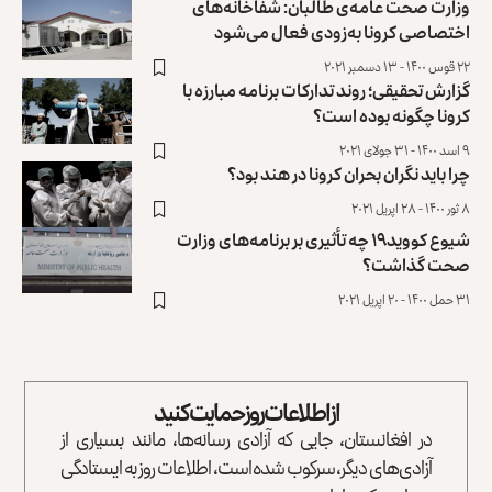
وزارت صحت عامه‌ی طالبان: شفاخانه‌های
اختصاصی کرونا به‌زودی فعال می‌شود
۲۲ قوس ۱۴۰۰ - ۱۳ دسمبر ۲۰۲۱
گزارش تحقیقی؛ روند تدارکات برنامه مبارزه با
کرونا چگونه بوده است؟
۹ اسد ۱۴۰۰ - ۳۱ جولای ۲۰۲۱
چرا باید نگران بحران کرونا در هند بود؟
۸ ثور ۱۴۰۰ - ۲۸ اپریل ۲۰۲۱
شیوع کووید۱۹ چه تأثیری بر برنامه‌های وزارت
صحت گذاشت؟
۳۱ حمل ۱۴۰۰ - ۲۰ اپریل ۲۰۲۱
از اطلاعات روز حمایت کنید
در افغانستان، جایی که آزادی رسانه‌ها، مانند بسیاری از
آزادی‌های دیگر، سرکوب شده است، اطلاعات روز به ایستادگی