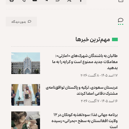
بدون دیدگاه
مهم‌ترین خبرها
طالبان به باشندگان شهرک‌های «امارتی»:
معاملات جدید ممنوع است و کرایه را به ما
بدهید
۱۷ اسد ۱۴۰۵ - ۸ آگست ۲۰۲۶
عربستان سعودی، ترکیه و پاکستان توافق‌نامه‌ی
مشترک دفاعی امضا کردند
۱۶ اسد ۱۴۰۵ - ۷ آگست ۲۰۲۶
برنامه جهانی غذا: سوءتغذیه کودکان در ۱۲
ولایت افغانستان به سطح «بحرانی» رسیده
است