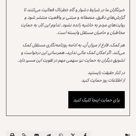
خبرنگاران ما در شرایط دشوار و گاه خطرناک فعالیت می‌کنند تا
گزارش‌های دقیق، منصفانه و مبتنی بر واقعیت منتشر شود و
روایت‌های مردم به حاشیه رانده نشود. تداوم این کار، به حمایت
مخاطبان و حامیان مستقل وابسته است.
هر کمک، فارغ از میزان آن، به ادامه روزنامه‌نگاری مستقل کمک
می‌کند. اگر امکان کمک مالی ندارید، همرسانی این درخواست و
تشویق دیگران به حمایت نیز سهمی مهم در تقویت این مسیر دارد.
در کنار حقیقت بایستید
از اطلاعات روز حمایت کنید
برای حمایت اینجا کلیک کنید