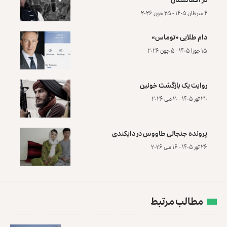
۴ سرطان ۱۴۰۵ - ۲۵ جون ۲۰۲۶
دام طلایی «توماس»
۱۵ جوزا ۱۴۰۵ - ۵ جون ۲۰۲۶
روایت یک بازگشت خونین
۳۰ ثور ۱۴۰۵ - ۲۰ می ۲۰۲۶
پرونده‌ جنجالی طاووس در دایکندی
۲۶ ثور ۱۴۰۵ - ۱۶ می ۲۰۲۶
مطالب مرتبط