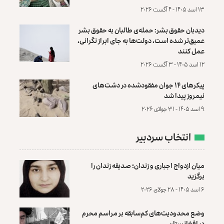
۱۳ اسد ۱۴۰۵ - ۴ آگست ۲۰۲۶
دیدبان حقوق بشر: حمله‌ی طالبان به حقوق بشر
عمیق‌تر شده است، دولت‌ها به جای ابراز نگرانی،
عمل کنند
۱۲ اسد ۱۴۰۵ - ۳ آگست ۲۰۲۶
پیکرهای ۱۴ جوان مفقودشده در دشت‌های
نیمروز پیدا شد
۹ اسد ۱۴۰۵ - ۳۱ جولای ۲۰۲۶
انتخاب سردبیر
میان ازدواج اجباری و زندان؛ صدیقه زندان را
برگزید
۶ اسد ۱۴۰۵ - ۲۸ جولای ۲۰۲۶
وضع محدودیت‌های کم‌سابقه بر مراسم محرم
در افغانستان