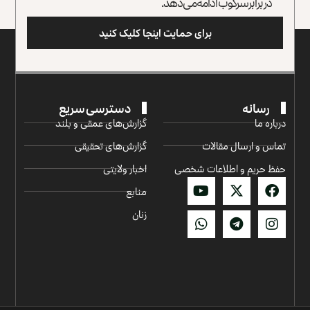
در برابر سرکوب ادامه می‌دهد.
برای حمایت اینجا کلیک کنید
رسانه
دسترسی سریع
درباره ما
گزارش‌‌های عمقی و بلند
تماس و ارسال مقالات
گزارش‌های تحقیقی
حفظ حریم و اطلاعات شخصی
اخبار ولایتی
منابع
زنان