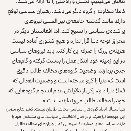
طالبان می‌بینیم، تحلیل و راه‌حلی را که ارائه می‌کنند،
کاملا متفاوت از گروه دیگر می‌باشد. رهبران سیاسی توقع
دارند مانند گذشته جامعه‌ی بین‌المللی نیروهای
پراکنده‌ی سیاسی را بسیج کند. اما افغانستان دیگر در
محراق توجه دنیا قرار ندارد و هیچ کشوری آماده نیست
هزینه‌ی بزرگ را صرف این کار کند. باید نیروهای سیاسی
در این زمینه خود ابتکار عمل را بدست گرفته و گام‌های
جدی بردارند. وضعیت گروه‌های مخالف طالب دقیق
است که دنیا را گیج ساخته است و وضعیت انفعالی که
فعلا دنیا دارد، یکی از دلایلش عدم انسجام گروه‌هایی که
خود را مخالف طالب می‌پندارند، است.»
تنها مسأله‌ اتحاد گروه‌های سیاسی مخالف طالبان نیست. کشورهای میزبان
این چهره‌ها نیز هرکدام در قبال افغانستان سیاست‌های مشخص خود را
دارند. سیاست‌های متفاوت کشورهایی که از جریان‌های مخالف طالبان
میزبانی می‌کنند، عامل دیگری است که می‌تواند روی اتحاد گروه‌های