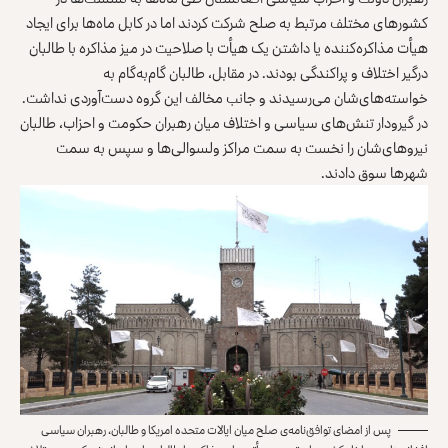
کشورهای مختلف مرتبط به صلح
شرکت کردند اما در کابل ماه‌ها برای ایجاد
هیأت مذاکره‌کننده یا
داشتن یک هیأت با صلاحیت در میز مذاکره با طالبان
درگیر اختلاف و پراکندگی بودند. در مقابل، طالبان گام‌به‌گام به
خواسته‌های‌شان می‌رسیدند و جانب مخالف این گروه دست‌آوردی نداشت.
در گیرودار تنش‌های سیاسی و اختلاف میان رهبران حکومت و احزاب، طالبان
نیروهای‌شان را نخست به سمت مراکز ولسوالی‌ها و سپس به سمت
شهرها سوق دادند.
پس از امضای توافق‌نامه‌ی صلح میان ایالات متحده امریکا و طالبان، رهبران سیاسی