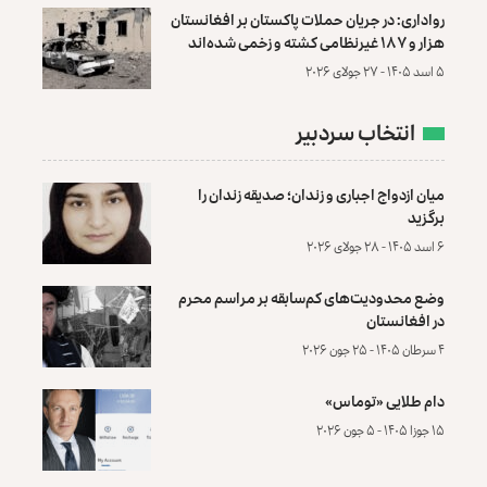
رواداری: در جریان حملات پاکستان بر افغانستان
هزار و ۱۸۷ غیرنظامی کشته و زخمی شده‌اند
۵ اسد ۱۴۰۵ - ۲۷ جولای ۲۰۲۶
انتخاب سردبیر
میان ازدواج اجباری و زندان؛ صدیقه زندان را
برگزید
۶ اسد ۱۴۰۵ - ۲۸ جولای ۲۰۲۶
وضع محدودیت‌های کم‌سابقه بر مراسم محرم
در افغانستان
۴ سرطان ۱۴۰۵ - ۲۵ جون ۲۰۲۶
دام طلایی «توماس»
۱۵ جوزا ۱۴۰۵ - ۵ جون ۲۰۲۶