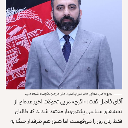
رفیع فاضل، معاون دفتر شورای امنیت ملی در زمان حکومت اشرف غنی.
آقای فاضل گفت: «اگرچه در پی تحولات اخیر عده‌ای از
نخبه‌های سیاسی پشتون‌تبار معتقد شدند که طالبان
فقط زبان زور را می‌فهمند، اما هنوز هم طرفدار جنگ به