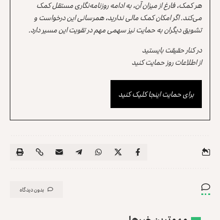
هر کمک، فارغ از میزان آن، به ادامه روزنامه‌نگاری مستقل کمک
می‌کند. اگر امکان کمک مالی ندارید، همرسانی این درخواست و
تشویق دیگران به حمایت نیز سهمی مهم در تقویت این مسیر دارد.
در کنار حقیقت بایستید
از اطلاعات روز حمایت کنید
برای حمایت اینجا کلیک کنید
بدون دیدگاه
مهم‌ترین خبرها