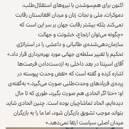
اکنون برای هم‌سوشدن با نیروهای استقلال‌طلب،
دموکرات، ملی و نجات زنان و مردان افغانستان رقابت
نمی‌کند بلکه بیشتر رقابت جهان بر سر این است که
«چگونه می‌توان ارتجاع، خشونت و جهالت
سازمان‌دهی‌شده‌ی طالبانی و داعشی را در استراتژی
تحکیم یا تغییر سلطه‌ی جهانی مورد بهره‌برداری قرار داد.»
آقای اسپنتا در بعد داخلی به ازدست‌دادن فرصت‌ها
اشاره کرده و گفته است که «نقض وحدت پیوسته در
پرده‌ی فریادهای وحدت‌طلبی صورت می‌گیرد.» به‌گفته‌ی
او: «حتا اگر اتحادی هم صورت بگیرد، طوری که تا حال
دیده‌ایم، اتحاد تماشاچیان بوده است. چنین اتحادی شاید
بتواند موجب تشویق بازیگران شود، اما ما را به بازیگران
میدان اصلی سیاست ارتقا نمی‌دهد.»