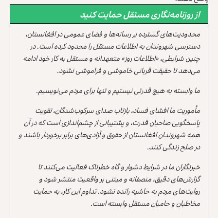
از روزنامه‌نگاری مستقل حمایت کنید
محدودیت‌های گسترده بر رسانه‌ها و فضای عمومی در افغانستان،
دسترسی شهروندان به اطلاعات مستقل را محدود کرده است. در
چنین شرایطی، «اطلاعات روز» متعهدانه و مستقل به کار خود ادامه
می‌دهد تا حقیقت قربانی خاموشی و فراموشی نشود.
ما وابسته به هیچ قدرتی نیستیم و تنها برای مردم می‌نویسیم.
مأموریت ما افشای فساد، بازتاب صدای سرکوب‌شدگان، تقویت
پاسخگویی صاحبان قدرت، و پشتیبانی از چشم‌اندازی است که در آن
همه شهروندان افغانستان از حقوق و آزادی‌های برابر برخوردار باشند و
در صلح زندگی کنند.
خبرنگاران ما در شرایط دشوار و گاه خطرناک فعالیت می‌کنند تا
گزارش‌های دقیق، منصفانه و مبتنی بر واقعیت منتشر شود و
روایت‌های مردم به حاشیه رانده نشود. تداوم این کار، به حمایت
مخاطبان و حامیان مستقل وابسته است.