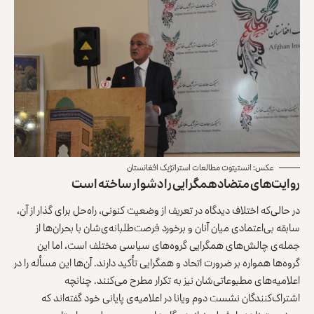
عکس: انستیتوت مطالعات استراتژیک افغانستان
روایت‌های متضاد همگرایی را دشوار ساخته است
در حالی‌که اختلاف دیدگاه در تعریف از وضعیت کنونی، راه‌حل برای گذار از آن،
سابقه بی‌اعتمادی میان آنان و برخورد فرصت‌طلبانه‌ی‌شان با بحران‌ها از
جمله‌ی چالش‌های همگرایی گروه‌های سیاسی مختلف است، اما این
گروه‌ها همواره بر ضرورت اتحاد و همگرایی تأکید دارند. آن‌ها این مسأله را در
اعلامیه‌های مطبوعاتی‌شان نیز به تکرار مطرح می‌کنند. چنانچه
اشتراک‌کنندگان نشست دوم ویانا در اعلامیه‌ی پایانی خود گفته‌اند که