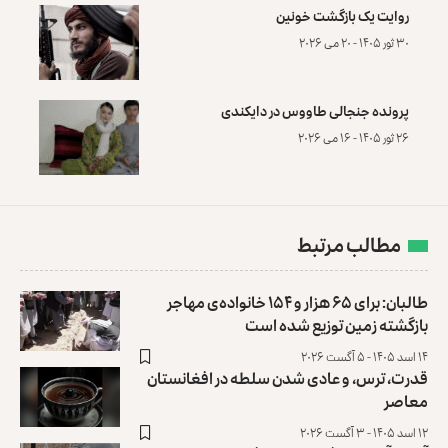
روایت یک بازگشت خونین
۳۰ ثور ۱۴۰۵ - ۲۰ می ۲۰۲۶
پرونده‌ جنجالی طاووس در دایکندی
۲۶ ثور ۱۴۰۵ - ۱۶ می ۲۰۲۶
مطالب مرتبط
طالبان: برای ۶۵ هزار و ۱۵۴ خانواده‌ی مهاجر
بازگشته زمین توزیع ‏شده است
۱۴ اسد ۱۴۰۵ - ۵ آگست ۲۰۲۶
قدرت، ترس، و عادی ‌شدن سلطه در افغانستان
معاصر
۱۲ اسد ۱۴۰۵ - ۳ آگست ۲۰۲۶