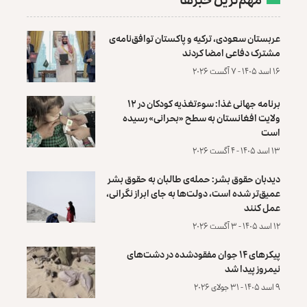
عربستان سعودی، ترکیه و پاکستان توافق‌نامه‌ی
مشترک دفاعی امضا کردند
۱۶ اسد ۱۴۰۵ - ۷ آگست ۲۰۲۶
برنامه جهانی غذا: سوءتغذیه کودکان در ۱۲
ولایت افغانستان به سطح «بحرانی» رسیده
است
۱۳ اسد ۱۴۰۵ - ۴ آگست ۲۰۲۶
دیدبان حقوق بشر: حمله‌ی طالبان به حقوق بشر
عمیق‌تر شده است، دولت‌ها به جای ابراز نگرانی،
عمل کنند
۱۲ اسد ۱۴۰۵ - ۳ آگست ۲۰۲۶
پیکرهای ۱۴ جوان مفقودشده در دشت‌های
نیمروز پیدا شد
۹ اسد ۱۴۰۵ - ۳۱ جولای ۲۰۲۶