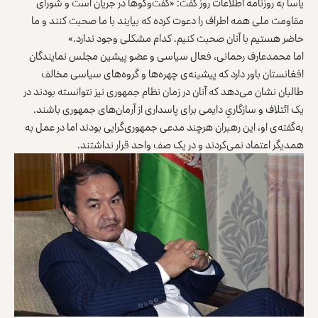
یاسا به روزنامه اطلاعات روز گفت: «گفت‌وگوها در جریان است و شورای
مقاومت ملی همه اطراف را دعوت کرده که بیایند با ما صحبت کنند و ما
حاضر هستیم با آنان صحبت کنیم. کدام مشکلی وجود ندارد.»
اما محمدعارف رحمانی، فعال سیاسی و عضو پیشین مجلس نمایندگان
افغانستان باور دارد که پیشینه‌ی چهره‌ها و گروه‌های سیاسی مخالف
طالبان نشان می‌دهد که آنان در زمان نظام جمهوری نیز نتوانسته بودند در
یک ائتلاف و سازگاریِ دایمی برای پاسداری از آرمان‌های جمهوری باشند.
به‌گفته‌ی او، این رهبران هرچند مدعی جمهوری‌گرایی بودند اما در عمل به
همدیگر اعتماد نمی‌کردند و در یک صف واحد قرار نداشتند.