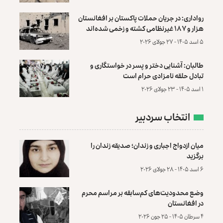
رواداری: در جریان حملات پاکستان بر افغانستان
هزار و ۱۸۷ غیرنظامی کشته و زخمی شده‌اند
۵ اسد ۱۴۰۵ - ۲۷ جولای ۲۰۲۶
طالبان: آشنایی دختر و پسر در خواستگاری و
تبادل حلقه نامزادی حرام است
۱ اسد ۱۴۰۵ - ۲۳ جولای ۲۰۲۶
انتخاب سردبیر
میان ازدواج اجباری و زندان؛ صدیقه زندان را
برگزید
۶ اسد ۱۴۰۵ - ۲۸ جولای ۲۰۲۶
وضع محدودیت‌های کم‌سابقه بر مراسم محرم
در افغانستان
۴ سرطان ۱۴۰۵ - ۲۵ جون ۲۰۲۶