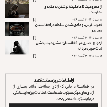
از محرومیت تا عاملیت؛ نوشتن به‌مثابه‌ی
مقاومت
۱۲ اسد ۱۴۰۵ - ۳ آگست ۲۰۲۶
قدرت، ترس، و عادی ‌شدن سلطه در افغانستان
معاصر
۱۲ اسد ۱۴۰۵ - ۳ آگست ۲۰۲۶
ازدواج اجباری در افغانستان؛ مشروعیت‌بخشی
لذت‌جویی مردانه
۱۲ اسد ۱۴۰۵ - ۳ آگست ۲۰۲۶
از اطلاعات روز حمایت کنید
در افغانستان، جایی که آزادی رسانه‌ها، مانند بسیاری از
آزادی‌های دیگر، سرکوب شده است، اطلاعات روز به ایستادگی
در برابر سرکوب ادامه می‌دهد.