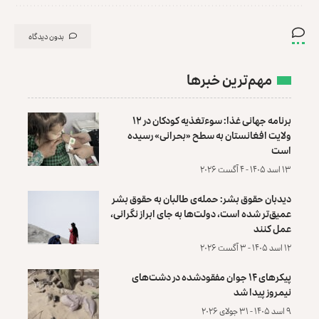
بدون دیدگاه
مهم‌ترین خبرها
برنامه جهانی غذا: سوءتغذیه کودکان در ۱۲
ولایت افغانستان به سطح «بحرانی» رسیده
است
۱۳ اسد ۱۴۰۵ - ۴ آگست ۲۰۲۶
دیدبان حقوق بشر: حمله‌ی طالبان به حقوق بشر
عمیق‌تر شده است، دولت‌ها به جای ابراز نگرانی،
عمل کنند
۱۲ اسد ۱۴۰۵ - ۳ آگست ۲۰۲۶
پیکرهای ۱۴ جوان مفقودشده در دشت‌های
نیمروز پیدا شد
۹ اسد ۱۴۰۵ - ۳۱ جولای ۲۰۲۶