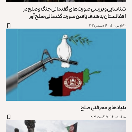
شناسایی و بررسی صورت‌های گفتمانی جنگ و صلح در
افغانستان به هدف یافتن صورت گفتمانی صلح‌آور
۲۰ قوس ۱۴۰۰ - ۱۱ دسمبر ۲۰۲۱
بنیادهای معرفتی صلح
۱۸ اسد ۱۴۰۰ - ۹ آگست ۲۰۲۱