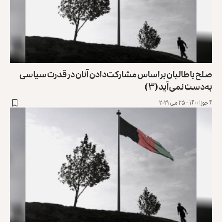
صلح با طالبان براساس مشارکت‌دادن آنان در قدرت سیاسی
به‌دست نمی‌آید (۳)
۴ جوزا ۱۴۰۰ - ۲۵ می ۲۰۲۱