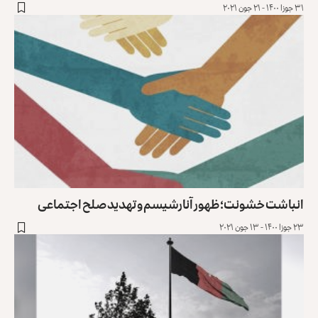
۳۱ جوزا ۱۴۰۰ - ۲۱ جون ۲۰۲۱
انباشت خشونت؛ ظهور آنارشیسم و تهدید صلح اجتماعی
۲۳ جوزا ۱۴۰۰ - ۱۳ جون ۲۰۲۱