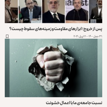
پس از خروج؛ ابزارهای مقاومت و زمینه‌های سقوط چیست؟
۳۱ حمل ۱۴۰۰ - ۲۰ اپریل ۲۰۲۱
نسبت جامعه‌ی ما با اعمال خشونت