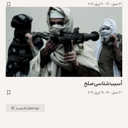
۳۱ حمل ۱۴۰۰ - ۲۰ اپریل ۲۰۲۱
آسیب‌شناسی صلح
۳۰ حمل ۱۴۰۰ - ۱۹ اپریل ۲۰۲۱
نوشته‌های قدیمی‌تر