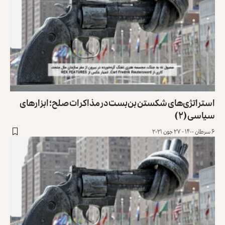
استراتژی‌های شکستن بن‌بست در مذاکرات صلح؛ ابزارهای
سیاسی (۲)
۶ سرطان ۱۴۰۰ - ۲۷ جون ۲۰۲۱