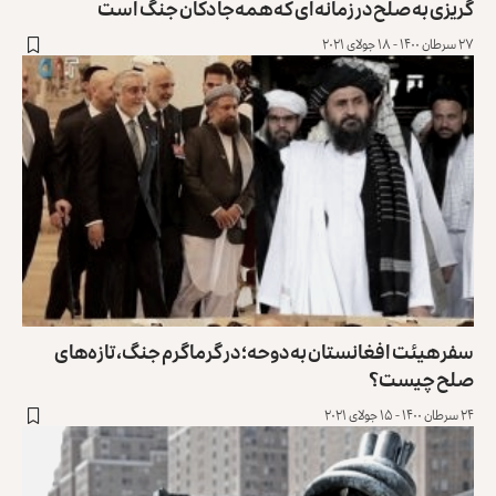
گریزی به صلح در زمانه‌ای که همه‌جا دکان جنگ است
۲۷ سرطان ۱۴۰۰ - ۱۸ جولای ۲۰۲۱
سفر هیئت افغانستان به دوحه؛ در گرماگرم جنگ، تازه‌های
صلح چیست؟
۲۴ سرطان ۱۴۰۰ - ۱۵ جولای ۲۰۲۱