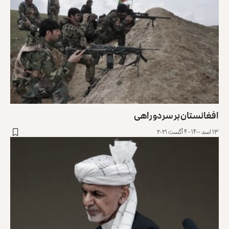
افغانستان بر سر دو راهی
۱۳ اسد ۱۴۰۰ - ۴ آگست ۲۰۲۱