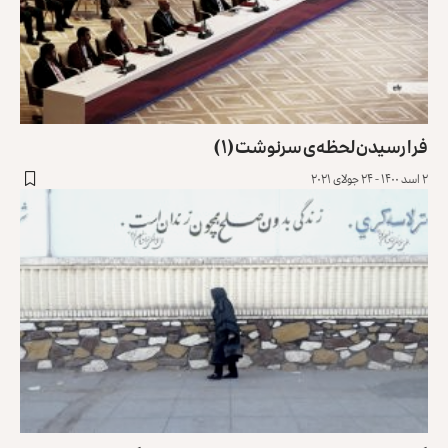
فرا رسیدن لحظه‌ی سرنوشت (۱)
۲ اسد ۱۴۰۰ - ۲۴ جولای ۲۰۲۱