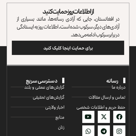
از اطلاعات روز حمایت کنید
در افغانستان، جایی که آزادی رسانه‌ها، مانند بسیاری از
آزادی‌های دیگر، سرکوب شده است، اطلاعات روز به ایستادگی
در برابر سرکوب ادامه می‌دهد.
برای حمایت اینجا کلیک کنید
رسانه
دسترسی سریع
درباره ما
گزارش‌‌های عمقی و بلند
تماس و ارسال مقالات
گزارش‌های تحقیقی
حفظ حریم و اطلاعات شخصی
اخبار ولایتی
منابع
زنان