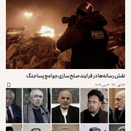
نقش رسانه‌ها در فرایند صلح‌سازی جوامع پساجنگ
۱۳ ثور ۱۴۰۰ - ۳ می ۲۰۲۱