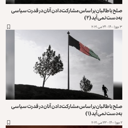
صلح با طالبان براساس مشارکت‌دادن آنان در قدرت سیاسی
به‌دست نمی‌آید (۲)
۳ جوزا ۱۴۰۰ - ۲۴ می ۲۰۲۱
صلح با طالبان براساس مشارکت‌دادن آنان در قدرت سیاسی
به‌دست نمی‌آید (۱)
۲ جوزا ۱۴۰۰ - ۲۳ می ۲۰۲۱