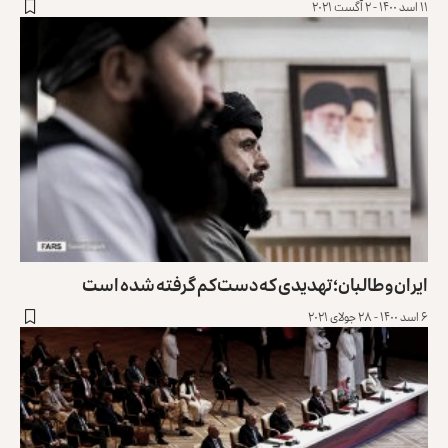
۱۱ اسد ۱۴۰۰ - ۲ آگست ۲۰۲۱
ایران و طالبان؛ تهدیدی که دست‌کم گرفته شده است
۶ اسد ۱۴۰۰ - ۲۸ جولای ۲۰۲۱